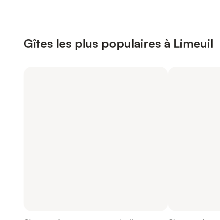
Gîtes les plus populaires à Limeuil