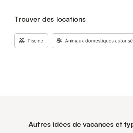
Trouver des locations
Piscine
Animaux domestiques autorisé
Autres idées de vacances et typ