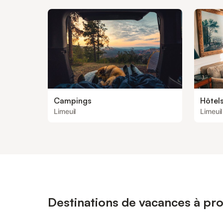
Campings
Hôtel
Limeuil
Limeuil
Destinations de vacances à pro