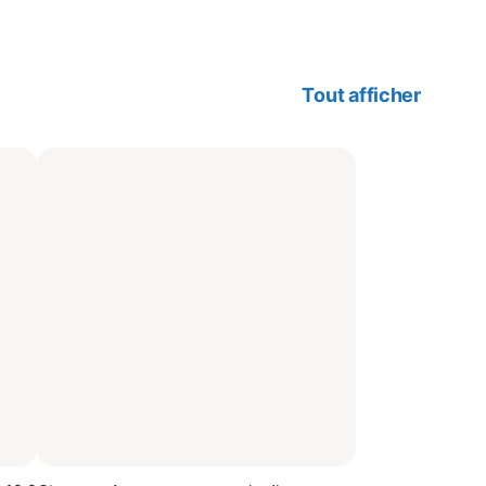
Tout afficher