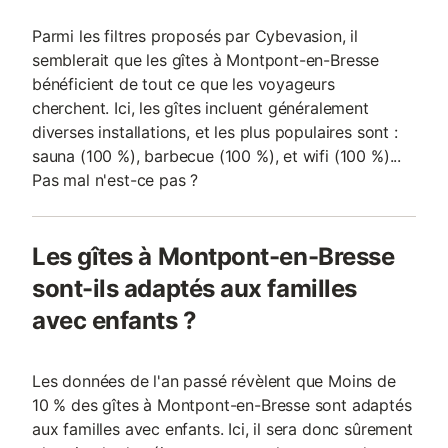
Parmi les filtres proposés par Cybevasion, il
semblerait que les gîtes à Montpont-en-Bresse
bénéficient de tout ce que les voyageurs
cherchent. Ici, les gîtes incluent généralement
diverses installations, et les plus populaires sont :
sauna (100 %), barbecue (100 %), et wifi (100 %)...
Pas mal n'est-ce pas ?
Les gîtes à Montpont-en-Bresse
sont-ils adaptés aux familles
avec enfants ?
Les données de l'an passé révèlent que Moins de
10 % des gîtes à Montpont-en-Bresse sont adaptés
aux familles avec enfants. Ici, il sera donc sûrement