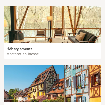
Hébergements
Montpont-en-Bresse