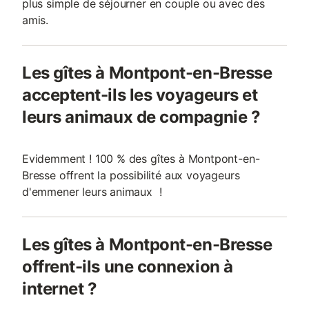
plus simple de séjourner en couple ou avec des
amis.
Les gîtes à Montpont-en-Bresse
acceptent-ils les voyageurs et
leurs animaux de compagnie ?
Evidemment ! 100 % des gîtes à Montpont-en-
Bresse offrent la possibilité aux voyageurs
d'emmener leurs animaux !
Les gîtes à Montpont-en-Bresse
offrent-ils une connexion à
internet ?