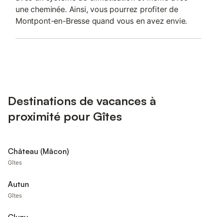
une cheminée. Ainsi, vous pourrez profiter de
Montpont-en-Bresse quand vous en avez envie.
Destinations de vacances à
proximité pour Gîtes
Château (Mâcon)
Gîtes
Autun
Gîtes