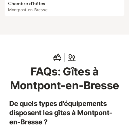
Chambre d’hôtes
Montpont-en-Bresse
FAQs: Gîtes à
Montpont-en-Bresse
De quels types d'équipements
disposent les gîtes à Montpont-
en-Bresse ?