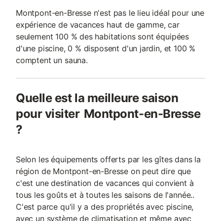
Montpont-en-Bresse n'est pas le lieu idéal pour une
expérience de vacances haut de gamme, car
seulement 100 % des habitations sont équipées
d'une piscine, 0 % disposent d'un jardin, et 100 %
comptent un sauna.
Quelle est la meilleure saison
pour visiter Montpont-en-Bresse
?
Selon les équipements offerts par les gîtes dans la
région de Montpont-en-Bresse on peut dire que
c'est une destination de vacances qui convient à
tous les goûts et à toutes les saisons de l'année..
C'est parce qu'il y a des propriétés avec piscine,
avec un système de climatisation et même avec