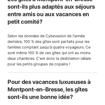
sont-ils plus adaptés aux séjours
entre amis ou aux vacances en
petit comité?
Selon les données de Cybevasion de l'année
dernière, 100 % des gîtes sont parfaits pour les
familles comptant jusqu'à quatre voyageurs. Ce
sont même 100 % de ces gîtes qui ont au moins
deux chambres. C'est donc la destination idéale
pour les petits groupes de copains !
Pour des vacances luxueuses à
Montpont-en-Bresse, les gîtes
sont-ils une bonne idée?