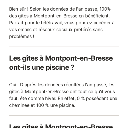
Bien sûr ! Selon les données de l'an passé, 100%
des gîtes à Montpont-en-Bresse en bénéficient.
Parfait pour le télétravail, vous pourrez accéder à
vos emails et réseaux sociaux préférés sans
problèmes !
Les gîtes à Montpont-en-Bresse
ont-ils une piscine ?
Oui ! D'après les données récoltées l'an passé, les
gîtes à Montpont-en-Bresse ont tout ce qu'il vous
faut, été comme hiver. En effet, 0 % possèdent une
cheminée et 100 % une piscine.
Les gîtes à Montpont-en-Bresse