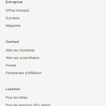
Entreprise
Offres d'emploi
À propos
Magazine
Contact
Aide aux locataires
Aide aux propriétaires
Presse
Partenariats d'affiliation
Location
Pour les hôtes
Pour les agences (30+ biens)