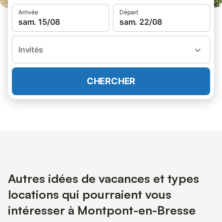
Arrivée
Départ
sam. 15/08
sam. 22/08
Invités
CHERCHER
Autres idées de vacances et types
locations qui pourraient vous
intéresser à Montpont-en-Bresse