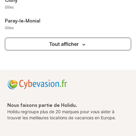
Cluny
Gîtes
Paray-le-Monial
Gîtes
Tout afficher
Nous faisons partie de Holidu.
Holidu regroupe plus de 20 marques pour vous aider à
trouver les meilleures locations de vacances en Europe.