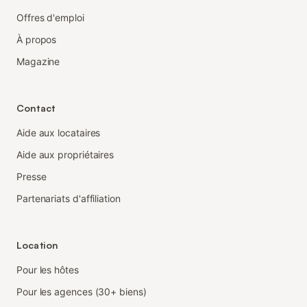
Offres d'emploi
À propos
Magazine
Contact
Aide aux locataires
Aide aux propriétaires
Presse
Partenariats d'affiliation
Location
Pour les hôtes
Pour les agences (30+ biens)