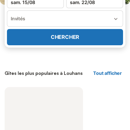
sam. 15/08
sam. 22/08
Invités
CHERCHER
Gîtes les plus populaires à Louhans
Tout afficher