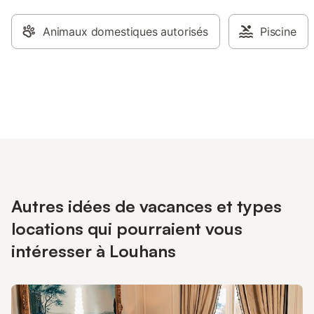
Animaux domestiques autorisés
Piscine
Autres idées de vacances et types
locations qui pourraient vous
intéresser à Louhans