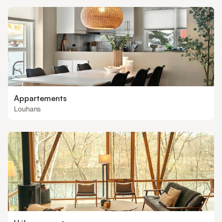
Appartements
Louhans