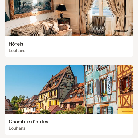
Hôtels
Louhans
Chambre d’hôtes
Louhans