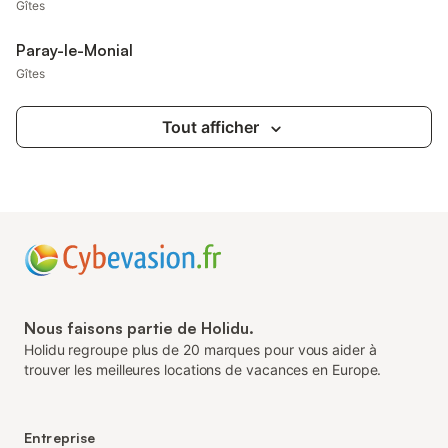
Gîtes
Paray-le-Monial
Gîtes
Tout afficher
Nous faisons partie de Holidu.
Holidu regroupe plus de 20 marques pour vous aider à
trouver les meilleures locations de vacances en Europe.
Entreprise