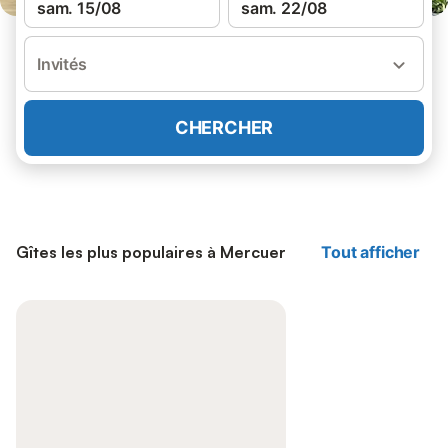
sam. 15/08
sam. 22/08
Invités
CHERCHER
Gîtes les plus populaires à Mercuer
Tout afficher