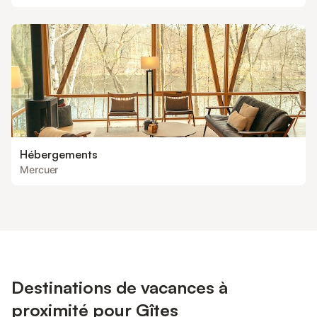
Hébergements
Mercuer
Destinations de vacances à
proximité pour Gîtes