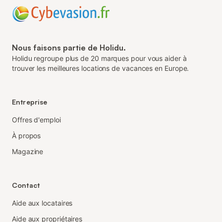
Nous faisons partie de Holidu.
Holidu regroupe plus de 20 marques pour vous aider à
trouver les meilleures locations de vacances en Europe.
Entreprise
Offres d'emploi
À propos
Magazine
Contact
Aide aux locataires
Aide aux propriétaires