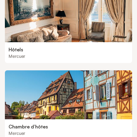
Hôtels
Mercuer
Chambre d’hôtes
Mercuer