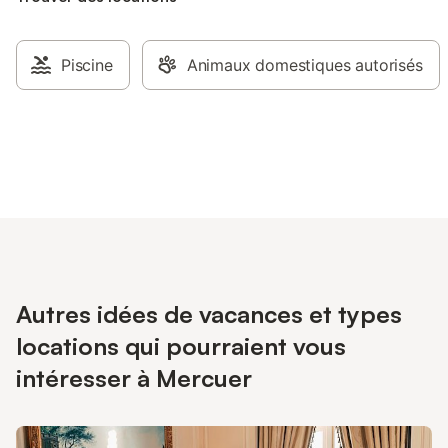
Piscine
Animaux domestiques autorisés
Autres idées de vacances et types
locations qui pourraient vous
intéresser à Mercuer