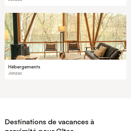
Hébergements
Jonzac
Destinations de vacances à