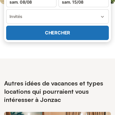
sam. 08/08
sam. 15/08
Invités
CHERCHER
Autres idées de vacances et types
locations qui pourraient vous
intéresser à Jonzac