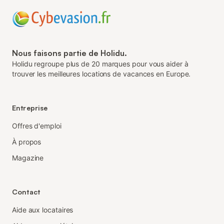
Nous faisons partie de Holidu.
Holidu regroupe plus de 20 marques pour vous aider à
trouver les meilleures locations de vacances en Europe.
Entreprise
Offres d'emploi
À propos
Magazine
Contact
Aide aux locataires