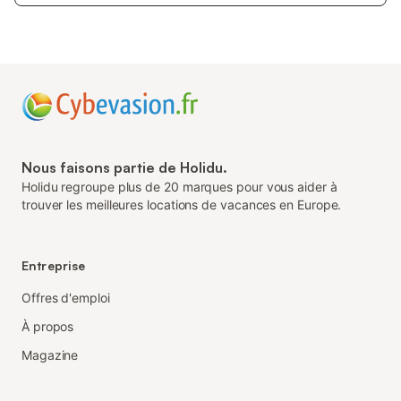
Nous faisons partie de Holidu.
Holidu regroupe plus de 20 marques pour vous aider à
trouver les meilleures locations de vacances en Europe.
Entreprise
Offres d'emploi
À propos
Magazine