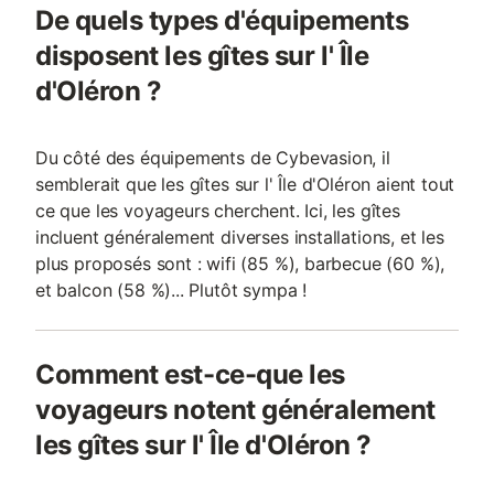
De quels types d'équipements
disposent les gîtes sur l' Île
d'Oléron ?
Du côté des équipements de Cybevasion, il
semblerait que les gîtes sur l' Île d'Oléron aient tout
ce que les voyageurs cherchent. Ici, les gîtes
incluent généralement diverses installations, et les
plus proposés sont : wifi (85 %), barbecue (60 %),
et balcon (58 %)... Plutôt sympa !
Comment est-ce-que les
voyageurs notent généralement
les gîtes sur l' Île d'Oléron ?