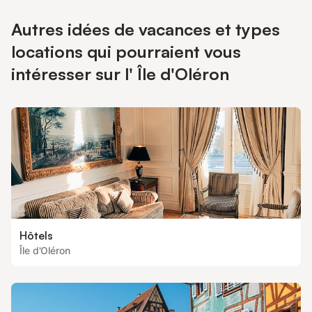
Autres idées de vacances et types
locations qui pourraient vous
intéresser sur l' Île d'Oléron
Hôtels
Île d'Oléron