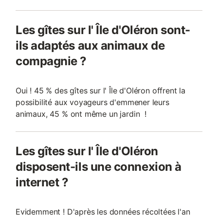
Les gîtes sur l' Île d'Oléron sont-
ils adaptés aux animaux de
compagnie ?
Oui ! 45 % des gîtes sur l' Île d'Oléron offrent la
possibilité aux voyageurs d'emmener leurs
animaux, 45 % ont même un jardin !
Les gîtes sur l' Île d'Oléron
disposent-ils une connexion à
internet ?
Evidemment ! D'après les données récoltées l'an