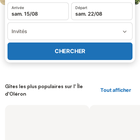
Arrivée
Départ
sam. 15/08
sam. 22/08
Invités
CHERCHER
Gîtes les plus populaires sur l' Île
Tout afficher
d'Oléron