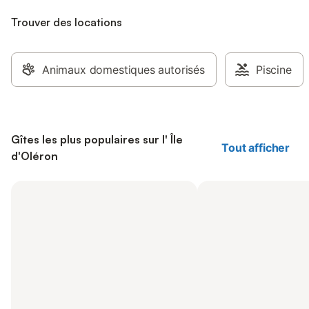
Trouver des locations
Animaux domestiques autorisés
Piscine
Gîtes les plus populaires sur l' Île
Tout afficher
d'Oléron