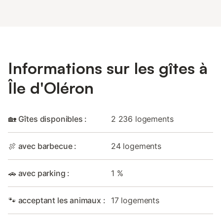
Informations sur les gîtes à
Île d'Oléron
🏡 Gîtes disponibles :
2 236 logements
🍖 avec barbecue :
24 logements
🚗 avec parking :
1 %
🐾 acceptant les animaux :
17 logements