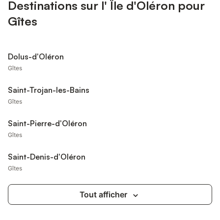
Destinations sur l' Île d'Oléron pour
Gîtes
Dolus-d'Oléron
Gîtes
Saint-Trojan-les-Bains
Gîtes
Saint-Pierre-d'Oléron
Gîtes
Saint-Denis-d'Oléron
Gîtes
Tout afficher