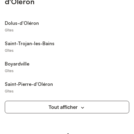
d'Oléron
Dolus-d'Oléron
Gîtes
Saint-Trojan-les-Bains
Gîtes
Boyardville
Gîtes
Saint-Pierre-d'Oléron
Gîtes
Tout afficher