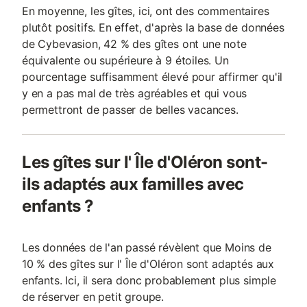
En moyenne, les gîtes, ici, ont des commentaires
plutôt positifs. En effet, d'après la base de données
de Cybevasion, 42 % des gîtes ont une note
équivalente ou supérieure à 9 étoiles. Un
pourcentage suffisamment élevé pour affirmer qu'il
y en a pas mal de très agréables et qui vous
permettront de passer de belles vacances.
Les gîtes sur l' Île d'Oléron sont-
ils adaptés aux familles avec
enfants ?
Les données de l'an passé révèlent que Moins de
10 % des gîtes sur l' Île d'Oléron sont adaptés aux
enfants. Ici, il sera donc probablement plus simple
de réserver en petit groupe.