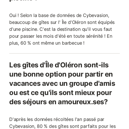
Oui ! Selon la base de données de Cybevasion,
beaucoup de gîtes sur l' Île d'Oléron sont équipés
d'une piscine. C'est la destination qu'il vous faut
pour passer les mois d'été en toute sérénité ! En
plus, 60 % ont même un barbecue !
Les gîtes d'Île d'Oléron sont-ils
une bonne option pour partir en
vacances avec un groupe d'amis
ou est ce qu'ils sont mieux pour
des séjours en amoureux.ses?
D'après les données récoltées l'an passé par
Cybevasion, 80 % des gîtes sont parfaits pour les