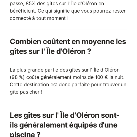
passé, 85% des gîtes sur l' Île d'Oléron en
bénéficient. Ce qui signifie que vous pourrez rester
connecté à tout moment !
Combien coûtent en moyenne les
gîtes sur l' Île d'Oléron ?
La plus grande partie des gîtes sur l' Île d'Oléron
(98 %) coûte généralement moins de 100 € la nuit.
Cette destination est donc parfaite pour trouver un
gîte pas cher !
Les gîtes sur l' Île d'Oléron sont-
ils généralement équipés d'une
piscine ?