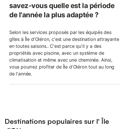
savez-vous quelle est la période
de l'année la plus adaptée ?
Selon les services proposés par les équipés des
gîtes à Île d'Oléron, c'est une destination attrayante
en toutes saisons.. C'est parce qu'il y a des
propriétés avec piscine, avec un système de
climatisation et même avec une cheminée. Ainsi,
vous pourrez profiter de Île d'Oléron tout au long
de l'année.
Destinations populaires sur l' Île