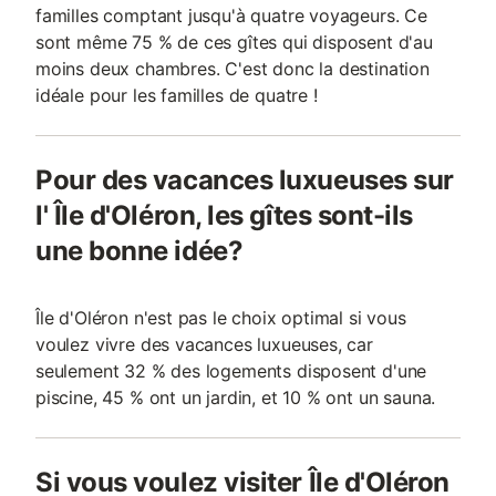
familles comptant jusqu'à quatre voyageurs. Ce
sont même 75 % de ces gîtes qui disposent d'au
moins deux chambres. C'est donc la destination
idéale pour les familles de quatre !
Pour des vacances luxueuses sur
l' Île d'Oléron, les gîtes sont-ils
une bonne idée?
Île d'Oléron n'est pas le choix optimal si vous
voulez vivre des vacances luxueuses, car
seulement 32 % des logements disposent d'une
piscine, 45 % ont un jardin, et 10 % ont un sauna.
Si vous voulez visiter Île d'Oléron