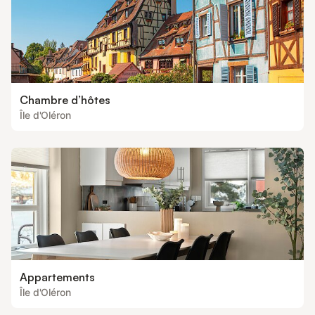
Chambre d’hôtes
Île d'Oléron
Appartements
Île d'Oléron