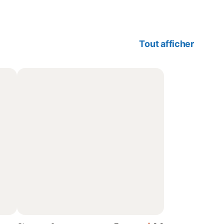
Tout afficher