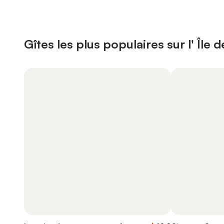
Gîtes les plus populaires sur l' Île 