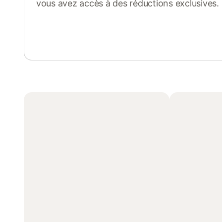
vous avez accès à des réductions exclusives.
Se connecter ou s'inscrire