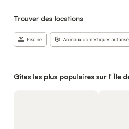
Trouver des locations
Piscine
Animaux domestiques autorisé
Gîtes les plus populaires sur l' Île 