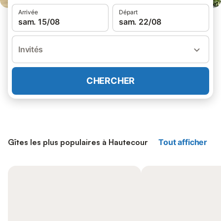
Arrivée
Départ
sam. 15/08
sam. 22/08
Invités
CHERCHER
Gîtes les plus populaires à Hautecour
Tout afficher