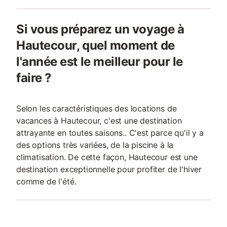
Si vous préparez un voyage à
Hautecour, quel moment de
l'année est le meilleur pour le
faire ?
Selon les caractéristiques des locations de
vacances à Hautecour, c'est une destination
attrayante en toutes saisons.. C'est parce qu'il y a
des options très variées, de la piscine à la
climatisation. De cette façon, Hautecour est une
destination exceptionnelle pour profiter de l'hiver
comme de l'été.