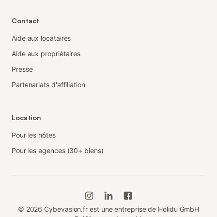
Contact
Aide aux locataires
Aide aux propriétaires
Presse
Partenariats d'affiliation
Location
Pour les hôtes
Pour les agences (30+ biens)
©
2026
Cybevasion.fr est une entreprise de Holidu GmbH