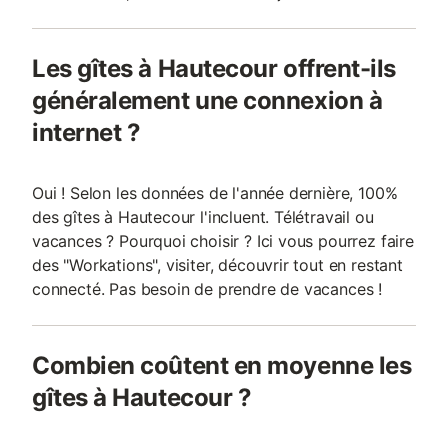
Les gîtes à Hautecour offrent-ils
généralement une connexion à
internet ?
Oui ! Selon les données de l'année dernière, 100%
des gîtes à Hautecour l'incluent. Télétravail ou
vacances ? Pourquoi choisir ? Ici vous pourrez faire
des "Workations", visiter, découvrir tout en restant
connecté. Pas besoin de prendre de vacances !
Combien coûtent en moyenne les
gîtes à Hautecour ?