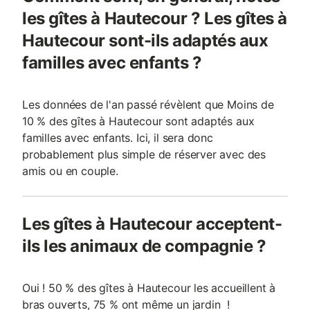
les gîtes à Hautecour ? Les gîtes à
Hautecour sont-ils adaptés aux
familles avec enfants ?
Les données de l'an passé révèlent que Moins de
10 % des gîtes à Hautecour sont adaptés aux
familles avec enfants. Ici, il sera donc
probablement plus simple de réserver avec des
amis ou en couple.
Les gîtes à Hautecour acceptent-
ils les animaux de compagnie ?
Oui ! 50 % des gîtes à Hautecour les accueillent à
bras ouverts, 75 % ont même un jardin !