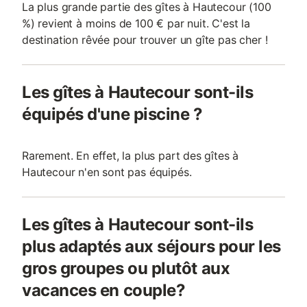
La plus grande partie des gîtes à Hautecour (100
%) revient à moins de 100 € par nuit. C'est la
destination rêvée pour trouver un gîte pas cher !
Les gîtes à Hautecour sont-ils
équipés d'une piscine ?
Rarement. En effet, la plus part des gîtes à
Hautecour n'en sont pas équipés.
Les gîtes à Hautecour sont-ils
plus adaptés aux séjours pour les
gros groupes ou plutôt aux
vacances en couple?