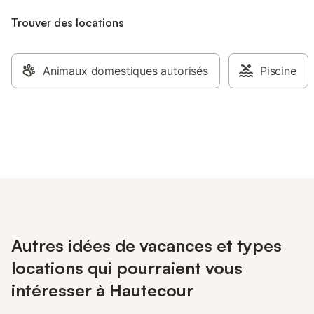
Trouver des locations
Animaux domestiques autorisés
Piscine
Autres idées de vacances et types
locations qui pourraient vous
intéresser à Hautecour