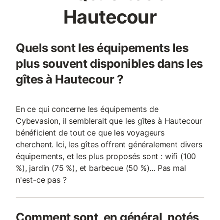
Hautecour
Quels sont les équipements les
plus souvent disponibles dans les
gîtes à Hautecour ?
En ce qui concerne les équipements de
Cybevasion, il semblerait que les gîtes à Hautecour
bénéficient de tout ce que les voyageurs
cherchent. Ici, les gîtes offrent généralement divers
équipements, et les plus proposés sont : wifi (100
%), jardin (75 %), et barbecue (50 %)... Pas mal
n'est-ce pas ?
Comment sont, en général, notés