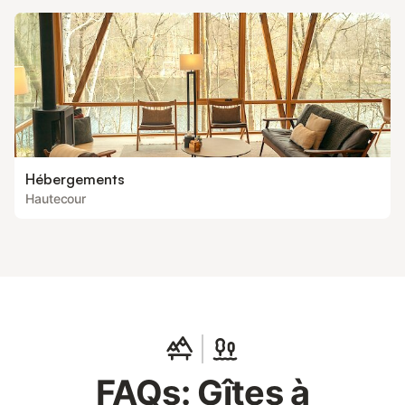
Hébergements
Hautecour
FAQs: Gîtes à