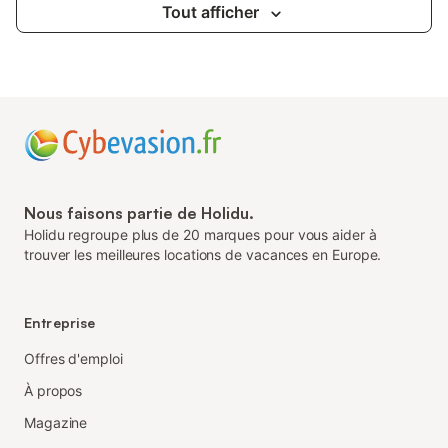
Tout afficher
Nous faisons partie de Holidu.
Holidu regroupe plus de 20 marques pour vous aider à
trouver les meilleures locations de vacances en Europe.
Entreprise
Offres d'emploi
À propos
Magazine