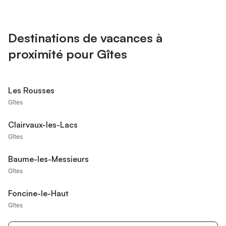
Destinations de vacances à
proximité pour Gîtes
Les Rousses
Gîtes
Clairvaux-les-Lacs
Gîtes
Baume-les-Messieurs
Gîtes
Foncine-le-Haut
Gîtes