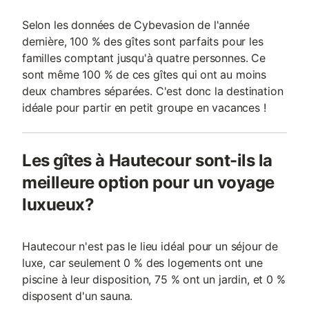
Selon les données de Cybevasion de l'année
dernière, 100 % des gîtes sont parfaits pour les
familles comptant jusqu'à quatre personnes. Ce
sont même 100 % de ces gîtes qui ont au moins
deux chambres séparées. C'est donc la destination
idéale pour partir en petit groupe en vacances !
Les gîtes à Hautecour sont-ils la
meilleure option pour un voyage
luxueux?
Hautecour n'est pas le lieu idéal pour un séjour de
luxe, car seulement 0 % des logements ont une
piscine à leur disposition, 75 % ont un jardin, et 0 %
disposent d'un sauna.