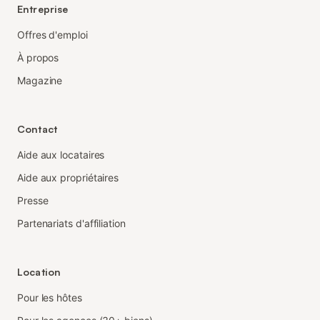
Entreprise
Offres d'emploi
À propos
Magazine
Contact
Aide aux locataires
Aide aux propriétaires
Presse
Partenariats d'affiliation
Location
Pour les hôtes