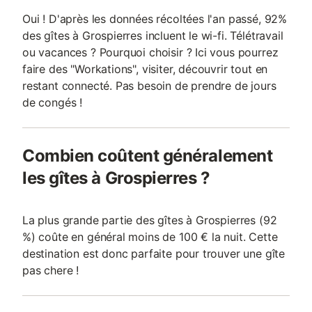
Oui ! D'après les données récoltées l'an passé, 92%
des gîtes à Grospierres incluent le wi-fi. Télétravail
ou vacances ? Pourquoi choisir ? Ici vous pourrez
faire des "Workations", visiter, découvrir tout en
restant connecté. Pas besoin de prendre de jours
de congés !
Combien coûtent généralement
les gîtes à Grospierres ?
La plus grande partie des gîtes à Grospierres (92
%) coûte en général moins de 100 € la nuit. Cette
destination est donc parfaite pour trouver une gîte
pas chere !