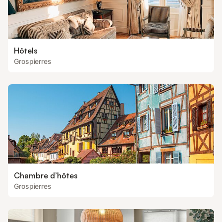
Hôtels
Grospierres
Chambre d’hôtes
Grospierres