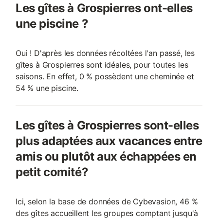
Les gîtes à Grospierres ont-elles
une piscine ?
Oui ! D'après les données récoltées l'an passé, les
gîtes à Grospierres sont idéales, pour toutes les
saisons. En effet, 0 % possèdent une cheminée et
54 % une piscine.
Les gîtes à Grospierres sont-elles
plus adaptées aux vacances entre
amis ou plutôt aux échappées en
petit comité?
Ici, selon la base de données de Cybevasion, 46 %
des gîtes accueillent les groupes comptant jusqu'à