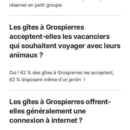
réserver en petit groupe.
Les gîtes à Grospierres
acceptent-elles les vacanciers
qui souhaitent voyager avec leurs
animaux ?
Oui ! 62 % des gîtes à Grospierres les acceptent,
62 % disposent même d'un jardin !
Les gîtes à Grospierres offrent-
elles généralement une
connexion à internet ?