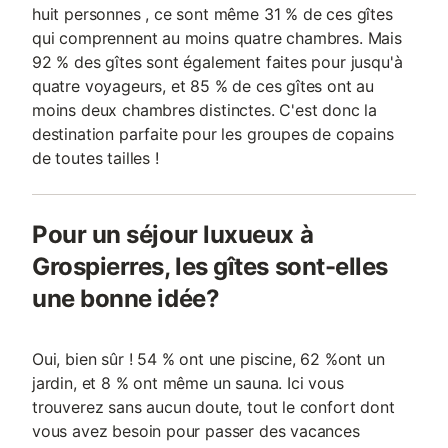
huit personnes , ce sont même 31 % de ces gîtes
qui comprennent au moins quatre chambres. Mais
92 % des gîtes sont également faites pour jusqu'à
quatre voyageurs, et 85 % de ces gîtes ont au
moins deux chambres distinctes. C'est donc la
destination parfaite pour les groupes de copains
de toutes tailles !
Pour un séjour luxueux à
Grospierres, les gîtes sont-elles
une bonne idée?
Oui, bien sûr ! 54 % ont une piscine, 62 %ont un
jardin, et 8 % ont même un sauna. Ici vous
trouverez sans aucun doute, tout le confort dont
vous avez besoin pour passer des vacances