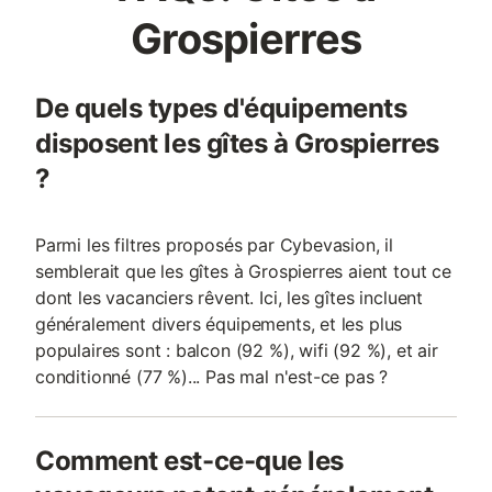
Grospierres
De quels types d'équipements
disposent les gîtes à Grospierres
?
Parmi les filtres proposés par Cybevasion, il
semblerait que les gîtes à Grospierres aient tout ce
dont les vacanciers rêvent. Ici, les gîtes incluent
généralement divers équipements, et les plus
populaires sont : balcon (92 %), wifi (92 %), et air
conditionné (77 %)... Pas mal n'est-ce pas ?
Comment est-ce-que les