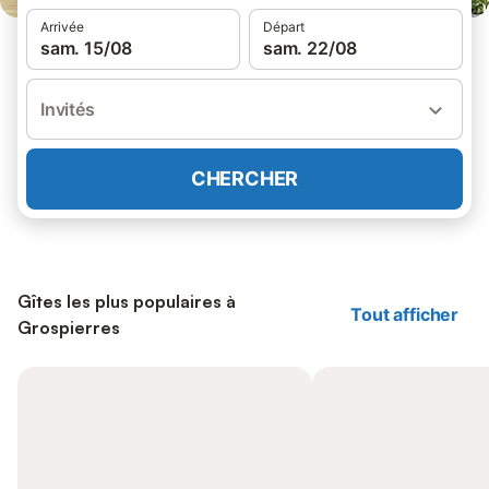
Arrivée
Départ
sam. 15/08
sam. 22/08
Invités
CHERCHER
Gîtes les plus populaires à
Tout afficher
Grospierres