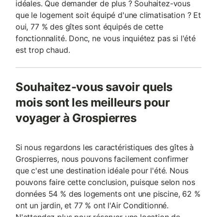
idéales. Que demander de plus ? Souhaitez-vous
que le logement soit équipé d'une climatisation ? Et
oui, 77 % des gîtes sont équipés de cette
fonctionnalité. Donc, ne vous inquiétez pas si l'été
est trop chaud.
Souhaitez-vous savoir quels
mois sont les meilleurs pour
voyager à Grospierres
Si nous regardons les caractéristiques des gîtes à
Grospierres, nous pouvons facilement confirmer
que c'est une destination idéale pour l'été. Nous
pouvons faire cette conclusion, puisque selon nos
données 54 % des logements ont une piscine, 62 %
ont un jardin, et 77 % ont l'Air Conditionné.