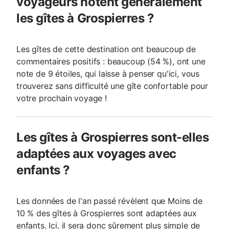
voyageurs notent généralement
les gîtes à Grospierres ?
Les gîtes de cette destination ont beaucoup de
commentaires positifs : beaucoup (54 %), ont une
note de 9 étoiles, qui laisse à penser qu'ici, vous
trouverez sans difficulté une gîte confortable pour
votre prochain voyage !
Les gîtes à Grospierres sont-elles
adaptées aux voyages avec
enfants ?
Les données de l'an passé révèlent que Moins de
10 % des gîtes à Grospierres sont adaptées aux
enfants. Ici, il sera donc sûrement plus simple de