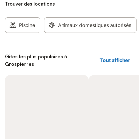
Trouver des locations
Piscine
Animaux domestiques autorisés
Gîtes les plus populaires à
Tout afficher
Grospierres