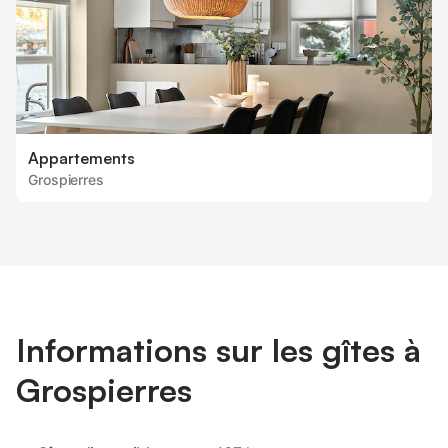
Appartements
Grospierres
Informations sur les gîtes à
Grospierres