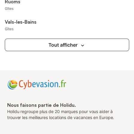
Ruoms
Gîtes
Vals-les-Bains
Gîtes
Tout afficher
Nous faisons partie de Holidu.
Holidu regroupe plus de 20 marques pour vous aider à
trouver les meilleures locations de vacances en Europe.