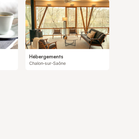
Hébergements
Chalon-sur-Saône