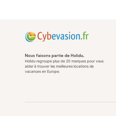
Nous faisons partie de Holidu.
Holidu regroupe plus de 20 marques pour vous
aider à trouver les meilleures locations de
vacances en Europe.