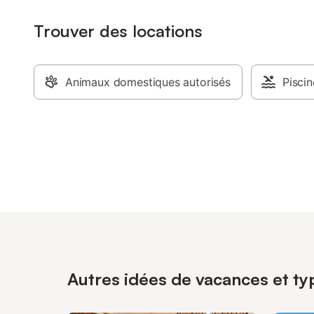
Trouver des locations
Animaux domestiques autorisés
Piscin
Autres idées de vacances et ty