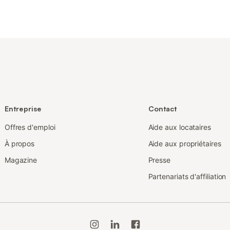
Entreprise
Contact
Offres d'emploi
Aide aux locataires
À propos
Aide aux propriétaires
Magazine
Presse
Partenariats d'affiliation