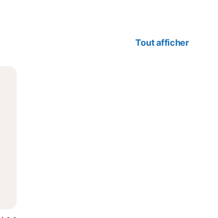
Tout afficher