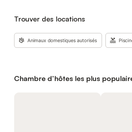
Trouver des locations
Animaux domestiques autorisés
Piscin
Chambre d’hôtes les plus populair