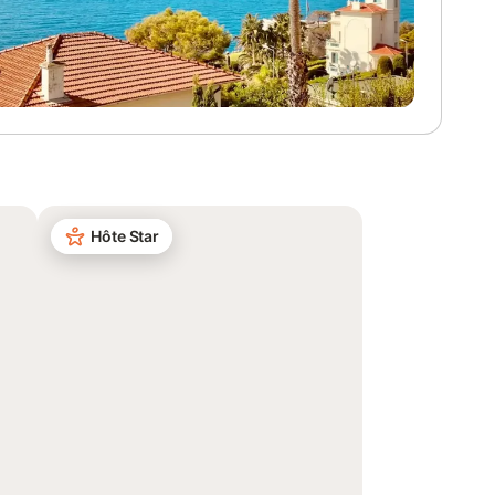
Hôte Star