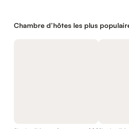
Chambre d’hôtes les plus populair