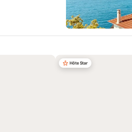
Hôte Star