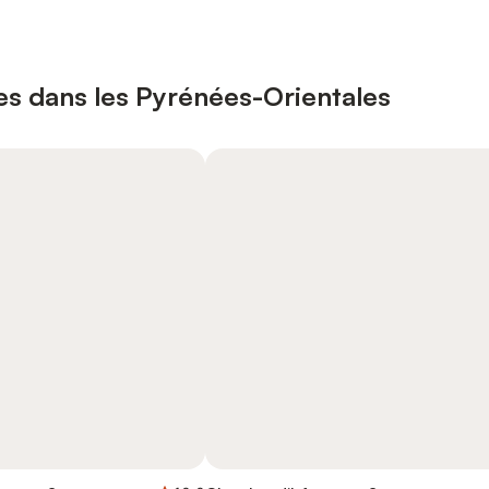
es dans les Pyrénées-Orientales