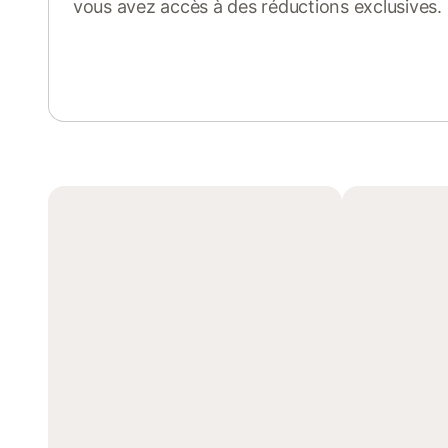
vous avez accès à des réductions exclusives.
Se connecter ou s'inscrire