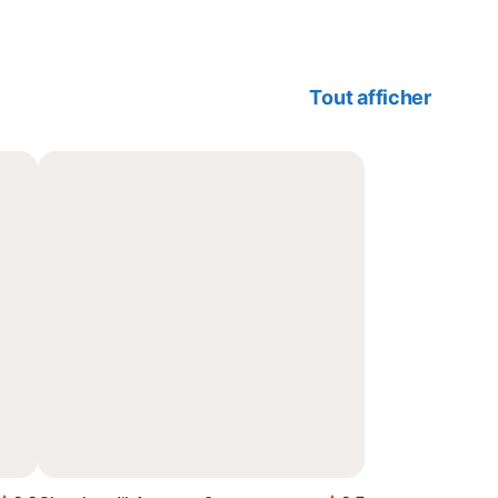
Tout afficher