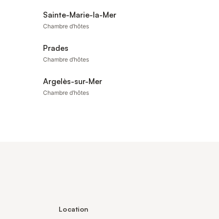
Sainte-Marie-la-Mer
Chambre d’hôtes
Prades
Chambre d’hôtes
Argelès-sur-Mer
Chambre d’hôtes
Location