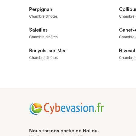
Perpignan
Colliou
Chambre d’hôtes
Chambre 
Saleilles
Canet-
Chambre d’hôtes
Chambre 
Banyuls-sur-Mer
Rivesal
Chambre d’hôtes
Chambre 
Nous faisons partie de Holidu.