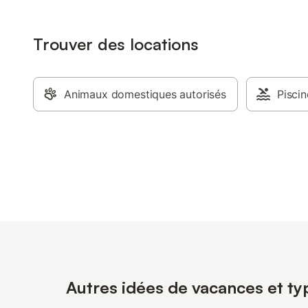
Trouver des locations
Animaux domestiques autorisés
Piscin
Autres idées de vacances et typ