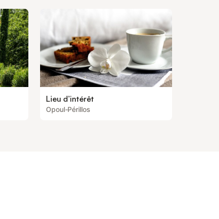
Lieu d’intérêt
Opoul-Périllos