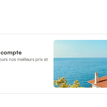
n compte
urs nos meilleurs prix et