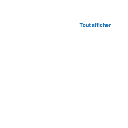
Tout afficher