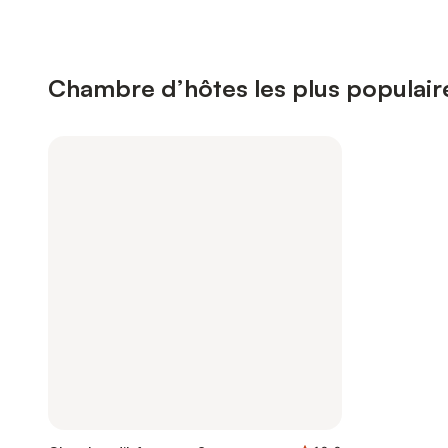
Chambre d’hôtes les plus populaire