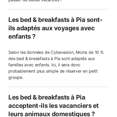
Les bed & breakfasts à Pia sont-
ils adaptés aux voyages avec
enfants ?
Selon les données de Cybevasion, Moins de 10 %
des bed & breakfasts à Pia sont adaptés aux
familles avec enfants. Ici, il sera donc
probablement plus simple de réserver en petit
groupe.
Les bed & breakfasts à Pia
acceptent-ils les vacanciers et
leurs animaux domestiques ?