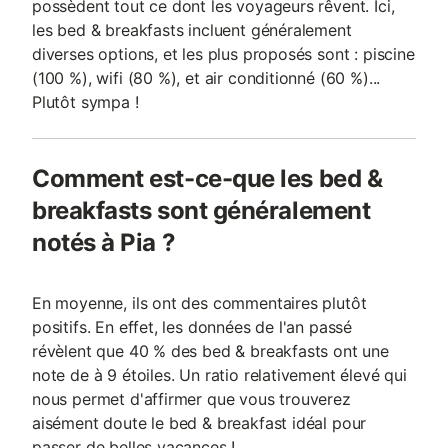
possèdent tout ce dont les voyageurs rêvent. Ici,
les bed & breakfasts incluent généralement
diverses options, et les plus proposés sont : piscine
(100 %), wifi (80 %), et air conditionné (60 %)...
Plutôt sympa !
Comment est-ce-que les bed &
breakfasts sont généralement
notés à Pia ?
En moyenne, ils ont des commentaires plutôt
positifs. En effet, les données de l'an passé
révèlent que 40 % des bed & breakfasts ont une
note de à 9 étoiles. Un ratio relativement élevé qui
nous permet d'affirmer que vous trouverez
aisément doute le bed & breakfast idéal pour
passer de belles vacances !