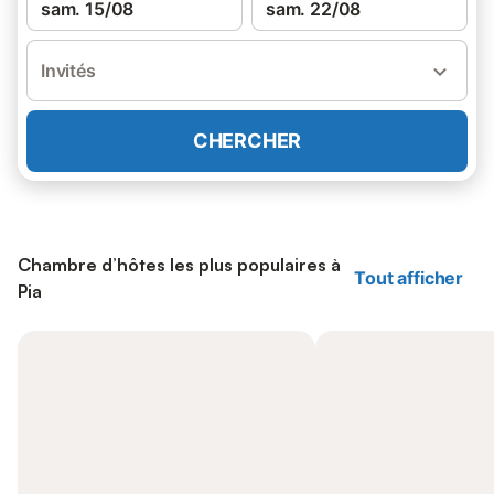
sam. 15/08
sam. 22/08
Invités
CHERCHER
Chambre d’hôtes les plus populaires à
Tout afficher
Pia