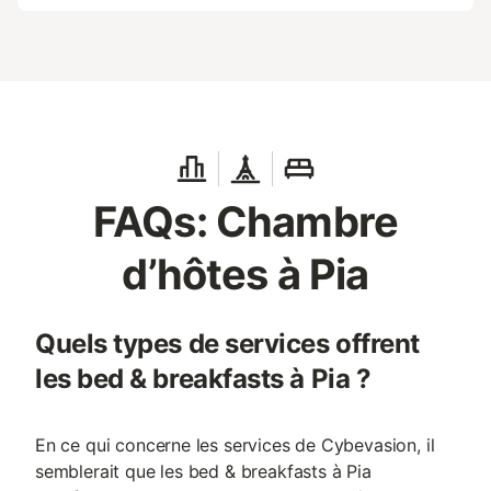
FAQs: Chambre
d’hôtes à Pia
Quels types de services offrent
les bed & breakfasts à Pia ?
En ce qui concerne les services de Cybevasion, il
semblerait que les bed & breakfasts à Pia