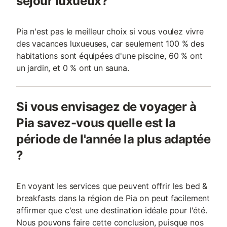
séjour luxueux?
Pia n'est pas le meilleur choix si vous voulez vivre
des vacances luxueuses, car seulement 100 % des
habitations sont équipées d'une piscine, 60 % ont
un jardin, et 0 % ont un sauna.
Si vous envisagez de voyager à
Pia savez-vous quelle est la
période de l'année la plus adaptée
?
En voyant les services que peuvent offrir les bed &
breakfasts dans la région de Pia on peut facilement
affirmer que c'est une destination idéale pour l'été.
Nous pouvons faire cette conclusion, puisque nos