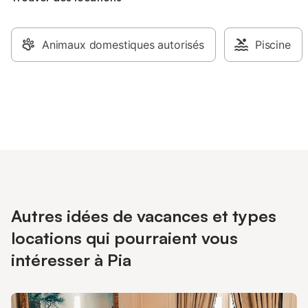
Animaux domestiques autorisés
Piscine
Autres idées de vacances et types
locations qui pourraient vous
intéresser à Pia