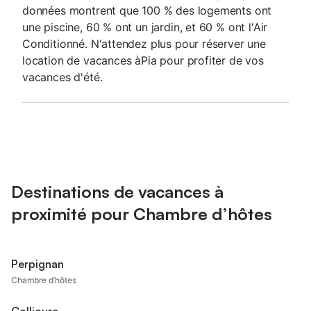
données montrent que 100 % des logements ont
une piscine, 60 % ont un jardin, et 60 % ont l'Air
Conditionné. N'attendez plus pour réserver une
location de vacances àPia pour profiter de vos
vacances d'été.
Destinations de vacances à
proximité pour Chambre d’hôtes
Perpignan
Chambre d’hôtes