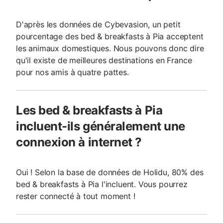
D'après les données de Cybevasion, un petit
pourcentage des bed & breakfasts à Pia acceptent
les animaux domestiques. Nous pouvons donc dire
qu'il existe de meilleures destinations en France
pour nos amis à quatre pattes.
Les bed & breakfasts à Pia
incluent-ils généralement une
connexion à internet ?
Oui ! Selon la base de données de Holidu, 80% des
bed & breakfasts à Pia l'incluent. Vous pourrez
rester connecté à tout moment !