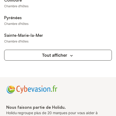
Collioure
Chambre d’hôtes
Pyrénées
Chambre d’hôtes
Sainte-Marie-la-Mer
Chambre d’hôtes
Tout afficher
Nous faisons partie de Holidu.
Holidu regroupe plus de 20 marques pour vous aider à