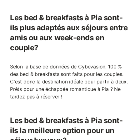
Les bed & breakfasts à Pia sont-
ils plus adaptés aux séjours entre
amis ou aux week-ends en
couple?
Selon la base de données de Cybevasion, 100 %
des bed & breakfasts sont faits pour les couples.
C'est donc la destination idéale pour partir à deux.
Prêts pour une échappée romantique à Pia ? Ne
tardez pas à réserver !
Les bed & breakfasts à Pia sont-
ils la meilleure option pour un