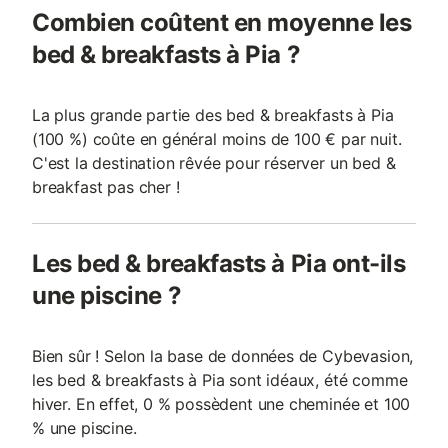
Combien coûtent en moyenne les
bed & breakfasts à Pia ?
La plus grande partie des bed & breakfasts à Pia
(100 %) coûte en général moins de 100 € par nuit.
C'est la destination rêvée pour réserver un bed &
breakfast pas cher !
Les bed & breakfasts à Pia ont-ils
une piscine ?
Bien sûr ! Selon la base de données de Cybevasion,
les bed & breakfasts à Pia sont idéaux, été comme
hiver. En effet, 0 % possèdent une cheminée et 100
% une piscine.