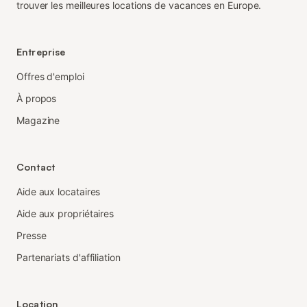
trouver les meilleures locations de vacances en Europe.
Entreprise
Offres d'emploi
À propos
Magazine
Contact
Aide aux locataires
Aide aux propriétaires
Presse
Partenariats d'affiliation
Location