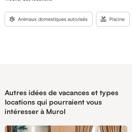
Animaux domestiques autorisés
Piscine
Autres idées de vacances et types
locations qui pourraient vous
intéresser à Murol