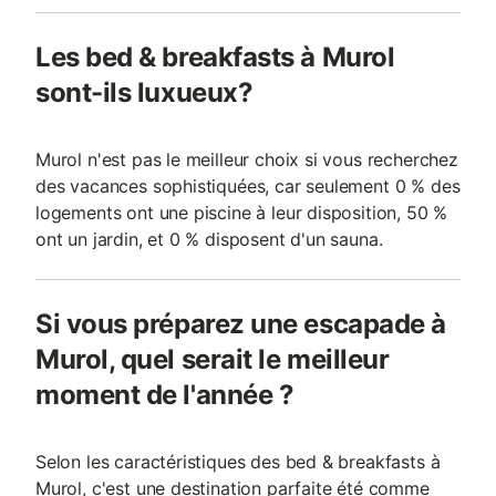
Les bed & breakfasts à Murol
sont-ils luxueux?
Murol n'est pas le meilleur choix si vous recherchez
des vacances sophistiquées, car seulement 0 % des
logements ont une piscine à leur disposition, 50 %
ont un jardin, et 0 % disposent d'un sauna.
Si vous préparez une escapade à
Murol, quel serait le meilleur
moment de l'année ?
Selon les caractéristiques des bed & breakfasts à
Murol, c'est une destination parfaite été comme