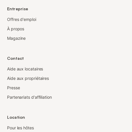
Entreprise
Offres d'emploi
À propos
Magazine
Contact
Aide aux locataires
Aide aux propriétaires
Presse
Partenariats d'affiliation
Location
Pour les hôtes