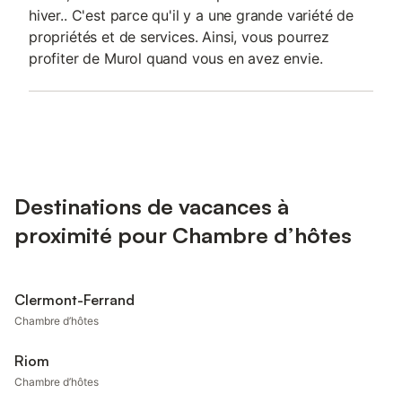
hiver.. C'est parce qu'il y a une grande variété de
propriétés et de services. Ainsi, vous pourrez
profiter de Murol quand vous en avez envie.
Destinations de vacances à
proximité pour Chambre d’hôtes
Clermont-Ferrand
Chambre d’hôtes
Riom
Chambre d’hôtes