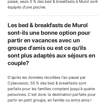
passé, seuls 0 % des bed & breakfasts à Murol sont
équipés d'une piscine.
Les bed & breakfasts de Murol
sont-ils une bonne option pour
partir en vacances avec un
groupe d'amis ou est ce qu'ils
sont plus adaptés aux séjours en
couple?
D'après les données récoltées l'an passé par
Cybevasion, 50 % des bed & breakfasts sont
parfaits pour les familles comptant jusqu'à quatre
personnes. C'est donc la destination parfaite pour
partir en petit groupe, en famille ou entre amis !