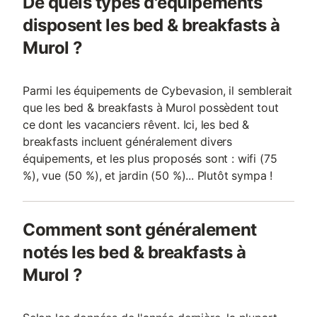
De quels types d'équipements
disposent les bed & breakfasts à
Murol ?
Parmi les équipements de Cybevasion, il semblerait
que les bed & breakfasts à Murol possèdent tout
ce dont les vacanciers rêvent. Ici, les bed &
breakfasts incluent généralement divers
équipements, et les plus proposés sont : wifi (75
%), vue (50 %), et jardin (50 %)... Plutôt sympa !
Comment sont généralement
notés les bed & breakfasts à
Murol ?