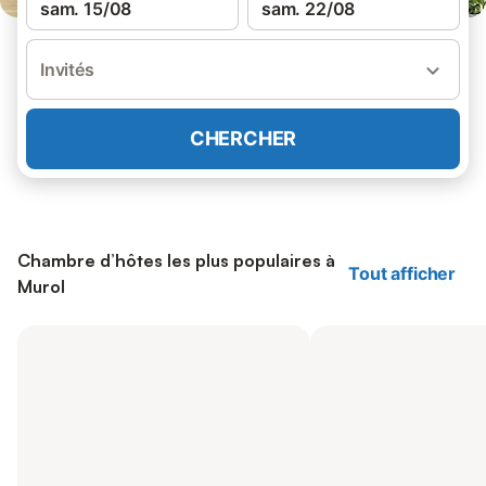
sam. 15/08
sam. 22/08
Invités
CHERCHER
Chambre d’hôtes les plus populaires à
Tout afficher
Murol