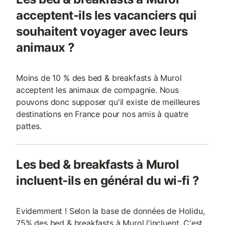
acceptent-ils les vacanciers qui
souhaitent voyager avec leurs
animaux ?
Moins de 10 % des bed & breakfasts à Murol
acceptent les animaux de compagnie. Nous
pouvons donc supposer qu'il existe de meilleures
destinations en France pour nos amis à quatre
pattes.
Les bed & breakfasts à Murol
incluent-ils en général du wi-fi ?
Evidemment ! Selon la base de données de Holidu,
75% des bed & breakfasts à Murol l'incluent. C'est