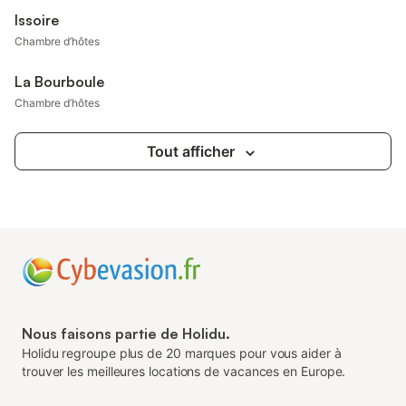
Issoire
Chambre d’hôtes
La Bourboule
Chambre d’hôtes
Tout afficher
Nous faisons partie de Holidu.
Holidu regroupe plus de 20 marques pour vous aider à
trouver les meilleures locations de vacances en Europe.