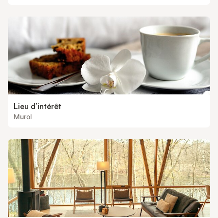
Lieu d’intérêt
Murol