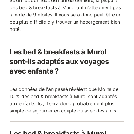
Selon les données de l'année dernière, la plupart
des bed & breakfasts à Murol ont n'atteignent pas
la note de 9 étoiles. Il vous sera donc peut-être un
peu plus difficile d'y trouver un hébergement bien
noté.
Les bed & breakfasts à Murol
sont-ils adaptés aux voyages
avec enfants ?
Les données de l'an passé révèlent que Moins de
10 % des bed & breakfasts à Murol sont adaptés
aux enfants. Ici, il sera donc probablement plus
simple de séjourner en couple ou avec des amis.
Les bed & breakfasts à Murol