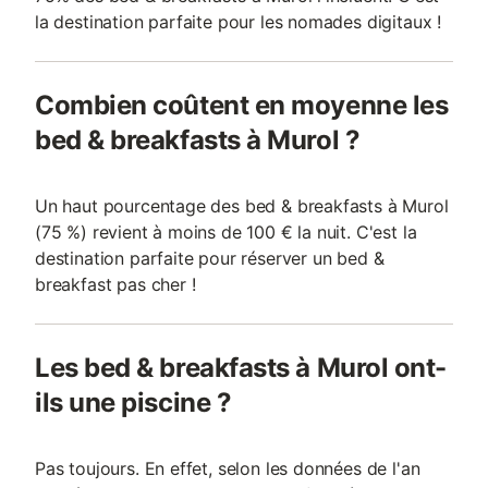
la destination parfaite pour les nomades digitaux !
Combien coûtent en moyenne les
bed & breakfasts à Murol ?
Un haut pourcentage des bed & breakfasts à Murol
(75 %) revient à moins de 100 € la nuit. C'est la
destination parfaite pour réserver un bed &
breakfast pas cher !
Les bed & breakfasts à Murol ont-
ils une piscine ?
Pas toujours. En effet, selon les données de l'an