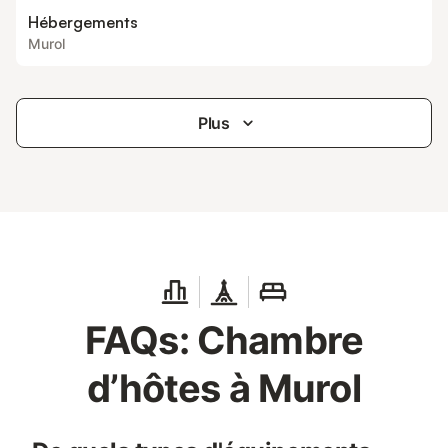
Hébergements
Murol
Plus
FAQs: Chambre
d’hôtes à Murol