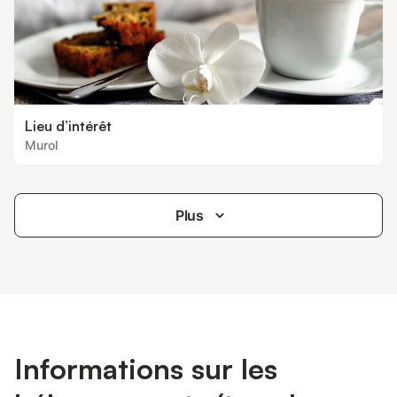
Lieu d’intérêt
Murol
Plus
Informations sur les