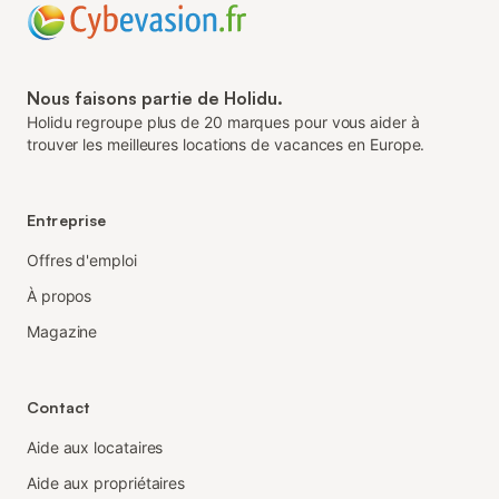
Nous faisons partie de Holidu.
Holidu regroupe plus de 20 marques pour vous aider à
trouver les meilleures locations de vacances en Europe.
Entreprise
Offres d'emploi
À propos
Magazine
Contact
Aide aux locataires
Aide aux propriétaires