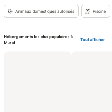
Animaux domestiques autorisés
Piscine
Hébergements les plus populaires à
Tout afficher
Murol