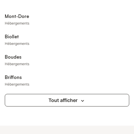
Mont-Dore
Hébergements
Biollet
Hébergements
Boudes
Hébergements
Briffons
Hébergements
Tout afficher