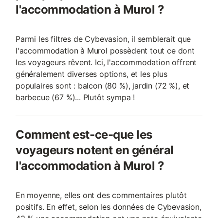
l'accommodation à Murol ?
Parmi les filtres de Cybevasion, il semblerait que
l'accommodation à Murol possèdent tout ce dont
les voyageurs rêvent. Ici, l'accommodation offrent
généralement diverses options, et les plus
populaires sont : balcon (80 %), jardin (72 %), et
barbecue (67 %)... Plutôt sympa !
Comment est-ce-que les
voyageurs notent en général
l'accommodation à Murol ?
En moyenne, elles ont des commentaires plutôt
positifs. En effet, selon les données de Cybevasion,