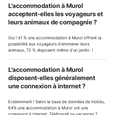
L'accommodation à Murol
acceptent-elles les voyageurs et
leurs animaux de compagnie ?
Oui ! 41 % une accommodation à Murol offrent la
possibilité aux voyageurs d'emmener leurs
animaux, 72 % disposent même d'un jardin !
L'accommodation à Murol
disposent-elles généralement
une connexion à internet ?
Evidemment ! Selon la base de données de Holidu,
64% une accommodation à Murol ont une
connexion à internet. Télétravail ou vacances ?