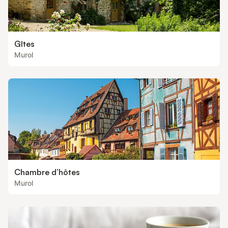
Gîtes
Murol
Chambre d’hôtes
Murol