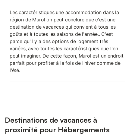
Les caractéristiques une accommodation dans la
région de Murol on peut conclure que c'est une
destination de vacances qui convient à tous les
goûts et à toutes les saisons de l'année.. C'est
parce qu'il y a des options de logement très
variées, avec toutes les caractéristiques que l'on
peut imaginer. De cette façon, Murol est un endroit
parfait pour profiter à la fois de l'hiver comme de
l'été.
Destinations de vacances à
proximité pour Hébergements