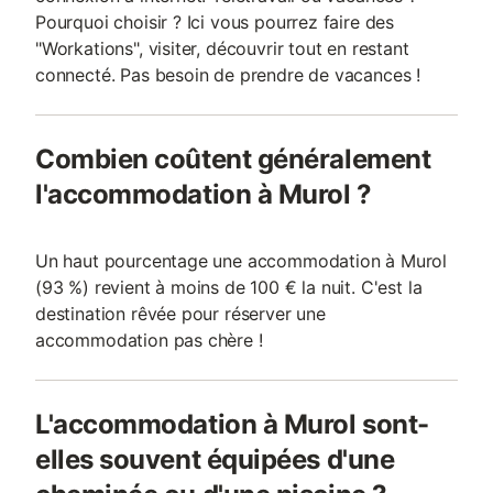
Pourquoi choisir ? Ici vous pourrez faire des
"Workations", visiter, découvrir tout en restant
connecté. Pas besoin de prendre de vacances !
Combien coûtent généralement
l'accommodation à Murol ?
Un haut pourcentage une accommodation à Murol
(93 %) revient à moins de 100 € la nuit. C'est la
destination rêvée pour réserver une
accommodation pas chère !
L'accommodation à Murol sont-
elles souvent équipées d'une