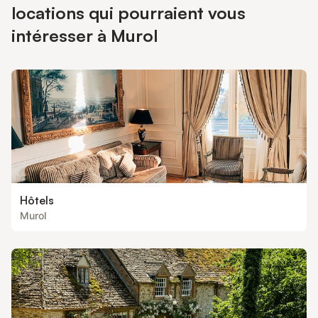
locations qui pourraient vous
intéresser à Murol
Hôtels
Murol