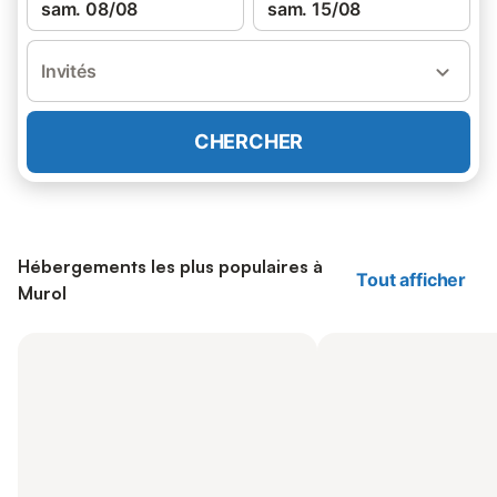
sam. 08/08
sam. 15/08
Invités
CHERCHER
Hébergements les plus populaires à
Tout afficher
Murol