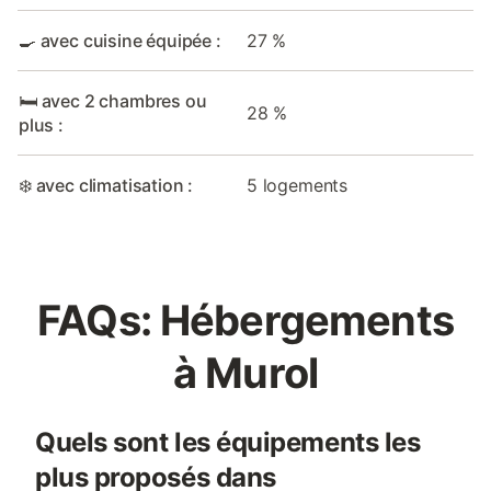
🍳 avec cuisine équipée :
27 %
🛏️ avec 2 chambres ou
28 %
plus :
❄️ avec climatisation :
5 logements
FAQs: Hébergements
à Murol
Quels sont les équipements les
plus proposés dans