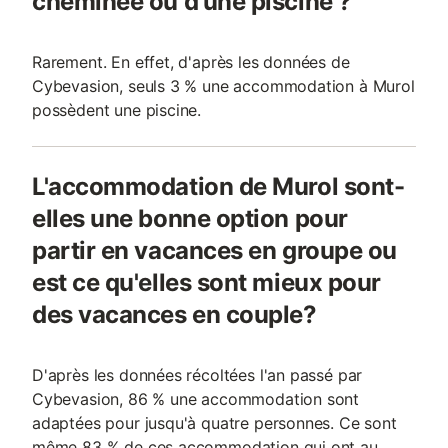
cheminée ou d'une piscine ?
Rarement. En effet, d'après les données de
Cybevasion, seuls 3 % une accommodation à Murol
possèdent une piscine.
L'accommodation de Murol sont-
elles une bonne option pour
partir en vacances en groupe ou
est ce qu'elles sont mieux pour
des vacances en couple?
D'après les données récoltées l'an passé par
Cybevasion, 86 % une accommodation sont
adaptées pour jusqu'à quatre personnes. Ce sont
même 83 % de ces accommodation qui ont au