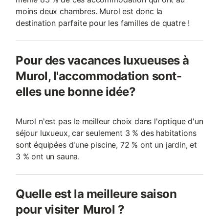
moins deux chambres. Murol est donc la
destination parfaite pour les familles de quatre !
Pour des vacances luxueuses à
Murol, l'accommodation sont-
elles une bonne idée?
Murol n'est pas le meilleur choix dans l'optique d'un
séjour luxueux, car seulement 3 % des habitations
sont équipées d'une piscine, 72 % ont un jardin, et
3 % ont un sauna.
Quelle est la meilleure saison
pour visiter Murol ?