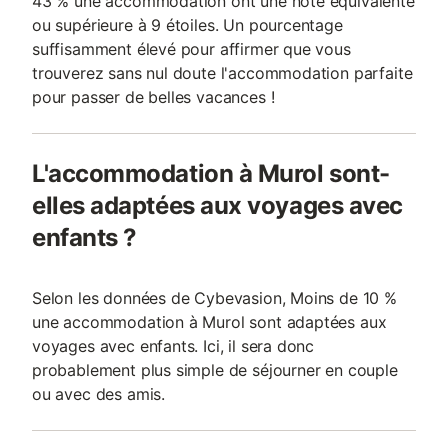
43 % une accommodation ont une note équivalente
ou supérieure à 9 étoiles. Un pourcentage
suffisamment élevé pour affirmer que vous
trouverez sans nul doute l'accommodation parfaite
pour passer de belles vacances !
L'accommodation à Murol sont-
elles adaptées aux voyages avec
enfants ?
Selon les données de Cybevasion, Moins de 10 %
une accommodation à Murol sont adaptées aux
voyages avec enfants. Ici, il sera donc
probablement plus simple de séjourner en couple
ou avec des amis.