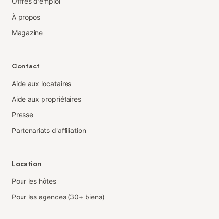
Offres d'emploi
À propos
Magazine
Contact
Aide aux locataires
Aide aux propriétaires
Presse
Partenariats d'affiliation
Location
Pour les hôtes
Pour les agences (30+ biens)