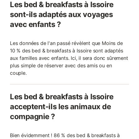
Les bed & breakfasts à Issoire
sont-ils adaptés aux voyages
avec enfants ?
Les données de l'an passé révèlent que Moins de
10 % des bed & breakfasts à Issoire sont adaptés
aux familles avec enfants. Ici, il sera donc sûrement
plus simple de réserver avec des amis ou en
couple.
Les bed & breakfasts à Issoire
acceptent-ils les animaux de
compagnie ?
Bien évidemment ! 86 % des bed & breakfasts à