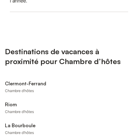
l'année.
Destinations de vacances à
proximité pour Chambre d’hôtes
Clermont-Ferrand
Chambre d’hôtes
Riom
Chambre d’hôtes
La Bourboule
Chambre d’hôtes