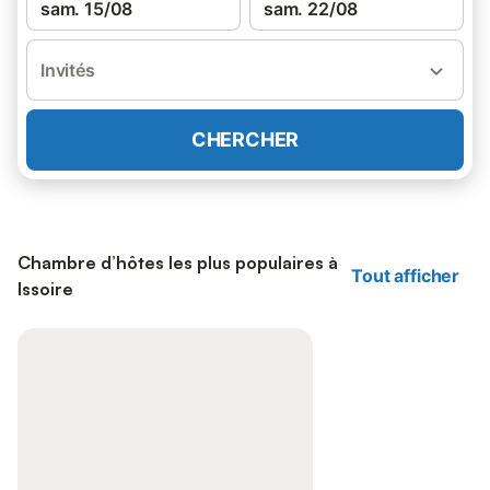
sam. 15/08
sam. 22/08
Invités
CHERCHER
Chambre d’hôtes les plus populaires à
Tout afficher
Issoire