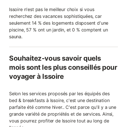
Issoire n'est pas le meilleur choix si vous
recherchez des vacances sophistiquées, car
seulement 14 % des logements disposent d'une
piscine, 57 % ont un jardin, et 0 % comptent un
sauna.
Souhaitez-vous savoir quels
mois sont les plus conseillés pour
voyager à Issoire
Selon les services proposés par les équipés des
bed & breakfasts à Issoire, c'est une destination
parfaite été comme hiver.. C'est parce qu'il y a une
grande variété de propriétés et de services. Ainsi,
vous pourrez profiter de Issoire tout au long de