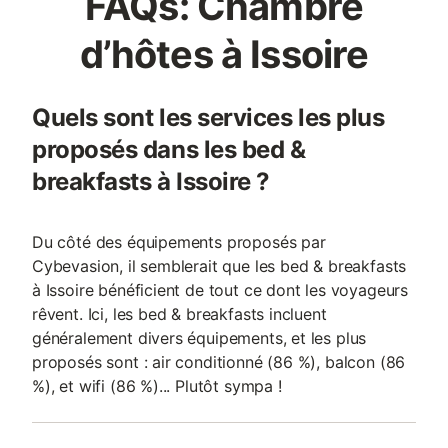
FAQs: Chambre
d’hôtes à Issoire
Quels sont les services les plus
proposés dans les bed &
breakfasts à Issoire ?
Du côté des équipements proposés par
Cybevasion, il semblerait que les bed & breakfasts
à Issoire bénéficient de tout ce dont les voyageurs
rêvent. Ici, les bed & breakfasts incluent
généralement divers équipements, et les plus
proposés sont : air conditionné (86 %), balcon (86
%), et wifi (86 %)... Plutôt sympa !