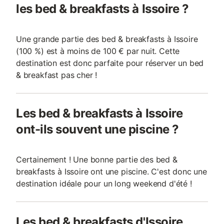
les bed & breakfasts à Issoire ?
Une grande partie des bed & breakfasts à Issoire
(100 %) est à moins de 100 € par nuit. Cette
destination est donc parfaite pour réserver un bed
& breakfast pas cher !
Les bed & breakfasts à Issoire
ont-ils souvent une piscine ?
Certainement ! Une bonne partie des bed &
breakfasts à Issoire ont une piscine. C'est donc une
destination idéale pour un long weekend d'été !
Les bed & breakfasts d'Issoire