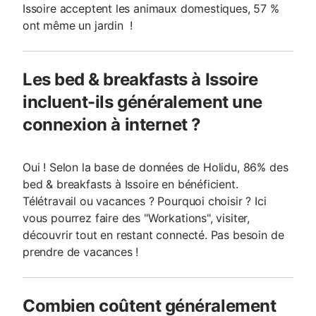
Issoire acceptent les animaux domestiques, 57 %
ont même un jardin !
Les bed & breakfasts à Issoire
incluent-ils généralement une
connexion à internet ?
Oui ! Selon la base de données de Holidu, 86% des
bed & breakfasts à Issoire en bénéficient.
Télétravail ou vacances ? Pourquoi choisir ? Ici
vous pourrez faire des "Workations", visiter,
découvrir tout en restant connecté. Pas besoin de
prendre de vacances !
Combien coûtent généralement