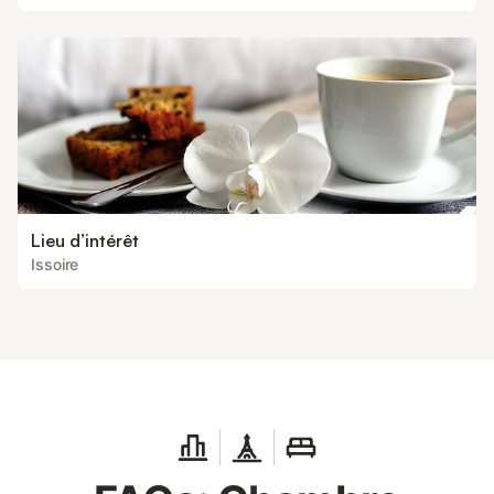
Lieu d’intérêt
Issoire