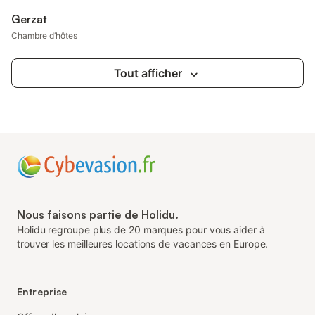
Gerzat
Chambre d’hôtes
Tout afficher
Nous faisons partie de Holidu.
Holidu regroupe plus de 20 marques pour vous aider à
trouver les meilleures locations de vacances en Europe.
Entreprise