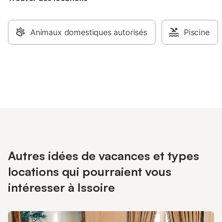
Animaux domestiques autorisés
Piscine
Autres idées de vacances et types
locations qui pourraient vous
intéresser à Issoire