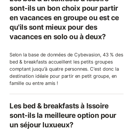
sont-ils un bon choix pour partir
en vacances en groupe ou est ce
qu'ils sont mieux pour des
vacances en solo ou à deux?
Selon la base de données de Cybevasion, 43 % des
bed & breakfasts accueillent les petits groupes
comptant jusqu'à quatre personnes. C'est donc la
destination idéale pour partir en petit groupe, en
famille ou entre amis !
Les bed & breakfasts à Issoire
sont-ils la meilleure option pour
un séjour luxueux?