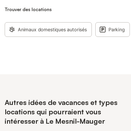
Trouver des locations
Animaux domestiques autorisés
Parking
Autres idées de vacances et types
locations qui pourraient vous
intéresser à Le Mesnil-Mauger