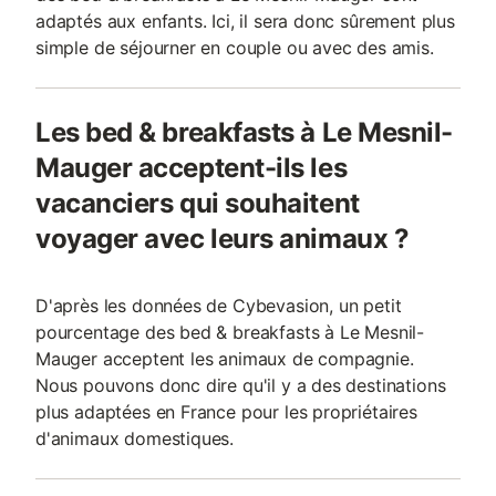
adaptés aux enfants. Ici, il sera donc sûrement plus
simple de séjourner en couple ou avec des amis.
Les bed & breakfasts à Le Mesnil-
Mauger acceptent-ils les
vacanciers qui souhaitent
voyager avec leurs animaux ?
D'après les données de Cybevasion, un petit
pourcentage des bed & breakfasts à Le Mesnil-
Mauger acceptent les animaux de compagnie.
Nous pouvons donc dire qu'il y a des destinations
plus adaptées en France pour les propriétaires
d'animaux domestiques.