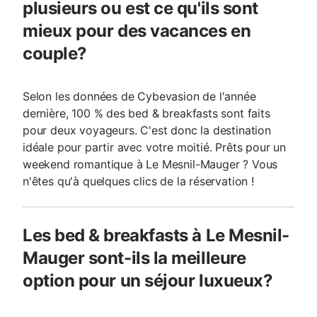
plusieurs ou est ce qu'ils sont
mieux pour des vacances en
couple?
Selon les données de Cybevasion de l'année
dernière, 100 % des bed & breakfasts sont faits
pour deux voyageurs. C'est donc la destination
idéale pour partir avec votre moitié. Prêts pour un
weekend romantique à Le Mesnil-Mauger ? Vous
n'êtes qu'à quelques clics de la réservation !
Les bed & breakfasts à Le Mesnil-
Mauger sont-ils la meilleure
option pour un séjour luxueux?