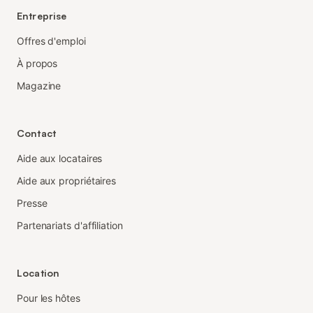
Entreprise
Offres d'emploi
À propos
Magazine
Contact
Aide aux locataires
Aide aux propriétaires
Presse
Partenariats d'affiliation
Location
Pour les hôtes