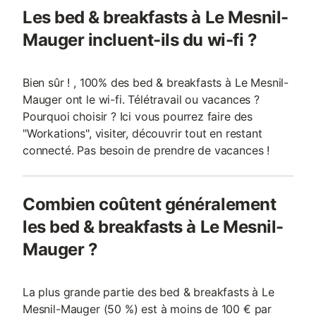
Les bed & breakfasts à Le Mesnil-
Mauger incluent-ils du wi-fi ?
Bien sûr ! , 100% des bed & breakfasts à Le Mesnil-
Mauger ont le wi-fi. Télétravail ou vacances ?
Pourquoi choisir ? Ici vous pourrez faire des
"Workations", visiter, découvrir tout en restant
connecté. Pas besoin de prendre de vacances !
Combien coûtent généralement
les bed & breakfasts à Le Mesnil-
Mauger ?
La plus grande partie des bed & breakfasts à Le
Mesnil-Mauger (50 %) est à moins de 100 € par