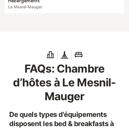
Hébergements
Le Mesnil-Mauger
FAQs: Chambre
d’hôtes à Le Mesnil-
Mauger
De quels types d'équipements
disposent les bed & breakfasts à