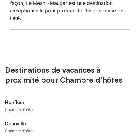
façon, Le Mesnil-Mauger est une destination
exceptionnelle pour profiter de l'hiver comme de
l'été.
Destinations de vacances à
proximité pour Chambre d’hôtes
Honfleur
Chambre d’hôtes
Deauville
Chambre d’hôtes