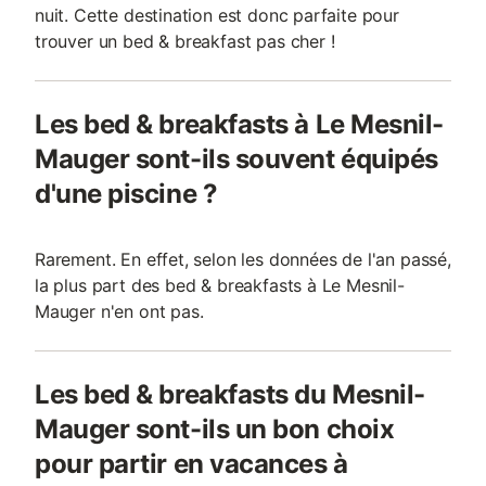
nuit. Cette destination est donc parfaite pour
trouver un bed & breakfast pas cher !
Les bed & breakfasts à Le Mesnil-
Mauger sont-ils souvent équipés
d'une piscine ?
Rarement. En effet, selon les données de l'an passé,
la plus part des bed & breakfasts à Le Mesnil-
Mauger n'en ont pas.
Les bed & breakfasts du Mesnil-
Mauger sont-ils un bon choix
pour partir en vacances à