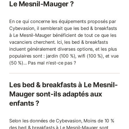
Le Mesnil-Mauger ?
En ce qui concerne les équipements proposés par
Cybevasion, il semblerait que les bed & breakfasts
à Le Mesnil-Mauger bénéficient de tout ce que les
vacanciers cherchent. Ici, les bed & breakfasts
incluent généralement diverses options, et les plus
populaires sont : jardin (100 %), wifi (100 %), et vue
(50 %)... Pas mal n'est-ce pas ?
Les bed & breakfasts à Le Mesnil-
Mauger sont-ils adaptés aux
enfants ?
Selon les données de Cybevasion, Moins de 10 %
des bed & breakfasts à Le Mesnil-Mauger sont