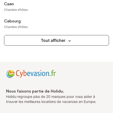
Caen
Chambre d’hôtes
Cabourg
Chambre d’hôtes
Tout afficher
Nous faisons partie de Holidu.
Holidu regroupe plus de 20 marques pour vous aider à
trouver les meilleures locations de vacances en Europe.