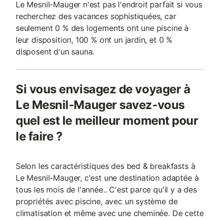
Le Mesnil-Mauger n'est pas l'endroit parfait si vous
recherchez des vacances sophistiquées, car
seulement 0 % des logements ont une piscine à
leur disposition, 100 % ont un jardin, et 0 %
disposent d'un sauna.
Si vous envisagez de voyager à
Le Mesnil-Mauger savez-vous
quel est le meilleur moment pour
le faire ?
Selon les caractéristiques des bed & breakfasts à
Le Mesnil-Mauger, c'est une destination adaptée à
tous les mois de l'année.. C'est parce qu'il y a des
propriétés avec piscine, avec un système de
climatisation et même avec une cheminée. De cette