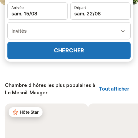
Arrivée
Départ
sam. 15/08
sam. 22/08
Invités
CHERCHER
Chambre d’hôtes les plus populaires à
Tout afficher
Le Mesnil-Mauger
Hôte Star