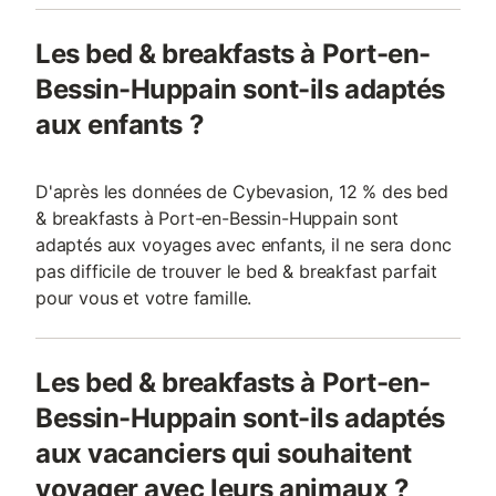
Les bed & breakfasts à Port-en-
Bessin-Huppain sont-ils adaptés
aux enfants ?
D'après les données de Cybevasion, 12 % des bed
& breakfasts à Port-en-Bessin-Huppain sont
adaptés aux voyages avec enfants, il ne sera donc
pas difficile de trouver le bed & breakfast parfait
pour vous et votre famille.
Les bed & breakfasts à Port-en-
Bessin-Huppain sont-ils adaptés
aux vacanciers qui souhaitent
voyager avec leurs animaux ?