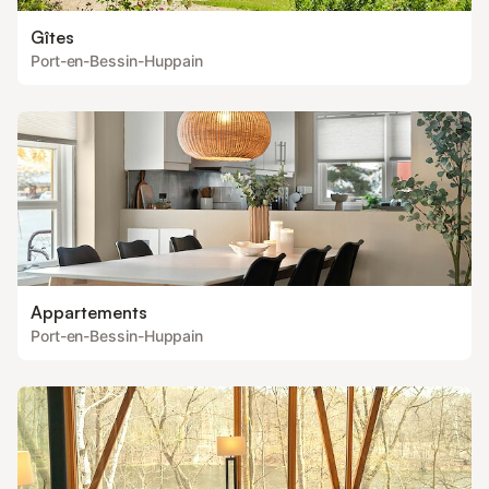
Gîtes
Port-en-Bessin-Huppain
Appartements
Port-en-Bessin-Huppain