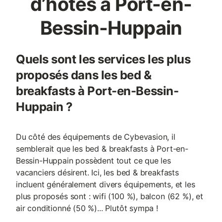
d’hôtes à Port-en-
Bessin-Huppain
Quels sont les services les plus
proposés dans les bed &
breakfasts à Port-en-Bessin-
Huppain ?
Du côté des équipements de Cybevasion, il
semblerait que les bed & breakfasts à Port-en-
Bessin-Huppain possèdent tout ce que les
vacanciers désirent. Ici, les bed & breakfasts
incluent généralement divers équipements, et les
plus proposés sont : wifi (100 %), balcon (62 %), et
air conditionné (50 %)... Plutôt sympa !