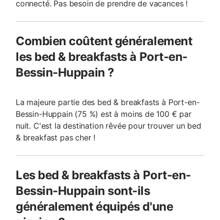
connecté. Pas besoin de prendre de vacances !
Combien coûtent généralement
les bed & breakfasts à Port-en-
Bessin-Huppain ?
La majeure partie des bed & breakfasts à Port-en-
Bessin-Huppain (75 %) est à moins de 100 € par
nuit. C'est la destination rêvée pour trouver un bed
& breakfast pas cher !
Les bed & breakfasts à Port-en-
Bessin-Huppain sont-ils
généralement équipés d'une