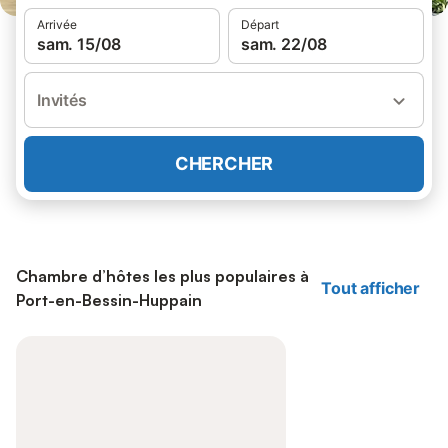
Arrivée
Départ
sam. 15/08
sam. 22/08
Invités
CHERCHER
Chambre d’hôtes les plus populaires à
Tout afficher
Port-en-Bessin-Huppain