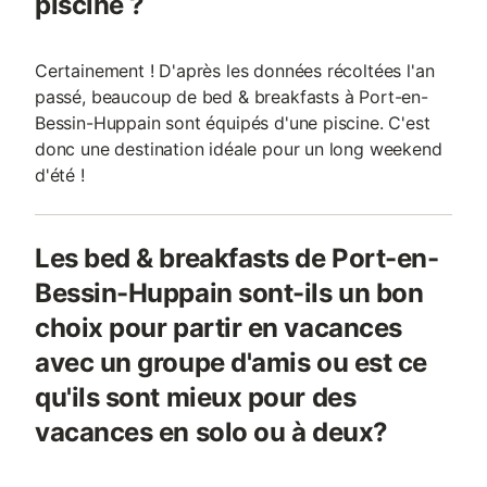
piscine ?
Certainement ! D'après les données récoltées l'an
passé, beaucoup de bed & breakfasts à Port-en-
Bessin-Huppain sont équipés d'une piscine. C'est
donc une destination idéale pour un long weekend
d'été !
Les bed & breakfasts de Port-en-
Bessin-Huppain sont-ils un bon
choix pour partir en vacances
avec un groupe d'amis ou est ce
qu'ils sont mieux pour des
vacances en solo ou à deux?