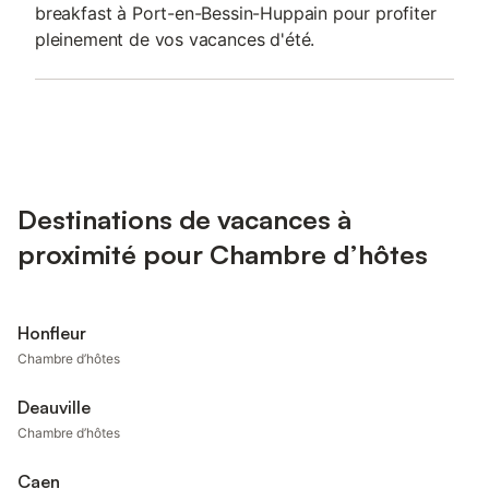
breakfast à Port-en-Bessin-Huppain pour profiter
pleinement de vos vacances d'été.
Destinations de vacances à
proximité pour Chambre d’hôtes
Honfleur
Chambre d’hôtes
Deauville
Chambre d’hôtes
Caen