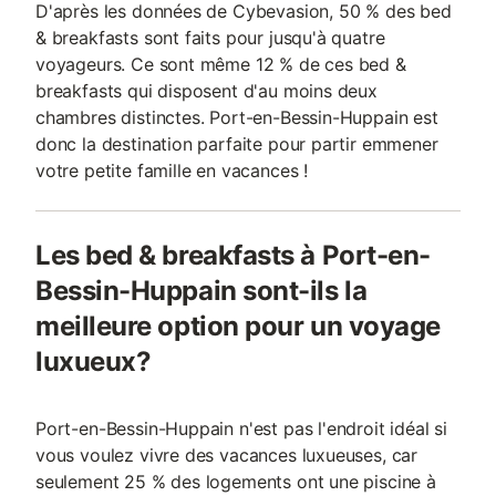
D'après les données de Cybevasion, 50 % des bed
& breakfasts sont faits pour jusqu'à quatre
voyageurs. Ce sont même 12 % de ces bed &
breakfasts qui disposent d'au moins deux
chambres distinctes. Port-en-Bessin-Huppain est
donc la destination parfaite pour partir emmener
votre petite famille en vacances !
Les bed & breakfasts à Port-en-
Bessin-Huppain sont-ils la
meilleure option pour un voyage
luxueux?
Port-en-Bessin-Huppain n'est pas l'endroit idéal si
vous voulez vivre des vacances luxueuses, car
seulement 25 % des logements ont une piscine à