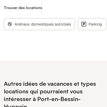
Trouver des locations
Animaux domestiques autorisés
Parking
Autres idées de vacances et types
locations qui pourraient vous
intéresser à Port-en-Bessin-
Huppain