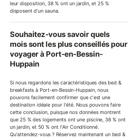
leur disposition, 38 % ont un jardin, et 25 %
disposent d'un sauna.
Souhaitez-vous savoir quels
mois sont les plus conseillés pour
voyager à Port-en-Bessin-
Huppain
Si nous regardons les caractéristiques des bed &
breakfasts à Port-en-Bessin-Huppain, nous
pouvons facilement confirmer que c'est une
destination idéale pour l'été. Nous pouvons faire
cette conclusion, puisque nos données montrent
que 25 % des logements ont une piscine, 38 % ont
un jardin, et 50 % ont l'Air Conditionné.
Qu'attendez-vous ? Réservez maintenant un bed &