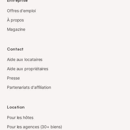
Entreprise
Offres d'emploi
À propos
Magazine
Contact
Aide aux locataires
Aide aux propriétaires
Presse
Partenariats d'affiliation
Location
Pour les hôtes
Pour les agences (30+ biens)