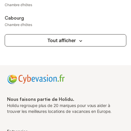
Chambre d’hôtes
Cabourg
Chambre d’hôtes
Tout afficher
Nous faisons partie de Holidu.
Holidu regroupe plus de 20 marques pour vous aider à
trouver les meilleures locations de vacances en Europe.