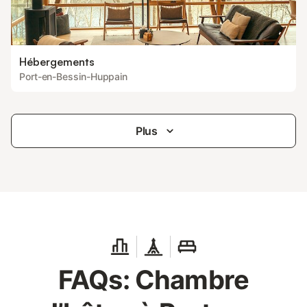
Hébergements
Port-en-Bessin-Huppain
Plus
FAQs: Chambre