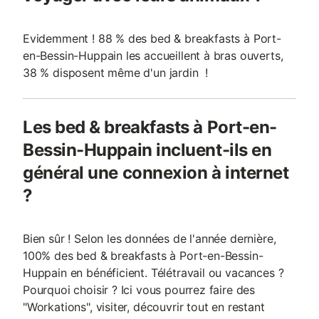
Evidemment ! 88 % des bed & breakfasts à Port-
en-Bessin-Huppain les accueillent à bras ouverts,
38 % disposent même d'un jardin !
Les bed & breakfasts à Port-en-
Bessin-Huppain incluent-ils en
général une connexion à internet
?
Bien sûr ! Selon les données de l'année dernière,
100% des bed & breakfasts à Port-en-Bessin-
Huppain en bénéficient. Télétravail ou vacances ?
Pourquoi choisir ? Ici vous pourrez faire des
"Workations", visiter, découvrir tout en restant