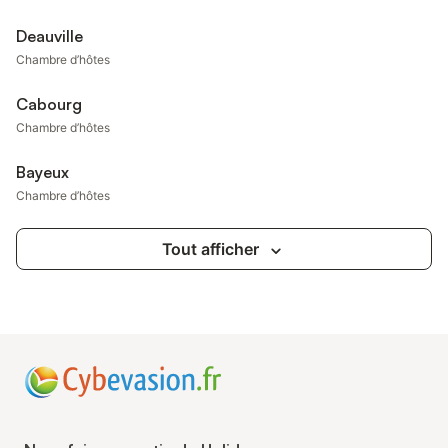
Deauville
Chambre d’hôtes
Cabourg
Chambre d’hôtes
Bayeux
Chambre d’hôtes
Tout afficher