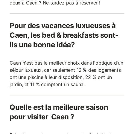
deux à Caen ? Ne tardez pas à réserver !
Pour des vacances luxueuses à
Caen, les bed & breakfasts sont-
ils une bonne idée?
Caen n'est pas le meilleur choix dans l'optique d'un
séjour luxueux, car seulement 12 % des logements
ont une piscine à leur disposition, 22 % ont un
jardin, et 11 % comptent un sauna.
Quelle est la meilleure saison
pour visiter Caen ?