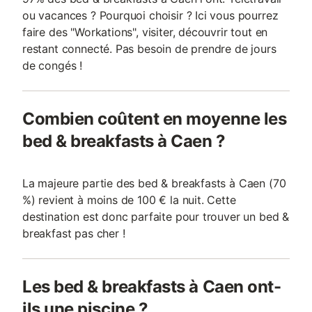
ou vacances ? Pourquoi choisir ? Ici vous pourrez
faire des "Workations", visiter, découvrir tout en
restant connecté. Pas besoin de prendre de jours
de congés !
Combien coûtent en moyenne les
bed & breakfasts à Caen ?
La majeure partie des bed & breakfasts à Caen (70
%) revient à moins de 100 € la nuit. Cette
destination est donc parfaite pour trouver un bed &
breakfast pas cher !
Les bed & breakfasts à Caen ont-
ils une piscine ?