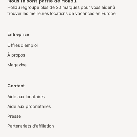
Nous faisons partie de Holidu.
Holidu regroupe plus de 20 marques pour vous aider à
trouver les meilleures locations de vacances en Europe.
Entreprise
Offres d'emploi
À propos
Magazine
Contact
Aide aux locataires
Aide aux propriétaires
Presse
Partenariats d'affiliation