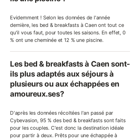
Evidemment ! Selon les données de l'année
dernière, les bed & breakfasts à Caen ont tout ce
qu'il vous faut, pour toutes les saisons. En effet, 0
% ont une cheminée et 12 % une piscine.
Les bed & breakfasts à Caen sont-
ils plus adaptés aux séjours à
plusieurs ou aux échappées en
amoureux.ses?
D'après les données récoltées l'an passé par
Cybevasion, 95 % des bed & breakfasts sont faits
pour les couples. C'est donc la destination idéale
pour partir à deux. Prêts pour une échappée à