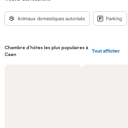
Animaux domestiques autorisés
Parking
Chambre d’hôtes les plus populaires à
Tout afficher
Caen