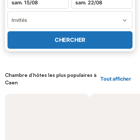
sam. 15/08
sam. 22/08
Invités
CHERCHER
Chambre d’hôtes les plus populaires à
Tout afficher
Caen