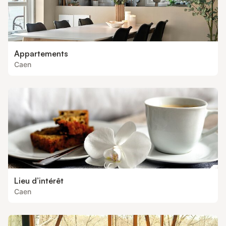
Appartements
Caen
Lieu d’intérêt
Caen