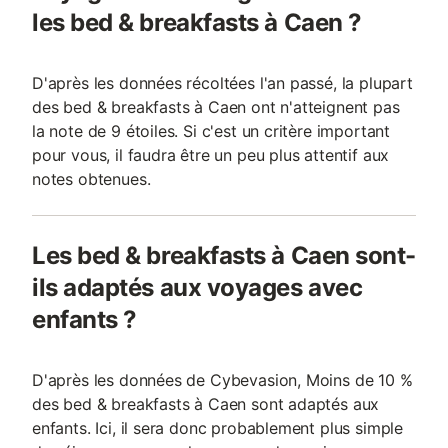
les bed & breakfasts à Caen ?
D'après les données récoltées l'an passé, la plupart
des bed & breakfasts à Caen ont n'atteignent pas
la note de 9 étoiles. Si c'est un critère important
pour vous, il faudra être un peu plus attentif aux
notes obtenues.
Les bed & breakfasts à Caen sont-
ils adaptés aux voyages avec
enfants ?
D'après les données de Cybevasion, Moins de 10 %
des bed & breakfasts à Caen sont adaptés aux
enfants. Ici, il sera donc probablement plus simple