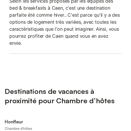
Selon les services proposés par les équipés des
bed & breakfasts à Caen, c'est une destination
parfaite été comme hiver.. C'est parce qu'il y a des
options de logement très variées, avec toutes les
caractéristiques que l'on peut imaginer. Ainsi, vous
pourrez profiter de Caen quand vous en avez
envie.
Destinations de vacances à
proximité pour Chambre d’hôtes
Honfleur
Chambre d’hôtes