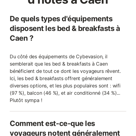
De quels types d'équipements
disposent les bed & breakfasts à
Caen ?
Du côté des équipements de Cybevasion, il
semblerait que les bed & breakfasts à Caen
bénéficient de tout ce dont les voyageurs rêvent.
Ici, les bed & breakfasts offrent généralement
diverses options, et les plus populaires sont : wifi
(97 %), balcon (46 %), et air conditionné (34 %)...
Plutôt sympa !
Comment est-ce-que les
voyageurs notent généralement