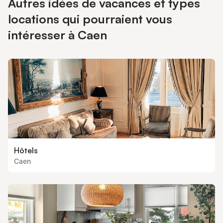
Autres idées de vacances et types
locations qui pourraient vous
intéresser à Caen
Hôtels
Caen