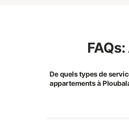
FAQs:
De quels types de servic
appartements à Ploubal