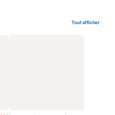
Tout afficher