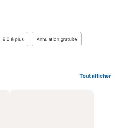
9,0
& plus
Annulation gratuite
Tout afficher