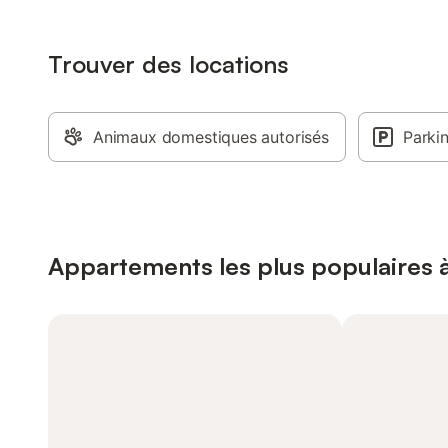
Trouver des locations
Animaux domestiques autorisés
Parki
Appartements les plus populaires 