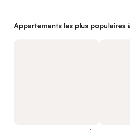
Appartements les plus populaires 