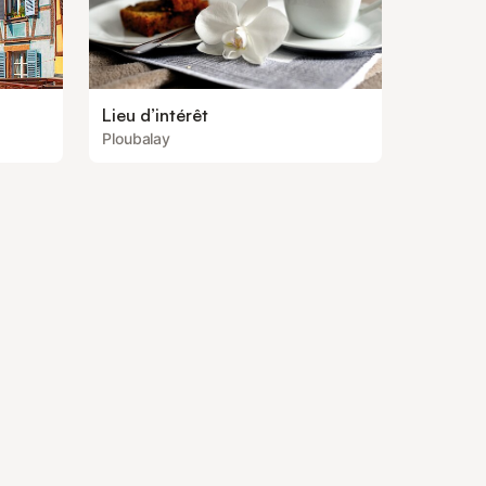
Lieu d’intérêt
Ploubalay