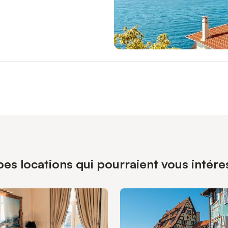
pes locations qui pourraient vous intére