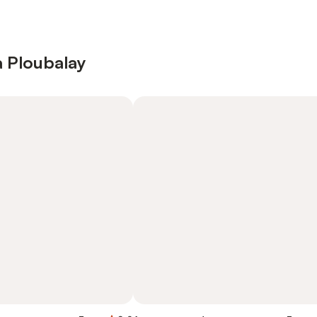
à Ploubalay