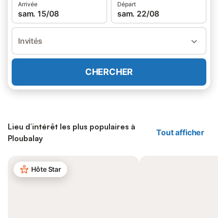
Arrivée
Départ
sam. 15/08
sam. 22/08
Invités
CHERCHER
Lieu d’intérêt les plus populaires à
Tout afficher
Ploubalay
Hôte Star