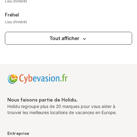
Lieu d’intérêt
Fréhel
Lieu d’intérêt
Tout afficher
Nous faisons partie de Holidu.
Holidu regroupe plus de 20 marques pour vous aider à
trouver les meilleures locations de vacances en Europe.
Entreprise