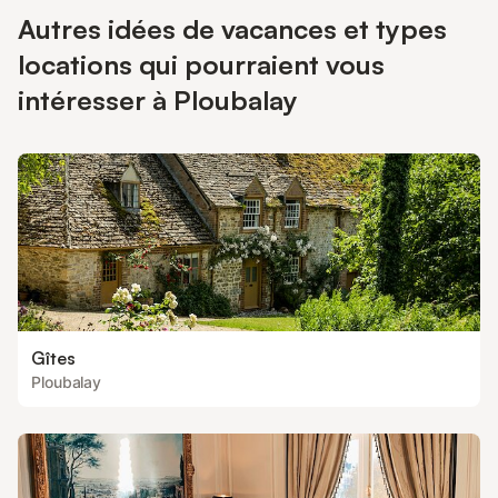
Autres idées de vacances et types
locations qui pourraient vous
intéresser à Ploubalay
Gîtes
Ploubalay