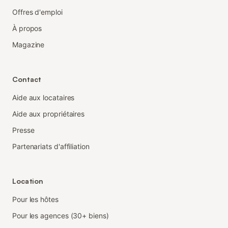
Offres d'emploi
À propos
Magazine
Contact
Aide aux locataires
Aide aux propriétaires
Presse
Partenariats d'affiliation
Location
Pour les hôtes
Pour les agences (30+ biens)