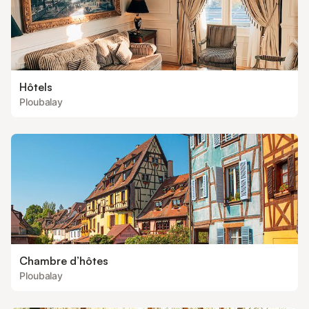
Hôtels
Ploubalay
Chambre d’hôtes
Ploubalay