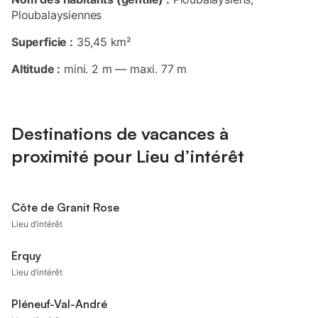
Ploubalaysiennes
Superficie :
35,45 km²
Altitude :
mini. 2 m — maxi. 77 m
Destinations de vacances à
proximité pour Lieu d’intérêt
Côte de Granit Rose
Lieu d’intérêt
Erquy
Lieu d’intérêt
Pléneuf-Val-André