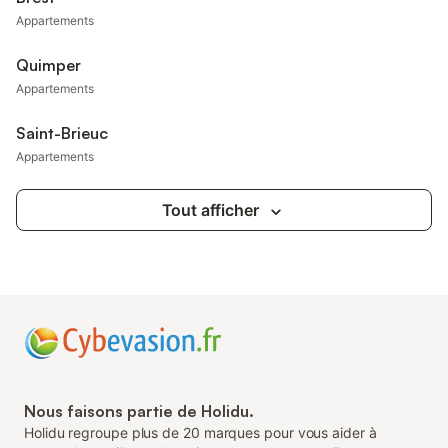
Appartements
Quimper
Appartements
Saint-Brieuc
Appartements
Tout afficher
Nous faisons partie de Holidu.
Holidu regroupe plus de 20 marques pour vous aider à