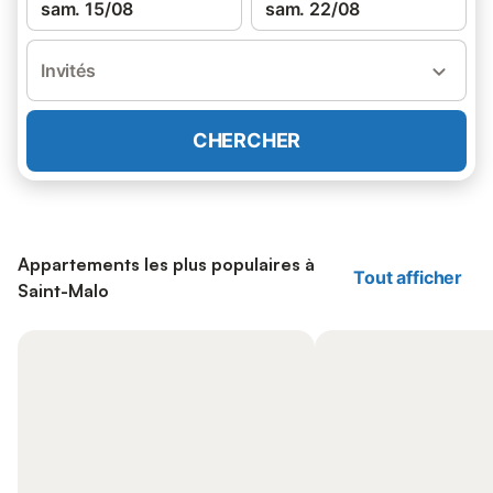
sam. 15/08
sam. 22/08
Invités
CHERCHER
Appartements les plus populaires à
Tout afficher
Saint-Malo