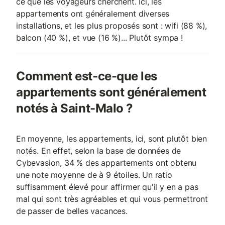
ce que les voyageurs cherchent. Ici, les
appartements ont généralement diverses
installations, et les plus proposés sont : wifi (88 %),
balcon (40 %), et vue (16 %)... Plutôt sympa !
Comment est-ce-que les
appartements sont généralement
notés à Saint-Malo ?
En moyenne, les appartements, ici, sont plutôt bien
notés. En effet, selon la base de données de
Cybevasion, 34 % des appartements ont obtenu
une note moyenne de à 9 étoiles. Un ratio
suffisamment élevé pour affirmer qu'il y en a pas
mal qui sont très agréables et qui vous permettront
de passer de belles vacances.