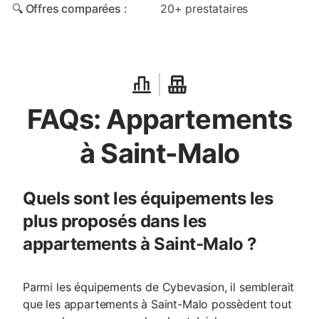
🔍 Offres comparées :
20+ prestataires
FAQs: Appartements
à Saint-Malo
Quels sont les équipements les
plus proposés dans les
appartements à Saint-Malo ?
Parmi les équipements de Cybevasion, il semblerait
que les appartements à Saint-Malo possèdent tout