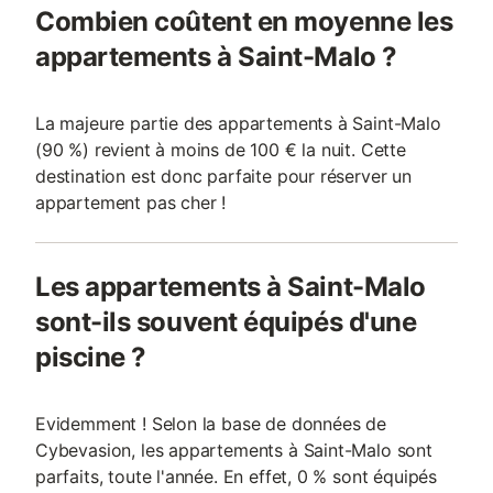
Combien coûtent en moyenne les
appartements à Saint-Malo ?
La majeure partie des appartements à Saint-Malo
(90 %) revient à moins de 100 € la nuit. Cette
destination est donc parfaite pour réserver un
appartement pas cher !
Les appartements à Saint-Malo
sont-ils souvent équipés d'une
piscine ?
Evidemment ! Selon la base de données de
Cybevasion, les appartements à Saint-Malo sont
parfaits, toute l'année. En effet, 0 % sont équipés