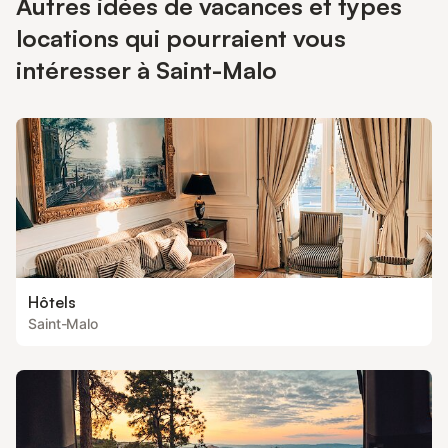
Autres idées de vacances et types
locations qui pourraient vous
intéresser à Saint-Malo
Hôtels
Saint-Malo