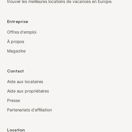
trouver les meilleures locations de vacances en Europe.
Entreprise
Offres d'emploi
À propos
Magazine
Contact
Aide aux locataires
Aide aux propriétaires
Presse
Partenariats d'affiliation
Location