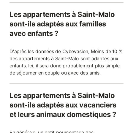
Les appartements à Saint-Malo
sont-ils adaptés aux familles
avec enfants ?
D'après les données de Cybevasion, Moins de 10 %
des appartements à Saint-Malo sont adaptés aux
enfants. Ici, il sera donc probablement plus simple
de séjourner en couple ou avec des amis.
Les appartements à Saint-Malo
sont-ils adaptés aux vacanciers
et leurs animaux domestiques ?
En générale, un petit pourcentage des