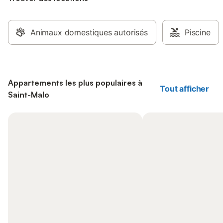
Animaux domestiques autorisés
Piscine
Appartements les plus populaires à
Tout afficher
Saint-Malo