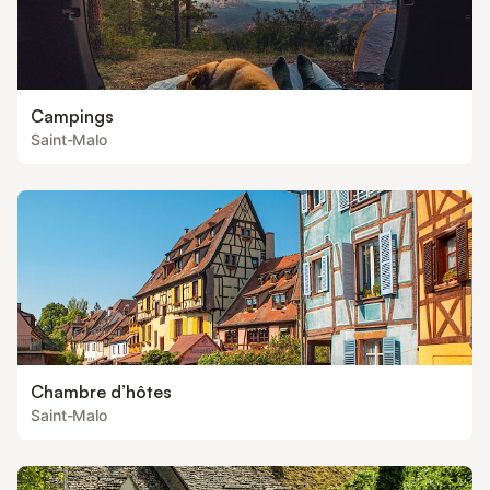
Campings
Saint-Malo
Chambre d’hôtes
Saint-Malo