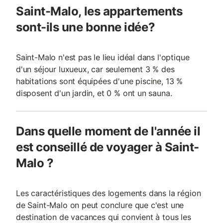
Saint-Malo, les appartements
sont-ils une bonne idée?
Saint-Malo n'est pas le lieu idéal dans l'optique
d'un séjour luxueux, car seulement 3 % des
habitations sont équipées d'une piscine, 13 %
disposent d'un jardin, et 0 % ont un sauna.
Dans quelle moment de l'année il
est conseillé de voyager à Saint-
Malo ?
Les caractéristiques des logements dans la région
de Saint-Malo on peut conclure que c'est une
destination de vacances qui convient à tous les