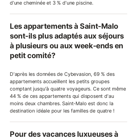
d'une cheminée et 3 % d'une piscine.
Les appartements à Saint-Malo
sont-ils plus adaptés aux séjours
à plusieurs ou aux week-ends en
petit comité?
D'après les données de Cybevasion, 69 % des
appartements accueillent les petits groupes
comptant jusqu'à quatre voyageurs. Ce sont même
44 % de ces appartements qui disposent d'au
moins deux chambres. Saint-Malo est donc la
destination idéale pour les familles de quatre !
Pour des vacances luxueuses à