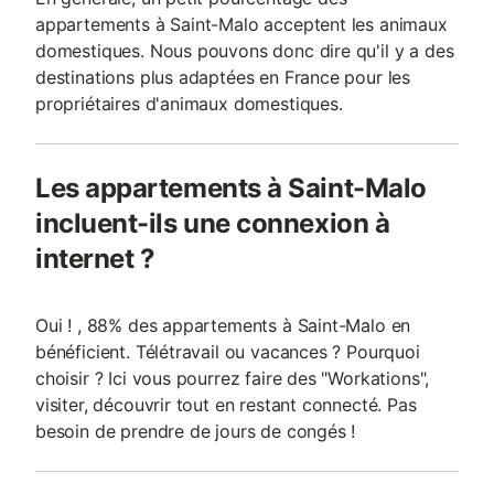
appartements à Saint-Malo acceptent les animaux
domestiques. Nous pouvons donc dire qu'il y a des
destinations plus adaptées en France pour les
propriétaires d'animaux domestiques.
Les appartements à Saint-Malo
incluent-ils une connexion à
internet ?
Oui ! , 88% des appartements à Saint-Malo en
bénéficient. Télétravail ou vacances ? Pourquoi
choisir ? Ici vous pourrez faire des "Workations",
visiter, découvrir tout en restant connecté. Pas
besoin de prendre de jours de congés !