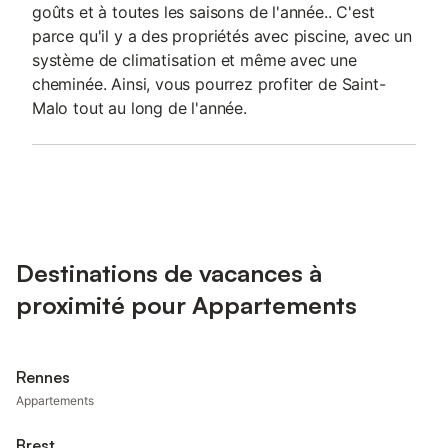
goûts et à toutes les saisons de l'année.. C'est
parce qu'il y a des propriétés avec piscine, avec un
système de climatisation et même avec une
cheminée. Ainsi, vous pourrez profiter de Saint-
Malo tout au long de l'année.
Destinations de vacances à
proximité pour Appartements
Rennes
Appartements
Brest