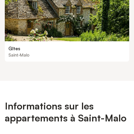
Gîtes
Saint-Malo
Informations sur les
appartements à Saint-Malo