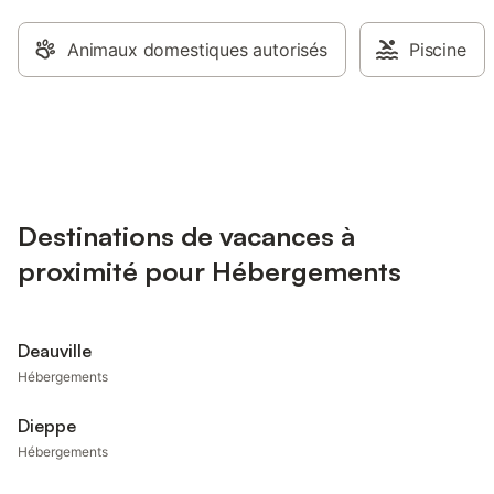
Animaux domestiques autorisés
Piscine
Destinations de vacances à
proximité pour Hébergements
Deauville
Hébergements
Dieppe
Hébergements