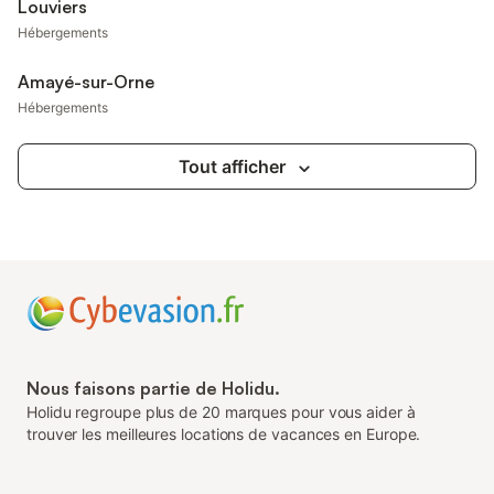
Louviers
Hébergements
Amayé-sur-Orne
Hébergements
Tout afficher
Nous faisons partie de Holidu.
Holidu regroupe plus de 20 marques pour vous aider à
trouver les meilleures locations de vacances en Europe.