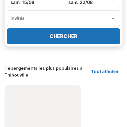
sam. 15/08
sam. 22/08
Invités
CHERCHER
Hébergements les plus populaires à
Tout afficher
Thibouville