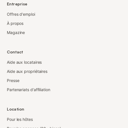
Entreprise
Offres d'emploi
À propos
Magazine
Contact
Aide aux locataires
Aide aux propriétaires
Presse
Partenariats d'affiliation
Location
Pour les hôtes