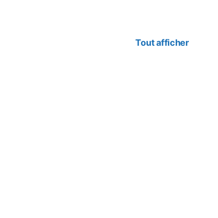
Tout afficher