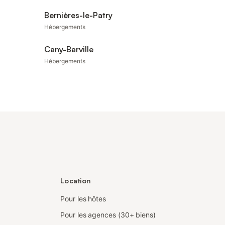
Bernières-le-Patry
Hébergements
Cany-Barville
Hébergements
Location
Pour les hôtes
Pour les agences (30+ biens)