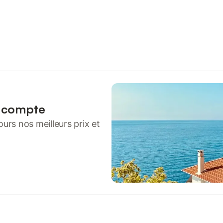
n compte
urs nos meilleurs prix et