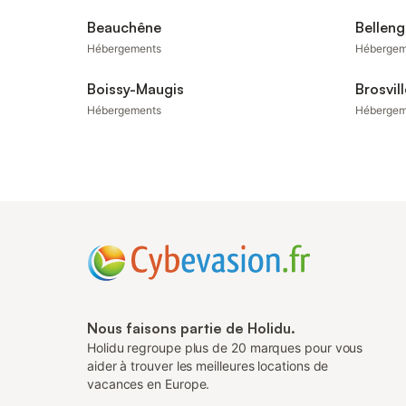
Beauchêne
Belleng
Hébergements
Hébergem
Boissy-Maugis
Brosvill
Hébergements
Hébergem
Nous faisons partie de Holidu.
Holidu regroupe plus de 20 marques pour vous
aider à trouver les meilleures locations de
vacances en Europe.