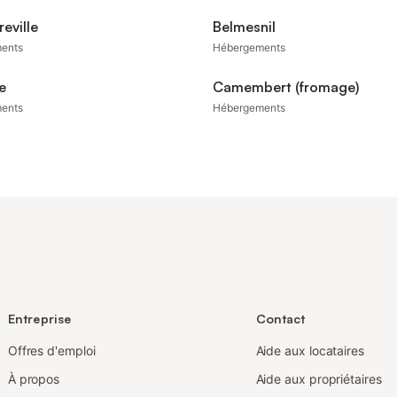
reville
Belmesnil
ents
Hébergements
e
Camembert (fromage)
ents
Hébergements
Entreprise
Contact
Offres d'emploi
Aide aux locataires
À propos
Aide aux propriétaires