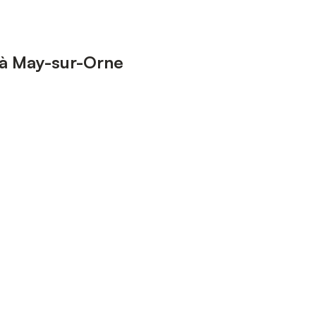
 à May-sur-Orne