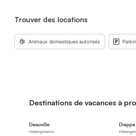
Trouver des locations
Animaux domestiques autorisés
Parki
Destinations de vacances à p
Deauville
Dieppe
Hébergements
Hébergem