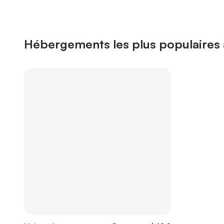
Hébergements les plus populaires