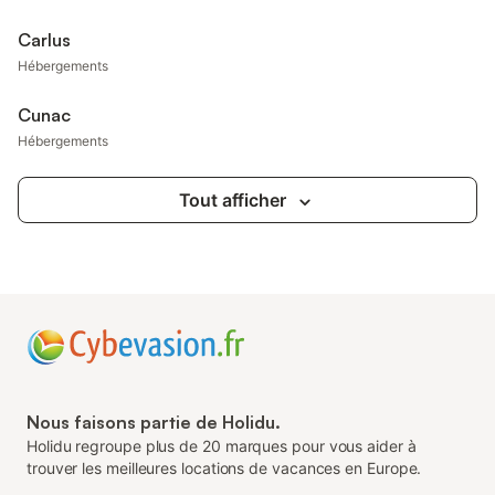
Carlus
Hébergements
Cunac
Hébergements
Tout afficher
Nous faisons partie de Holidu.
Holidu regroupe plus de 20 marques pour vous aider à
trouver les meilleures locations de vacances en Europe.