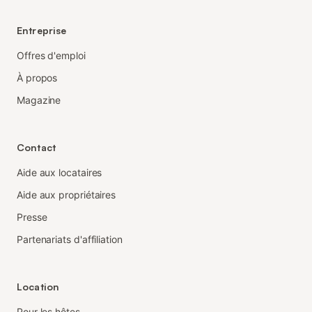
Entreprise
Offres d'emploi
À propos
Magazine
Contact
Aide aux locataires
Aide aux propriétaires
Presse
Partenariats d'affiliation
Location
Pour les hôtes