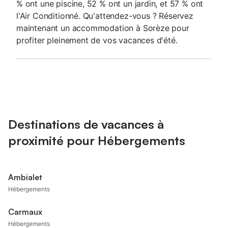
% ont une piscine, 52 % ont un jardin, et 57 % ont
l'Air Conditionné. Qu'attendez-vous ? Réservez
maintenant un accommodation à Sorèze pour
profiter pleinement de vos vacances d'été.
Destinations de vacances à
proximité pour Hébergements
Ambialet
Hébergements
Carmaux
Hébergements