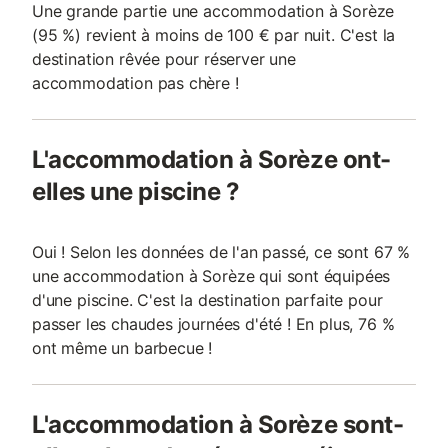
Une grande partie une accommodation à Sorèze
(95 %) revient à moins de 100 € par nuit. C'est la
destination rêvée pour réserver une
accommodation pas chère !
L'accommodation à Sorèze ont-
elles une piscine ?
Oui ! Selon les données de l'an passé, ce sont 67 %
une accommodation à Sorèze qui sont équipées
d'une piscine. C'est la destination parfaite pour
passer les chaudes journées d'été ! En plus, 76 %
ont même un barbecue !
L'accommodation à Sorèze sont-