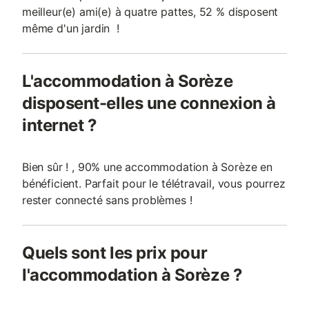
meilleur(e) ami(e) à quatre pattes, 52 % disposent
même d'un jardin !
L'accommodation à Sorèze
disposent-elles une connexion à
internet ?
Bien sûr ! , 90% une accommodation à Sorèze en
bénéficient. Parfait pour le télétravail, vous pourrez
rester connecté sans problèmes !
Quels sont les prix pour
l'accommodation à Sorèze ?