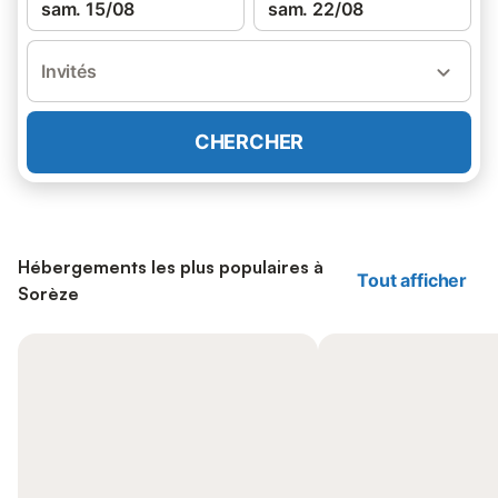
sam. 15/08
sam. 22/08
Invités
CHERCHER
Hébergements les plus populaires à
Tout afficher
Sorèze