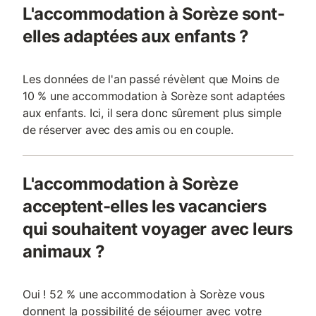
L'accommodation à Sorèze sont-
elles adaptées aux enfants ?
Les données de l'an passé révèlent que Moins de
10 % une accommodation à Sorèze sont adaptées
aux enfants. Ici, il sera donc sûrement plus simple
de réserver avec des amis ou en couple.
L'accommodation à Sorèze
acceptent-elles les vacanciers
qui souhaitent voyager avec leurs
animaux ?
Oui ! 52 % une accommodation à Sorèze vous
donnent la possibilité de séjourner avec votre