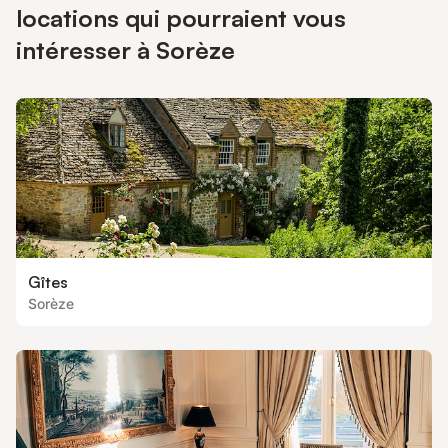
locations qui pourraient vous
intéresser à Sorèze
Gîtes
Sorèze