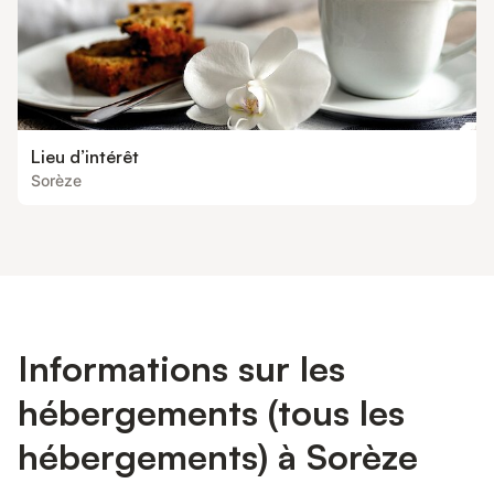
Lieu d’intérêt
Sorèze
Informations sur les
hébergements (tous les
hébergements) à Sorèze