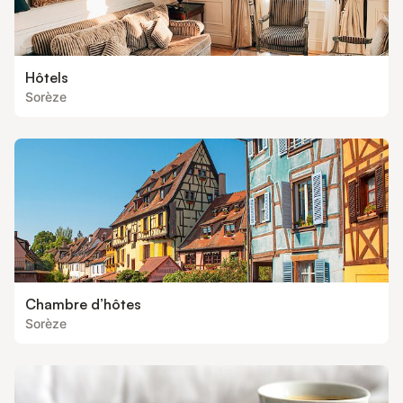
Hôtels
Sorèze
Chambre d’hôtes
Sorèze