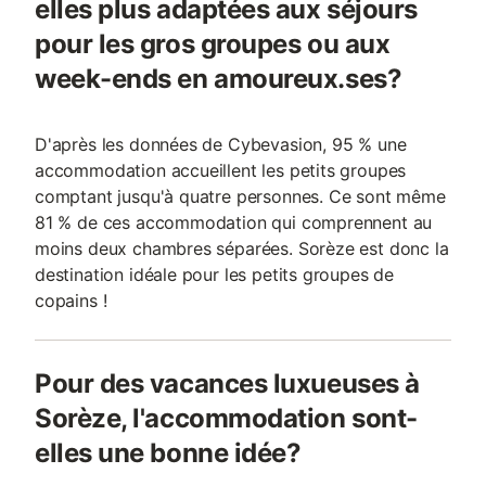
elles plus adaptées aux séjours
pour les gros groupes ou aux
week-ends en amoureux.ses?
D'après les données de Cybevasion, 95 % une
accommodation accueillent les petits groupes
comptant jusqu'à quatre personnes. Ce sont même
81 % de ces accommodation qui comprennent au
moins deux chambres séparées. Sorèze est donc la
destination idéale pour les petits groupes de
copains !
Pour des vacances luxueuses à
Sorèze, l'accommodation sont-
elles une bonne idée?