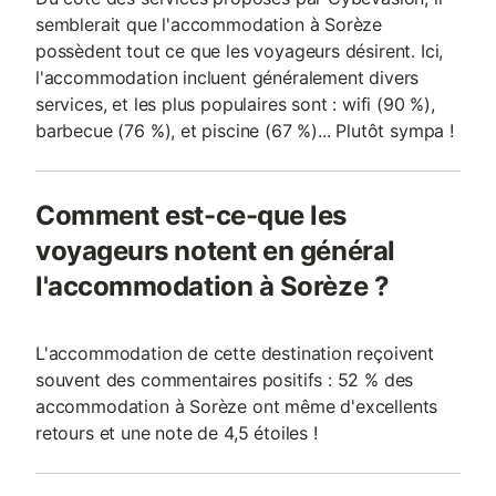
semblerait que l'accommodation à Sorèze
possèdent tout ce que les voyageurs désirent. Ici,
l'accommodation incluent généralement divers
services, et les plus populaires sont : wifi (90 %),
barbecue (76 %), et piscine (67 %)... Plutôt sympa !
Comment est-ce-que les
voyageurs notent en général
l'accommodation à Sorèze ?
L'accommodation de cette destination reçoivent
souvent des commentaires positifs : 52 % des
accommodation à Sorèze ont même d'excellents
retours et une note de 4,5 étoiles !