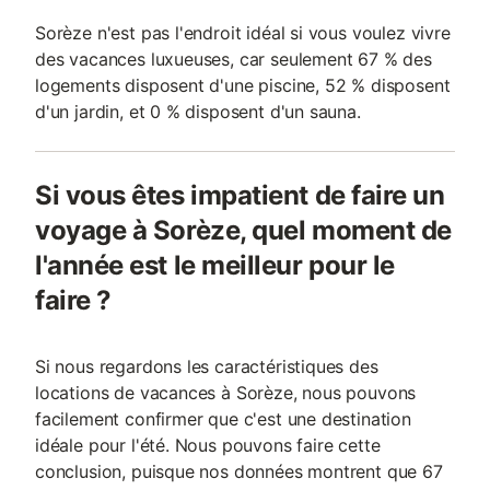
Sorèze n'est pas l'endroit idéal si vous voulez vivre
des vacances luxueuses, car seulement 67 % des
logements disposent d'une piscine, 52 % disposent
d'un jardin, et 0 % disposent d'un sauna.
Si vous êtes impatient de faire un
voyage à Sorèze, quel moment de
l'année est le meilleur pour le
faire ?
Si nous regardons les caractéristiques des
locations de vacances à Sorèze, nous pouvons
facilement confirmer que c'est une destination
idéale pour l'été. Nous pouvons faire cette
conclusion, puisque nos données montrent que 67