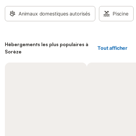
Animaux domestiques autorisés
Piscine
Hébergements les plus populaires à
Tout afficher
Sorèze