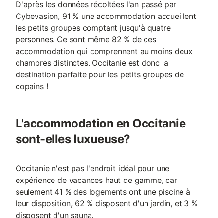
D'après les données récoltées l'an passé par
Cybevasion, 91 % une accommodation accueillent
les petits groupes comptant jusqu'à quatre
personnes. Ce sont même 82 % de ces
accommodation qui comprennent au moins deux
chambres distinctes. Occitanie est donc la
destination parfaite pour les petits groupes de
copains !
L'accommodation en Occitanie
sont-elles luxueuse?
Occitanie n'est pas l'endroit idéal pour une
expérience de vacances haut de gamme, car
seulement 41 % des logements ont une piscine à
leur disposition, 62 % disposent d'un jardin, et 3 %
disposent d'un sauna.