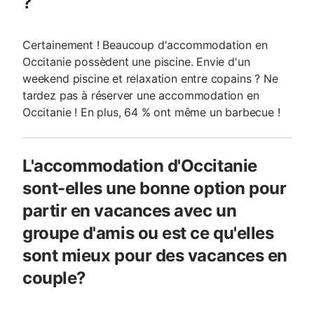
?
Certainement ! Beaucoup d'accommodation en
Occitanie possèdent une piscine. Envie d'un
weekend piscine et relaxation entre copains ? Ne
tardez pas à réserver une accommodation en
Occitanie ! En plus, 64 % ont même un barbecue !
L'accommodation d'Occitanie
sont-elles une bonne option pour
partir en vacances avec un
groupe d'amis ou est ce qu'elles
sont mieux pour des vacances en
couple?