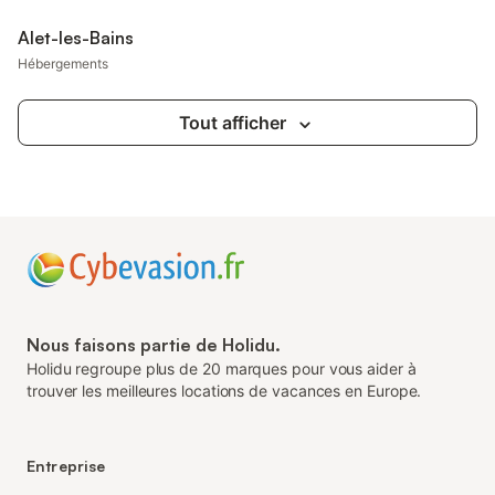
Alet-les-Bains
Hébergements
Tout afficher
Nous faisons partie de Holidu.
Holidu regroupe plus de 20 marques pour vous aider à
trouver les meilleures locations de vacances en Europe.
Entreprise