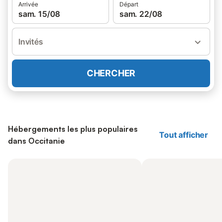
Arrivée
Départ
sam. 15/08
sam. 22/08
Invités
CHERCHER
Hébergements les plus populaires
Tout afficher
dans Occitanie