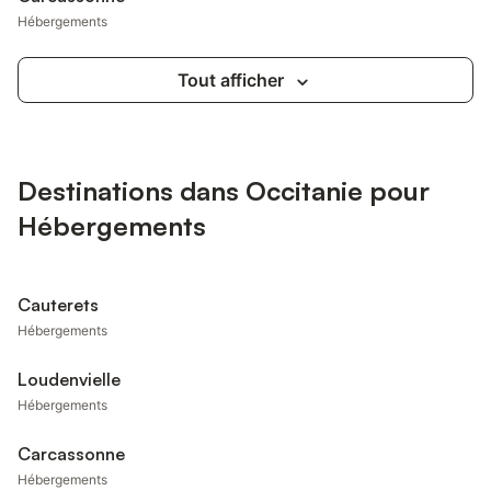
Hébergements
Tout afficher
Destinations dans Occitanie pour
Hébergements
Cauterets
Hébergements
Loudenvielle
Hébergements
Carcassonne
Hébergements