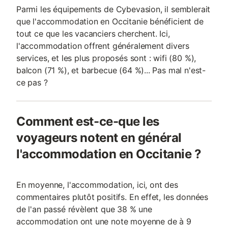
Parmi les équipements de Cybevasion, il semblerait
que l'accommodation en Occitanie bénéficient de
tout ce que les vacanciers cherchent. Ici,
l'accommodation offrent généralement divers
services, et les plus proposés sont : wifi (80 %),
balcon (71 %), et barbecue (64 %)... Pas mal n'est-
ce pas ?
Comment est-ce-que les
voyageurs notent en général
l'accommodation en Occitanie ?
En moyenne, l'accommodation, ici, ont des
commentaires plutôt positifs. En effet, les données
de l'an passé révèlent que 38 % une
accommodation ont une note moyenne de à 9