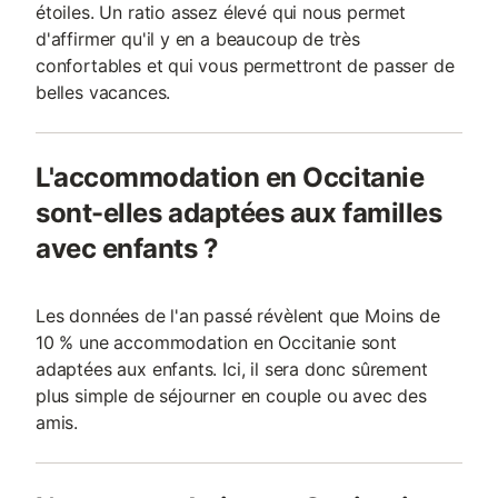
étoiles. Un ratio assez élevé qui nous permet
d'affirmer qu'il y en a beaucoup de très
confortables et qui vous permettront de passer de
belles vacances.
L'accommodation en Occitanie
sont-elles adaptées aux familles
avec enfants ?
Les données de l'an passé révèlent que Moins de
10 % une accommodation en Occitanie sont
adaptées aux enfants. Ici, il sera donc sûrement
plus simple de séjourner en couple ou avec des
amis.