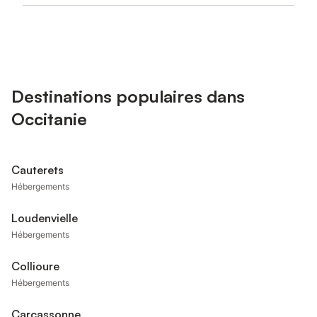
Destinations populaires dans
Occitanie
Cauterets
Hébergements
Loudenvielle
Hébergements
Collioure
Hébergements
Carcassonne