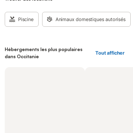
Piscine
Animaux domestiques autorisés
Hébergements les plus populaires
Tout afficher
dans Occitanie