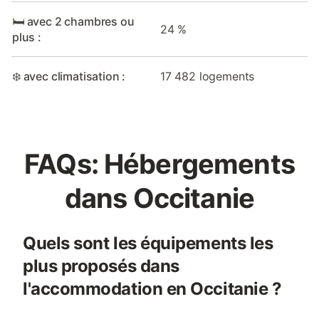
🛏️ avec 2 chambres ou
24 %
plus :
❄️ avec climatisation :
17 482 logements
FAQs: Hébergements
dans Occitanie
Quels sont les équipements les
plus proposés dans
l'accommodation en Occitanie ?