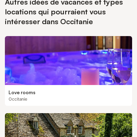
Autres idées de vacances et types
locations qui pourraient vous
intéresser dans Occitanie
Love rooms
Occitanie