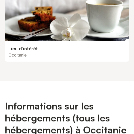
Lieu d’intérêt
Occitanie
Informations sur les
hébergements (tous les
hébergements) à Occitanie