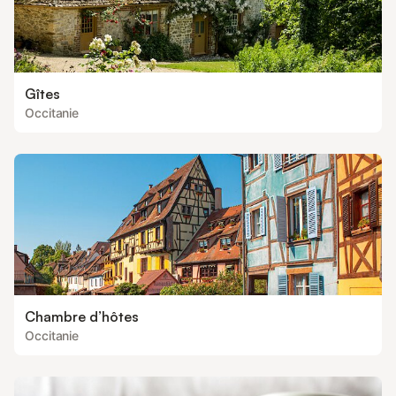
Gîtes
Occitanie
Chambre d’hôtes
Occitanie