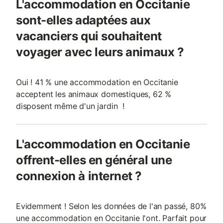
L'accommodation en Occitanie
sont-elles adaptées aux
vacanciers qui souhaitent
voyager avec leurs animaux ?
Oui ! 41 % une accommodation en Occitanie
acceptent les animaux domestiques, 62 %
disposent même d'un jardin !
L'accommodation en Occitanie
offrent-elles en général une
connexion à internet ?
Evidemment ! Selon les données de l'an passé, 80%
une accommodation en Occitanie l'ont. Parfait pour