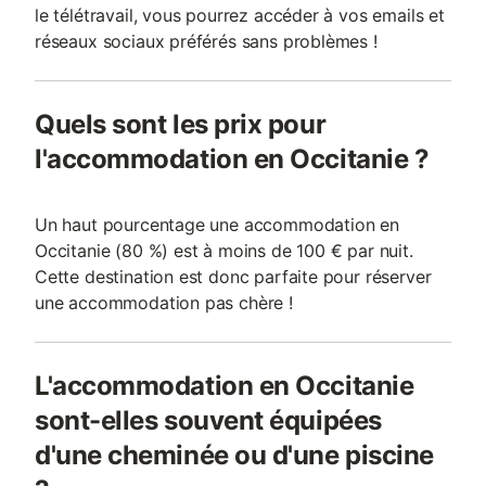
le télétravail, vous pourrez accéder à vos emails et
réseaux sociaux préférés sans problèmes !
Quels sont les prix pour
l'accommodation en Occitanie ?
Un haut pourcentage une accommodation en
Occitanie (80 %) est à moins de 100 € par nuit.
Cette destination est donc parfaite pour réserver
une accommodation pas chère !
L'accommodation en Occitanie
sont-elles souvent équipées
d'une cheminée ou d'une piscine