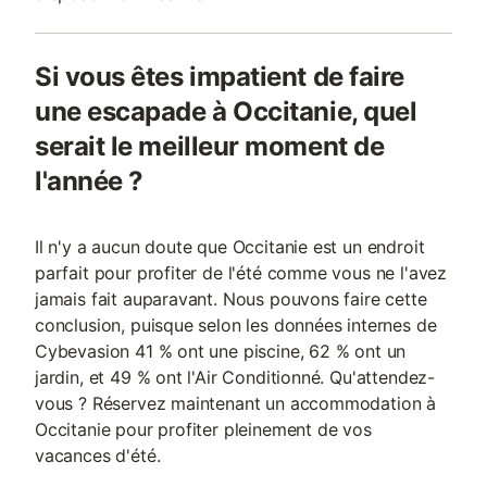
Si vous êtes impatient de faire
une escapade à Occitanie, quel
serait le meilleur moment de
l'année ?
Il n'y a aucun doute que Occitanie est un endroit
parfait pour profiter de l'été comme vous ne l'avez
jamais fait auparavant. Nous pouvons faire cette
conclusion, puisque selon les données internes de
Cybevasion 41 % ont une piscine, 62 % ont un
jardin, et 49 % ont l'Air Conditionné. Qu'attendez-
vous ? Réservez maintenant un accommodation à
Occitanie pour profiter pleinement de vos
vacances d'été.