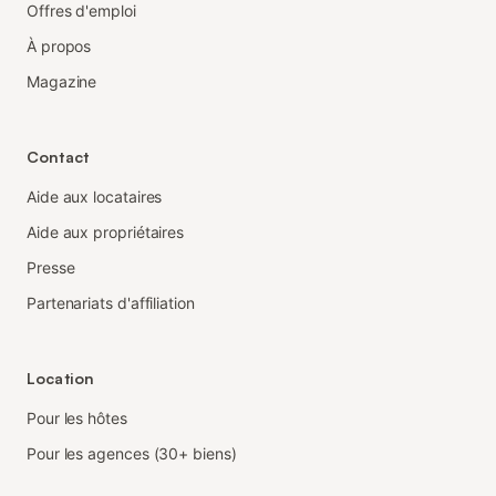
Offres d'emploi
À propos
Magazine
Contact
Aide aux locataires
Aide aux propriétaires
Presse
Partenariats d'affiliation
Location
Pour les hôtes
Pour les agences (30+ biens)