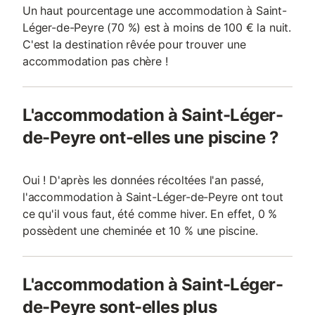
Un haut pourcentage une accommodation à Saint-
Léger-de-Peyre (70 %) est à moins de 100 € la nuit.
C'est la destination rêvée pour trouver une
accommodation pas chère !
L'accommodation à Saint-Léger-
de-Peyre ont-elles une piscine ?
Oui ! D'après les données récoltées l'an passé,
l'accommodation à Saint-Léger-de-Peyre ont tout
ce qu'il vous faut, été comme hiver. En effet, 0 %
possèdent une cheminée et 10 % une piscine.
L'accommodation à Saint-Léger-
de-Peyre sont-elles plus