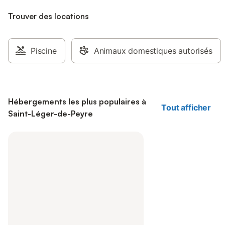
Trouver des locations
Piscine
Animaux domestiques autorisés
Hébergements les plus populaires à
Tout afficher
Saint-Léger-de-Peyre