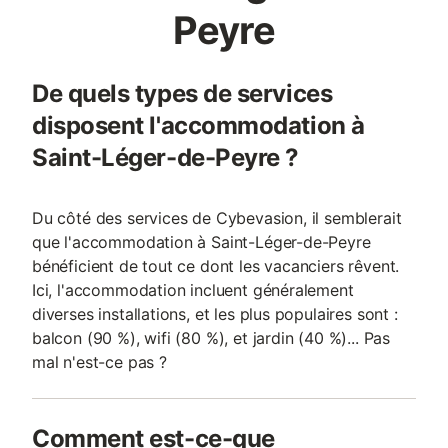
Peyre
De quels types de services
disposent l'accommodation à
Saint-Léger-de-Peyre ?
Du côté des services de Cybevasion, il semblerait
que l'accommodation à Saint-Léger-de-Peyre
bénéficient de tout ce dont les vacanciers rêvent.
Ici, l'accommodation incluent généralement
diverses installations, et les plus populaires sont :
balcon (90 %), wifi (80 %), et jardin (40 %)... Pas
mal n'est-ce pas ?
Comment est-ce-que