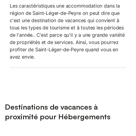
Les caractéristiques une accommodation dans la
région de Saint-Léger-de-Peyre on peut dire que
c'est une destination de vacances qui convient à
tous les types de tourisme et à toutes les périodes
de l'année.. C'est parce qu'il y a une grande variété
de propriétés et de services. Ainsi, vous pourrez
profiter de Saint-Léger-de-Peyre quand vous en
avez envie.
Destinations de vacances à
proximité pour Hébergements