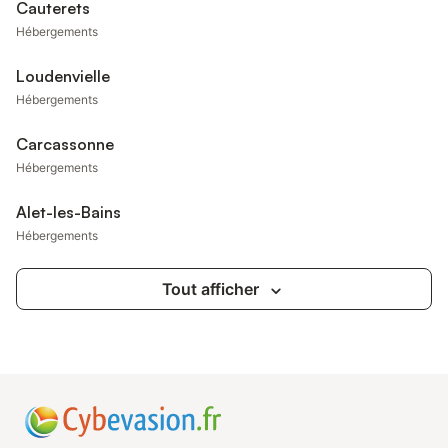
Cauterets
Hébergements
Loudenvielle
Hébergements
Carcassonne
Hébergements
Alet-les-Bains
Hébergements
Tout afficher