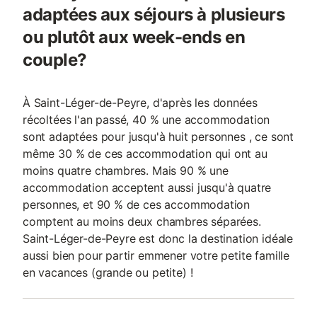
adaptées aux séjours à plusieurs
ou plutôt aux week-ends en
couple?
À Saint-Léger-de-Peyre, d'après les données
récoltées l'an passé, 40 % une accommodation
sont adaptées pour jusqu'à huit personnes , ce sont
même 30 % de ces accommodation qui ont au
moins quatre chambres. Mais 90 % une
accommodation acceptent aussi jusqu'à quatre
personnes, et 90 % de ces accommodation
comptent au moins deux chambres séparées.
Saint-Léger-de-Peyre est donc la destination idéale
aussi bien pour partir emmener votre petite famille
en vacances (grande ou petite) !