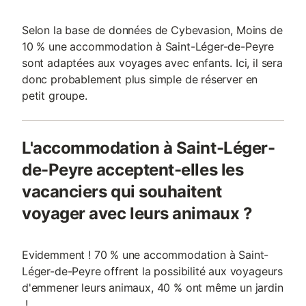
Selon la base de données de Cybevasion, Moins de
10 % une accommodation à Saint-Léger-de-Peyre
sont adaptées aux voyages avec enfants. Ici, il sera
donc probablement plus simple de réserver en
petit groupe.
L'accommodation à Saint-Léger-
de-Peyre acceptent-elles les
vacanciers qui souhaitent
voyager avec leurs animaux ?
Evidemment ! 70 % une accommodation à Saint-
Léger-de-Peyre offrent la possibilité aux voyageurs
d'emmener leurs animaux, 40 % ont même un jardin
!