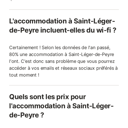
L'accommodation à Saint-Léger-
de-Peyre incluent-elles du wi-fi ?
Certainement ! Selon les données de l'an passé,
80% une accommodation à Saint-Léger-de-Peyre
l'ont. C'est donc sans problème que vous pourrez
accéder à vos emails et réseaux sociaux préférés à
tout moment !
Quels sont les prix pour
l'accommodation à Saint-Léger-
de-Peyre ?