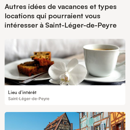
Autres idées de vacances et types
locations qui pourraient vous
intéresser à Saint-Léger-de-Peyre
Lieu d’intérêt
Saint-Léger-de-Peyre