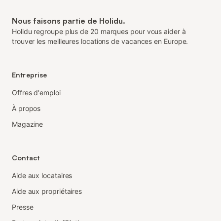
Nous faisons partie de Holidu.
Holidu regroupe plus de 20 marques pour vous aider à
trouver les meilleures locations de vacances en Europe.
Entreprise
Offres d'emploi
À propos
Magazine
Contact
Aide aux locataires
Aide aux propriétaires
Presse