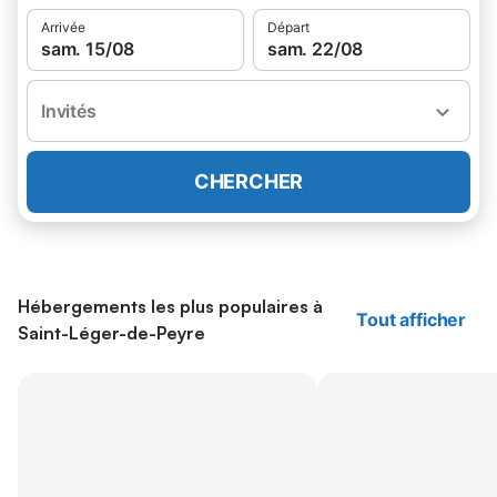
Arrivée
Départ
sam. 15/08
sam. 22/08
Invités
CHERCHER
Hébergements les plus populaires à
Tout afficher
Saint-Léger-de-Peyre