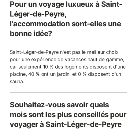
Pour un voyage luxueux à Saint-
Léger-de-Peyre,
l'accommodation sont-elles une
bonne idée?
Saint-Léger-de-Peyre n'est pas le meilleur choix
pour une expérience de vacances haut de gamme,
car seulement 10 % des logements disposent d'une
piscine, 40 % ont un jardin, et 0 % disposent d'un
sauna.
Souhaitez-vous savoir quels
mois sont les plus conseillés pour
voyager à Saint-Léger-de-Peyre