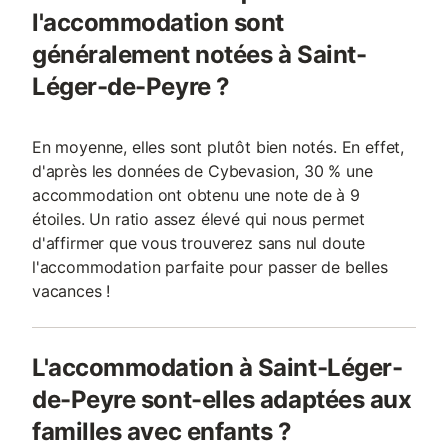
l'accommodation sont
généralement notées à Saint-
Léger-de-Peyre ?
En moyenne, elles sont plutôt bien notés. En effet,
d'après les données de Cybevasion, 30 % une
accommodation ont obtenu une note de à 9
étoiles. Un ratio assez élevé qui nous permet
d'affirmer que vous trouverez sans nul doute
l'accommodation parfaite pour passer de belles
vacances !
L'accommodation à Saint-Léger-
de-Peyre sont-elles adaptées aux
familles avec enfants ?