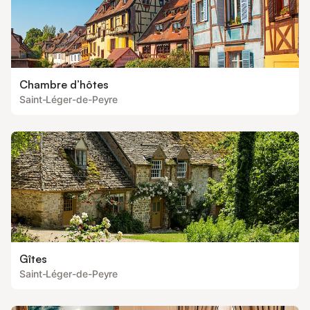
Chambre d’hôtes
Saint-Léger-de-Peyre
Gîtes
Saint-Léger-de-Peyre