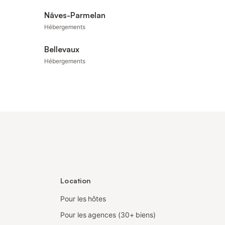
Nâves-Parmelan
Hébergements
Bellevaux
Hébergements
Location
Pour les hôtes
Pour les agences (30+ biens)