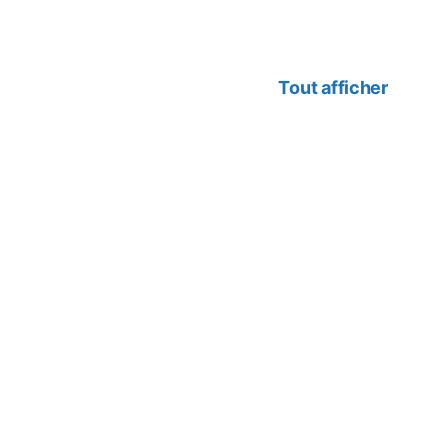
Tout afficher