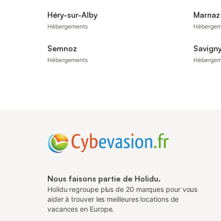
Héry-sur-Alby
Marnaz
Hébergements
Hébergem
Semnoz
Savign
Hébergements
Hébergem
Nous faisons partie de Holidu.
Holidu regroupe plus de 20 marques pour vous
aider à trouver les meilleures locations de
vacances en Europe.