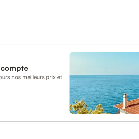
n compte
urs nos meilleurs prix et