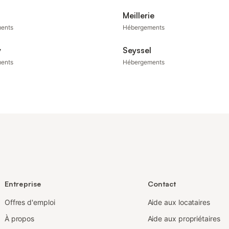
Meillerie
ents
Hébergements
y
Seyssel
ents
Hébergements
Entreprise
Contact
Offres d'emploi
Aide aux locataires
À propos
Aide aux propriétaires