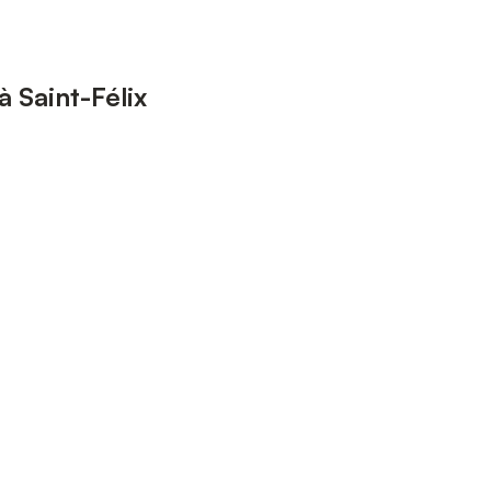
 Saint-Félix