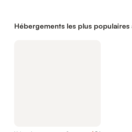
Hébergements les plus populaires à