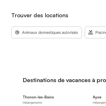
Trouver des locations
Animaux domestiques autorisés
Piscin
Destinations de vacances à p
Thonon-les-Bains
Ayse
Hébergements
Hébergem