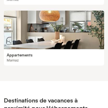
Appartements
Marnaz
Destinations de vacances à