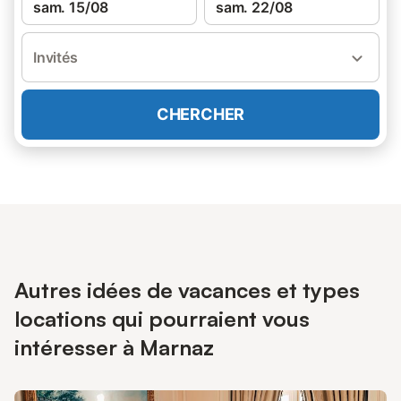
sam. 15/08
sam. 22/08
Invités
CHERCHER
Autres idées de vacances et types
locations qui pourraient vous
intéresser à Marnaz