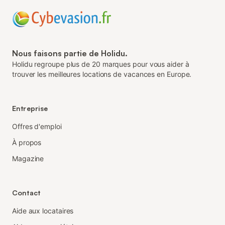
Nous faisons partie de Holidu.
Holidu regroupe plus de 20 marques pour vous aider à
trouver les meilleures locations de vacances en Europe.
Entreprise
Offres d'emploi
À propos
Magazine
Contact
Aide aux locataires