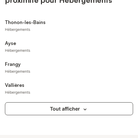
proximité pour Hébergements
Thonon-les-Bains
Hébergements
Ayse
Hébergements
Frangy
Hébergements
Vallières
Hébergements
Tout afficher