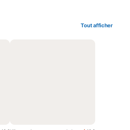
Tout afficher