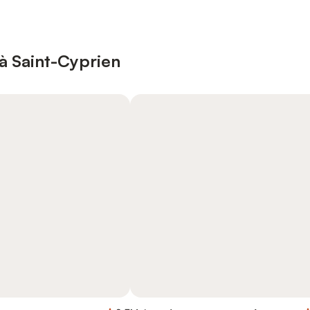
à Saint-Cyprien