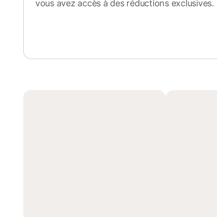
vous avez accès à des réductions exclusives.
Se connecter ou s'inscrire