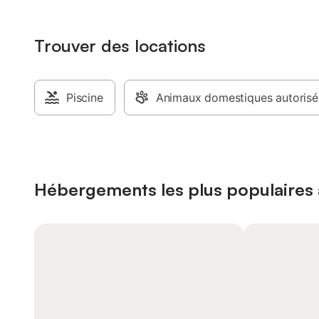
Trouver des locations
Piscine
Animaux domestiques autorisé
Hébergements les plus populaires 