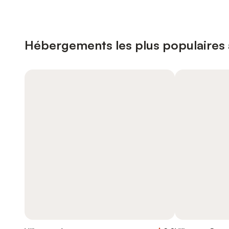
Hébergements les plus populaires 