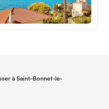
sser à Saint-Bonnet-le-