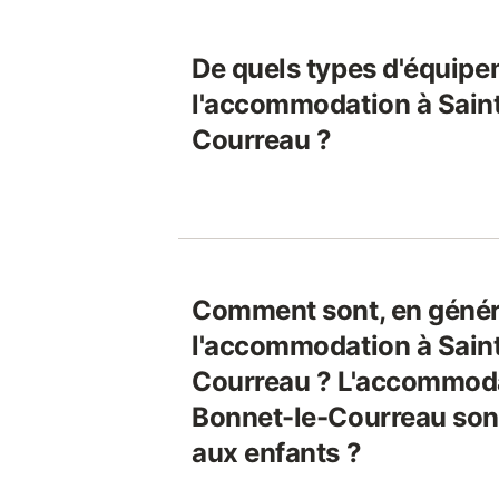
De quels types d'équipe
l'accommodation à Sain
Courreau ?
Comment sont, en génér
l'accommodation à Sain
Courreau ? L'accommoda
Bonnet-le-Courreau son
aux enfants ?