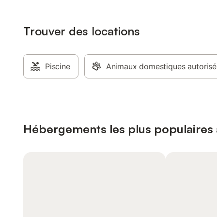
Trouver des locations
Piscine
Animaux domestiques autorisé
Hébergements les plus populaires 