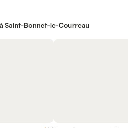
à Saint-Bonnet-le-Courreau