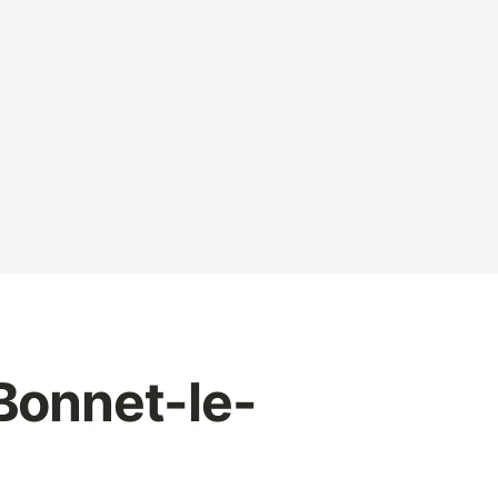
Bonnet-le-