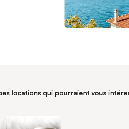
es locations qui pourraient vous intére