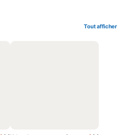
Tout afficher