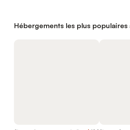
Hébergements les plus populaires 