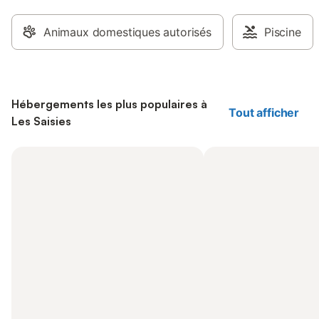
Animaux domestiques autorisés
Piscine
Hébergements les plus populaires à
Tout afficher
Les Saisies