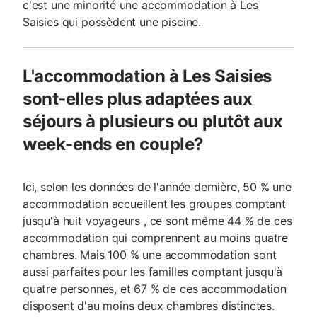
c'est une minorité une accommodation à Les
Saisies qui possèdent une piscine.
L'accommodation à Les Saisies
sont-elles plus adaptées aux
séjours à plusieurs ou plutôt aux
week-ends en couple?
Ici, selon les données de l'année dernière, 50 % une
accommodation accueillent les groupes comptant
jusqu'à huit voyageurs , ce sont même 44 % de ces
accommodation qui comprennent au moins quatre
chambres. Mais 100 % une accommodation sont
aussi parfaites pour les familles comptant jusqu'à
quatre personnes, et 67 % de ces accommodation
disposent d'au moins deux chambres distinctes.