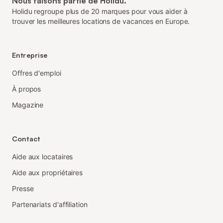
Nous faisons partie de Holidu.
Holidu regroupe plus de 20 marques pour vous aider à
trouver les meilleures locations de vacances en Europe.
Entreprise
Offres d'emploi
À propos
Magazine
Contact
Aide aux locataires
Aide aux propriétaires
Presse
Partenariats d'affiliation