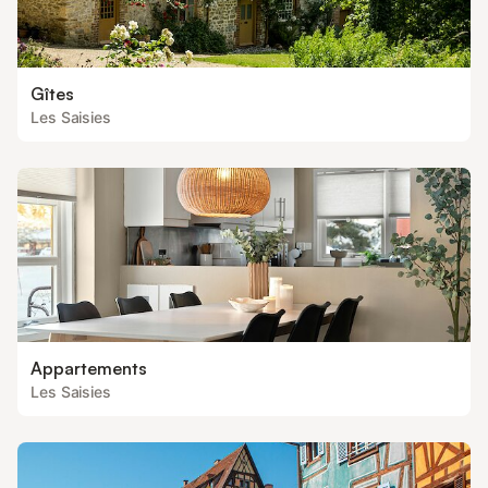
Gîtes
Les Saisies
Appartements
Les Saisies