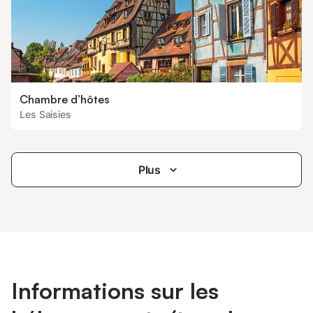
Chambre d’hôtes
Les Saisies
Plus
Informations sur les