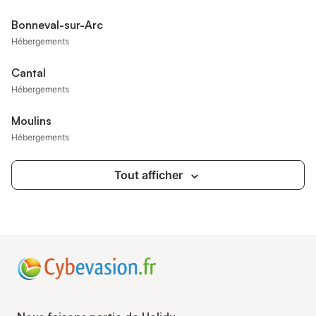
Bonneval-sur-Arc
Hébergements
Cantal
Hébergements
Moulins
Hébergements
Tout afficher