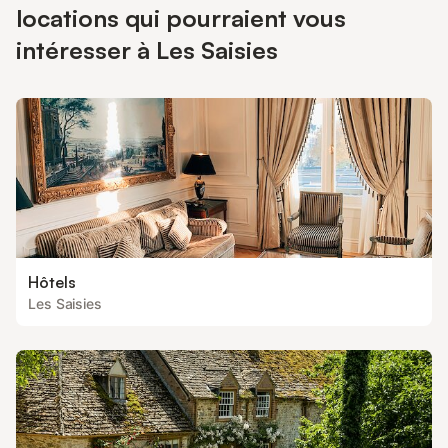
locations qui pourraient vous
intéresser à Les Saisies
Hôtels
Les Saisies