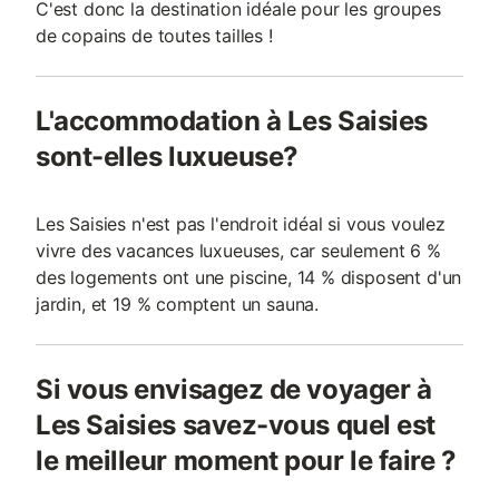
C'est donc la destination idéale pour les groupes
de copains de toutes tailles !
L'accommodation à Les Saisies
sont-elles luxueuse?
Les Saisies n'est pas l'endroit idéal si vous voulez
vivre des vacances luxueuses, car seulement 6 %
des logements ont une piscine, 14 % disposent d'un
jardin, et 19 % comptent un sauna.
Si vous envisagez de voyager à
Les Saisies savez-vous quel est
le meilleur moment pour le faire ?