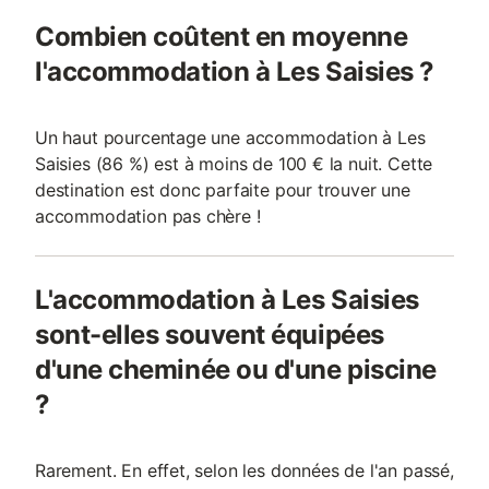
Combien coûtent en moyenne
l'accommodation à Les Saisies ?
Un haut pourcentage une accommodation à Les
Saisies (86 %) est à moins de 100 € la nuit. Cette
destination est donc parfaite pour trouver une
accommodation pas chère !
L'accommodation à Les Saisies
sont-elles souvent équipées
d'une cheminée ou d'une piscine
?
Rarement. En effet, selon les données de l'an passé,