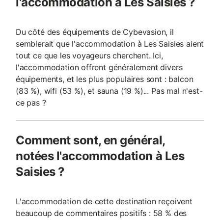
l'accommodation à Les Saisies ?
Du côté des équipements de Cybevasion, il
semblerait que l'accommodation à Les Saisies aient
tout ce que les voyageurs cherchent. Ici,
l'accommodation offrent généralement divers
équipements, et les plus populaires sont : balcon
(83 %), wifi (53 %), et sauna (19 %)... Pas mal n'est-
ce pas ?
Comment sont, en général,
notées l'accommodation à Les
Saisies ?
L'accommodation de cette destination reçoivent
beaucoup de commentaires positifs : 58 % des