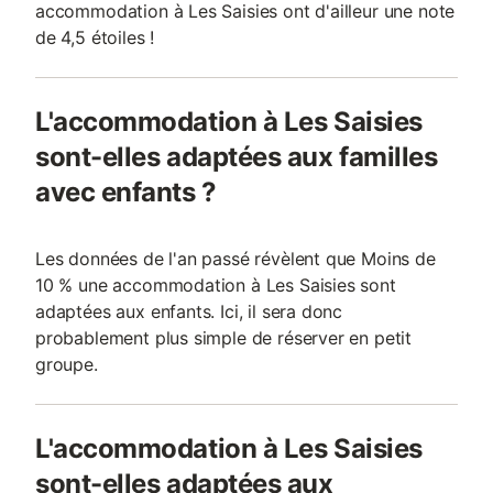
accommodation à Les Saisies ont d'ailleur une note
de 4,5 étoiles !
L'accommodation à Les Saisies
sont-elles adaptées aux familles
avec enfants ?
Les données de l'an passé révèlent que Moins de
10 % une accommodation à Les Saisies sont
adaptées aux enfants. Ici, il sera donc
probablement plus simple de réserver en petit
groupe.
L'accommodation à Les Saisies
sont-elles adaptées aux