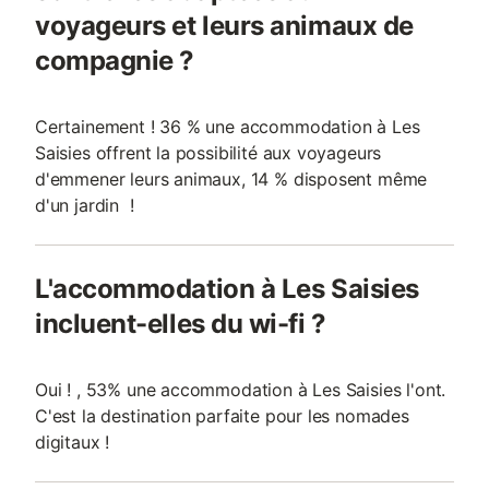
voyageurs et leurs animaux de
compagnie ?
Certainement ! 36 % une accommodation à Les
Saisies offrent la possibilité aux voyageurs
d'emmener leurs animaux, 14 % disposent même
d'un jardin !
L'accommodation à Les Saisies
incluent-elles du wi-fi ?
Oui ! , 53% une accommodation à Les Saisies l'ont.
C'est la destination parfaite pour les nomades
digitaux !