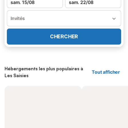
sam. 15/08
sam. 22/08
Invités
CHERCHER
Hébergements les plus populaires à
Tout afficher
Les Saisies