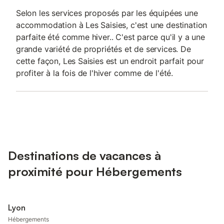
Selon les services proposés par les équipées une
accommodation à Les Saisies, c'est une destination
parfaite été comme hiver.. C'est parce qu'il y a une
grande variété de propriétés et de services. De
cette façon, Les Saisies est un endroit parfait pour
profiter à la fois de l'hiver comme de l'été.
Destinations de vacances à
proximité pour Hébergements
Lyon
Hébergements