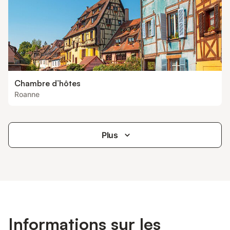
Chambre d’hôtes
Roanne
Plus
Informations sur les