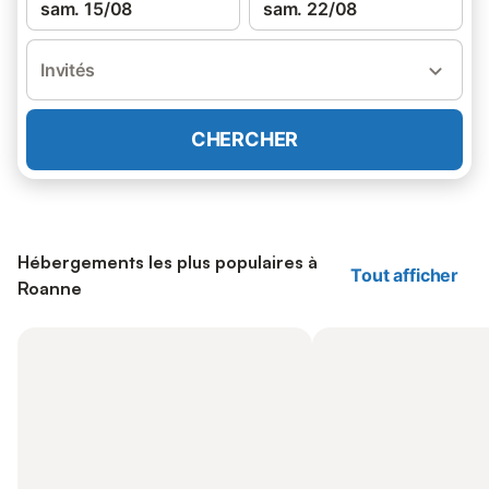
sam. 15/08
sam. 22/08
Invités
CHERCHER
Hébergements les plus populaires à
Tout afficher
Roanne