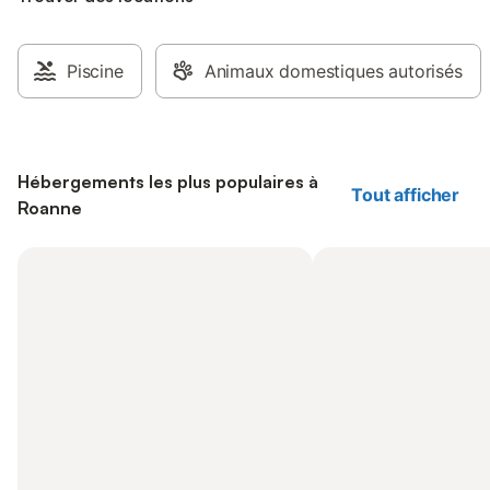
Piscine
Animaux domestiques autorisés
Hébergements les plus populaires à
Tout afficher
Roanne