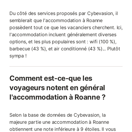
Du côté des services proposés par Cybevasion, il
semblerait que l'accommodation à Roanne
possèdent tout ce que les vacanciers cherchent. Ici,
l'accommodation incluent généralement diverses
options, et les plus populaires sont : wifi (100 %),
barbecue (43 %), et air conditionné (43 %)... Plutôt
sympa !
Comment est-ce-que les
voyageurs notent en général
l'accommodation à Roanne ?
Selon la base de données de Cybevasion, la
majeure partie une accommodation à Roanne
obtiennent une note inférieure à 9 étoiles. Il vous