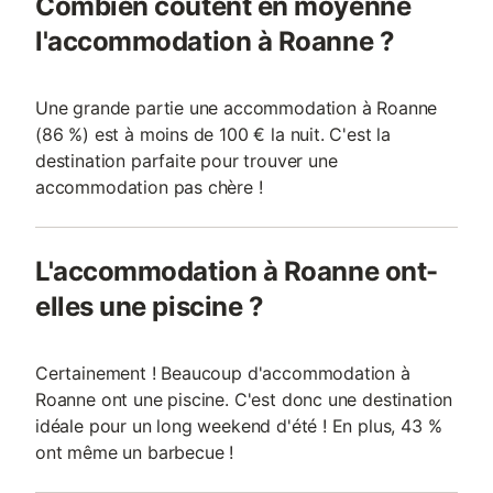
Combien coûtent en moyenne
l'accommodation à Roanne ?
Une grande partie une accommodation à Roanne
(86 %) est à moins de 100 € la nuit. C'est la
destination parfaite pour trouver une
accommodation pas chère !
L'accommodation à Roanne ont-
elles une piscine ?
Certainement ! Beaucoup d'accommodation à
Roanne ont une piscine. C'est donc une destination
idéale pour un long weekend d'été ! En plus, 43 %
ont même un barbecue !