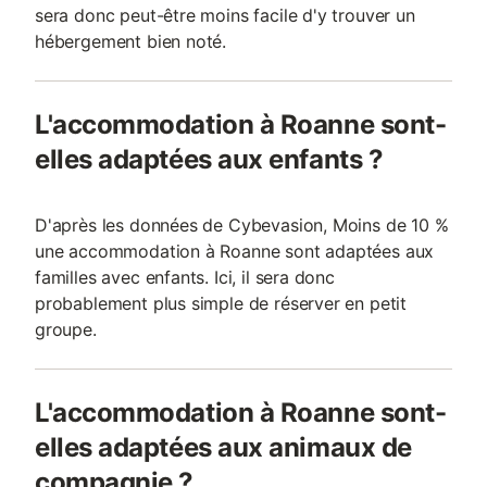
sera donc peut-être moins facile d'y trouver un
hébergement bien noté.
L'accommodation à Roanne sont-
elles adaptées aux enfants ?
D'après les données de Cybevasion, Moins de 10 %
une accommodation à Roanne sont adaptées aux
familles avec enfants. Ici, il sera donc
probablement plus simple de réserver en petit
groupe.
L'accommodation à Roanne sont-
elles adaptées aux animaux de
compagnie ?