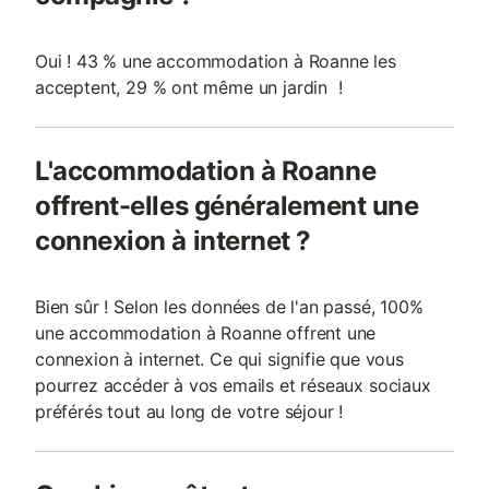
Oui ! 43 % une accommodation à Roanne les
acceptent, 29 % ont même un jardin !
L'accommodation à Roanne
offrent-elles généralement une
connexion à internet ?
Bien sûr ! Selon les données de l'an passé, 100%
une accommodation à Roanne offrent une
connexion à internet. Ce qui signifie que vous
pourrez accéder à vos emails et réseaux sociaux
préférés tout au long de votre séjour !