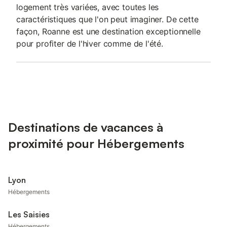
logement très variées, avec toutes les
caractéristiques que l'on peut imaginer. De cette
façon, Roanne est une destination exceptionnelle
pour profiter de l'hiver comme de l'été.
Destinations de vacances à
proximité pour Hébergements
Lyon
Hébergements
Les Saisies
Hébergements