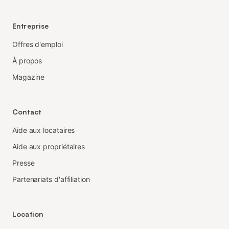
Entreprise
Offres d'emploi
À propos
Magazine
Contact
Aide aux locataires
Aide aux propriétaires
Presse
Partenariats d'affiliation
Location