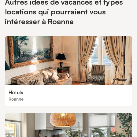
Autres idées de vacances et types
locations qui pourraient vous
intéresser à Roanne
Hôtels
Roanne