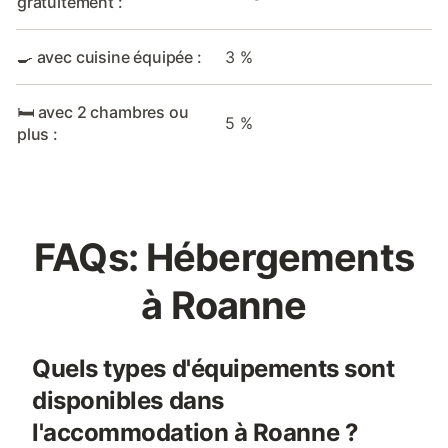
gratuitement :
🍳 avec cuisine équipée :
3 %
🛏️ avec 2 chambres ou
5 %
plus :
FAQs: Hébergements
à Roanne
Quels types d'équipements sont
disponibles dans
l'accommodation à Roanne ?