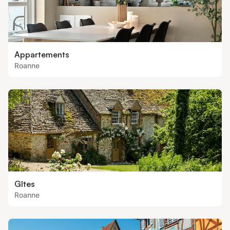
Appartements
Roanne
Gîtes
Roanne