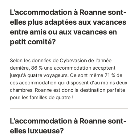
L'accommodation à Roanne sont-
elles plus adaptées aux vacances
entre amis ou aux vacances en
petit comité?
Selon les données de Cybevasion de l'année
dernière, 86 % une accommodation acceptent
jusqu'à quatre voyageurs. Ce sont même 71 % de
ces accommodation qui disposent d'au moins deux
chambres. Roanne est donc la destination parfaite
pour les familles de quatre !
L'accommodation à Roanne sont-
elles luxueuse?