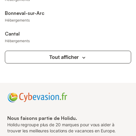
Bonneval-sur-Arc
Hébergements
Cantal
Hébergements
Tout afficher
Nous faisons partie de Holidu.
Holidu regroupe plus de 20 marques pour vous aider à
trouver les meilleures locations de vacances en Europe.