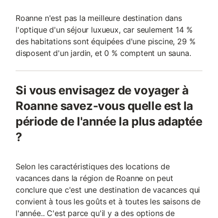
Roanne n'est pas la meilleure destination dans
l'optique d'un séjour luxueux, car seulement 14 %
des habitations sont équipées d'une piscine, 29 %
disposent d'un jardin, et 0 % comptent un sauna.
Si vous envisagez de voyager à
Roanne savez-vous quelle est la
période de l'année la plus adaptée
?
Selon les caractéristiques des locations de
vacances dans la région de Roanne on peut
conclure que c'est une destination de vacances qui
convient à tous les goûts et à toutes les saisons de
l'année.. C'est parce qu'il y a des options de