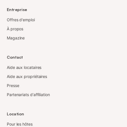
Entreprise
Offres d'emploi
À propos
Magazine
Contact
Aide aux locataires
Aide aux propriétaires
Presse
Partenariats d'affiliation
Location
Pour les hôtes