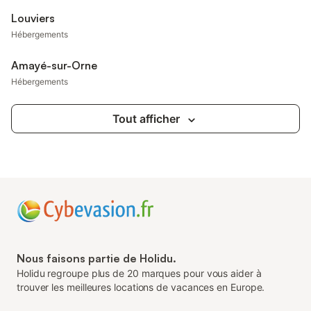
Louviers
Hébergements
Amayé-sur-Orne
Hébergements
Tout afficher
Nous faisons partie de Holidu.
Holidu regroupe plus de 20 marques pour vous aider à
trouver les meilleures locations de vacances en Europe.