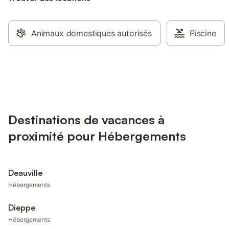
Animaux domestiques autorisés
Piscine
Destinations de vacances à
proximité pour Hébergements
Deauville
Hébergements
Dieppe
Hébergements