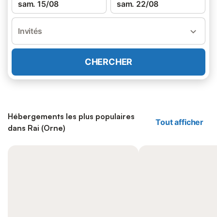
sam. 15/08
sam. 22/08
Invités
CHERCHER
Hébergements les plus populaires
Tout afficher
dans Rai (Orne)