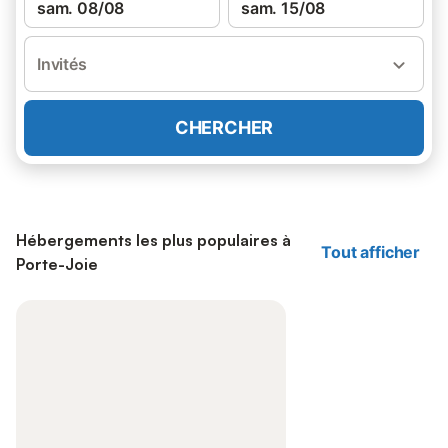
sam. 08/08
sam. 15/08
Invités
CHERCHER
Hébergements les plus populaires à
Tout afficher
Porte-Joie