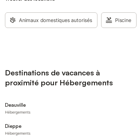
Animaux domestiques autorisés
Piscine
Destinations de vacances à
proximité pour Hébergements
Deauville
Hébergements
Dieppe
Hébergements