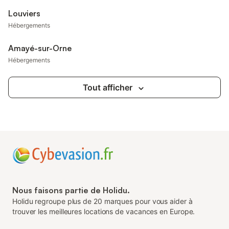
Louviers
Hébergements
Amayé-sur-Orne
Hébergements
Tout afficher
Nous faisons partie de Holidu.
Holidu regroupe plus de 20 marques pour vous aider à
trouver les meilleures locations de vacances en Europe.