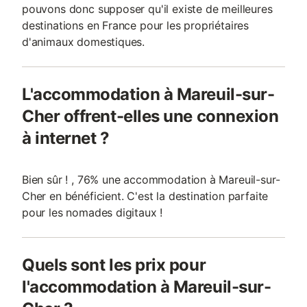
pouvons donc supposer qu'il existe de meilleures
destinations en France pour les propriétaires
d'animaux domestiques.
L'accommodation à Mareuil-sur-
Cher offrent-elles une connexion
à internet ?
Bien sûr ! , 76% une accommodation à Mareuil-sur-
Cher en bénéficient. C'est la destination parfaite
pour les nomades digitaux !
Quels sont les prix pour
l'accommodation à Mareuil-sur-