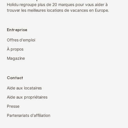
Holidu regroupe plus de 20 marques pour vous aider à
trouver les meilleures locations de vacances en Europe.
Entreprise
Offres d'emploi
À propos
Magazine
Contact
Aide aux locataires
Aide aux propriétaires
Presse
Partenariats d'affiliation