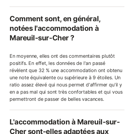
Comment sont, en général,
notées l'accommodation à
Mareuil-sur-Cher ?
En moyenne, elles ont des commentaires plutôt
positifs. En effet, les données de l'an passé
révèlent que 32 % une accommodation ont obtenu
une note équivalente ou supérieure à 9 étoiles. Un
ratio assez élevé qui nous permet d'affirmer qu'il y
en a pas mal qui sont très confortables et qui vous
permettront de passer de belles vacances.
L'accommodation à Mareuil-sur-
Cher sont-elles adaptées aux