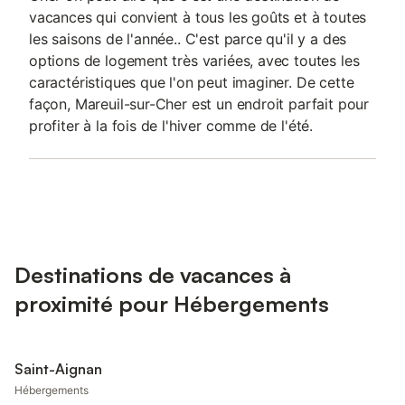
vacances qui convient à tous les goûts et à toutes
les saisons de l'année.. C'est parce qu'il y a des
options de logement très variées, avec toutes les
caractéristiques que l'on peut imaginer. De cette
façon, Mareuil-sur-Cher est un endroit parfait pour
profiter à la fois de l'hiver comme de l'été.
Destinations de vacances à
proximité pour Hébergements
Saint-Aignan
Hébergements