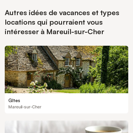
Autres idées de vacances et types
locations qui pourraient vous
intéresser à Mareuil-sur-Cher
Gîtes
Mareuil-sur-Cher