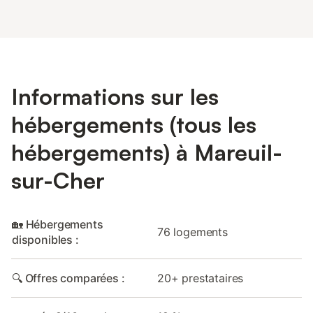
Informations sur les
hébergements (tous les
hébergements) à Mareuil-
sur-Cher
🏡 Hébergements
76 logements
disponibles :
🔍 Offres comparées :
20+ prestataires