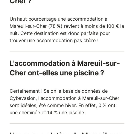
Cher ?
Un haut pourcentage une accommodation à
Mareuil-sur-Cher (78 %) revient à moins de 100 € la
nuit. Cette destination est donc parfaite pour
trouver une accommodation pas chère !
L'accommodation à Mareuil-sur-
Cher ont-elles une piscine ?
Certainement ! Selon la base de données de
Cybevasion, l'accommodation à Mareuil-sur-Cher
sont idéales, été comme hiver. En effet, 0 % ont
une cheminée et 14 % une piscine.