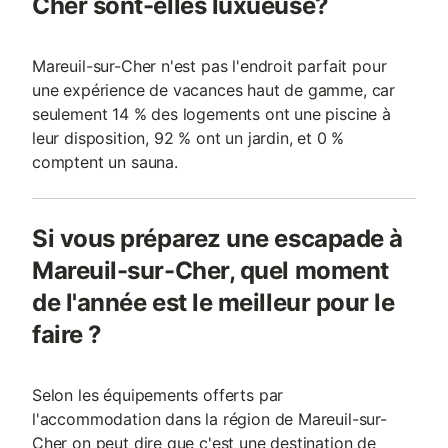
Cher sont-elles luxueuse?
Mareuil-sur-Cher n'est pas l'endroit parfait pour
une expérience de vacances haut de gamme, car
seulement 14 % des logements ont une piscine à
leur disposition, 92 % ont un jardin, et 0 %
comptent un sauna.
Si vous préparez une escapade à
Mareuil-sur-Cher, quel moment
de l'année est le meilleur pour le
faire ?
Selon les équipements offerts par
l'accommodation dans la région de Mareuil-sur-
Cher on peut dire que c'est une destination de