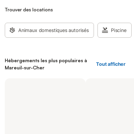
Trouver des locations
Animaux domestiques autorisés
Piscine
Hébergements les plus populaires à
Tout afficher
Mareuil-sur-Cher