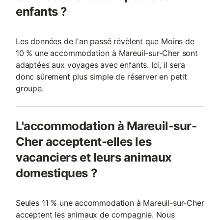
enfants ?
Les données de l'an passé révèlent que Moins de
10 % une accommodation à Mareuil-sur-Cher sont
adaptées aux voyages avec enfants. Ici, il sera
donc sûrement plus simple de réserver en petit
groupe.
L'accommodation à Mareuil-sur-
Cher acceptent-elles les
vacanciers et leurs animaux
domestiques ?
Seules 11 % une accommodation à Mareuil-sur-Cher
acceptent les animaux de compagnie. Nous