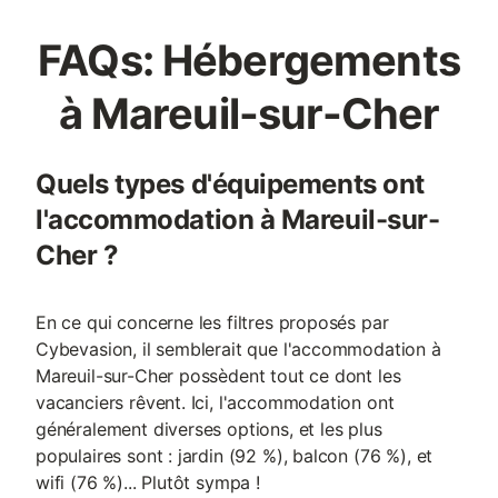
FAQs: Hébergements
à Mareuil-sur-Cher
Quels types d'équipements ont
l'accommodation à Mareuil-sur-
Cher ?
En ce qui concerne les filtres proposés par
Cybevasion, il semblerait que l'accommodation à
Mareuil-sur-Cher possèdent tout ce dont les
vacanciers rêvent. Ici, l'accommodation ont
généralement diverses options, et les plus
populaires sont : jardin (92 %), balcon (76 %), et
wifi (76 %)... Plutôt sympa !