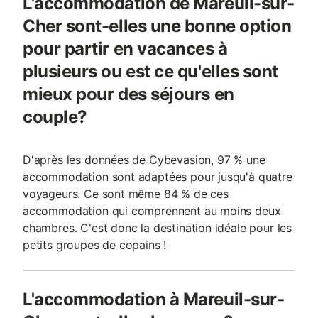
L'accommodation de Mareuil-sur-
Cher sont-elles une bonne option
pour partir en vacances à
plusieurs ou est ce qu'elles sont
mieux pour des séjours en
couple?
D'après les données de Cybevasion, 97 % une
accommodation sont adaptées pour jusqu'à quatre
voyageurs. Ce sont même 84 % de ces
accommodation qui comprennent au moins deux
chambres. C'est donc la destination idéale pour les
petits groupes de copains !
L'accommodation à Mareuil-sur-