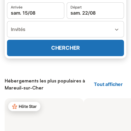
Arrivée
Départ
sam. 15/08
sam. 22/08
Invités
CHERCHER
Hébergements les plus populaires à
Tout afficher
Mareuil-sur-Cher
Hôte Star