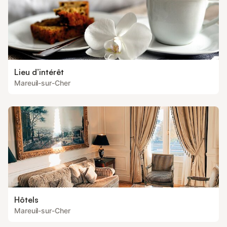
Lieu d’intérêt
Mareuil-sur-Cher
Hôtels
Mareuil-sur-Cher