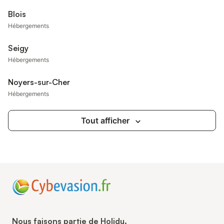
Blois
Hébergements
Seigy
Hébergements
Noyers-sur-Cher
Hébergements
Tout afficher
Nous faisons partie de Holidu.