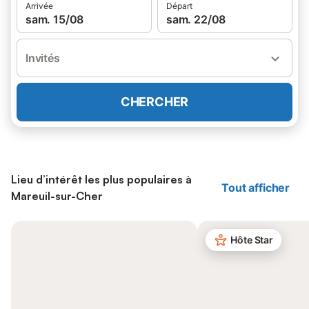
Arrivée
Départ
sam. 15/08
sam. 22/08
Invités
CHERCHER
Lieu d’intérêt les plus populaires à
Tout afficher
Mareuil-sur-Cher
Hôte Star