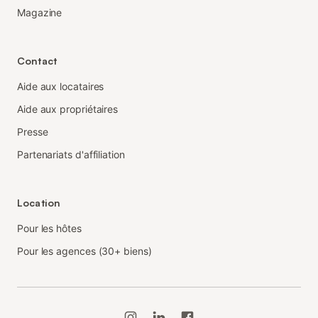
Magazine
Contact
Aide aux locataires
Aide aux propriétaires
Presse
Partenariats d'affiliation
Location
Pour les hôtes
Pour les agences (30+ biens)