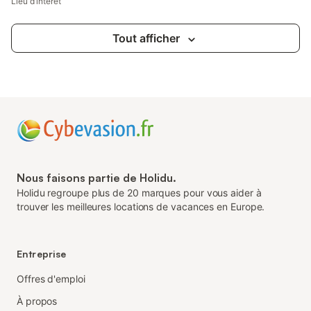
Lieu d’intérêt
Tout afficher
Nous faisons partie de Holidu.
Holidu regroupe plus de 20 marques pour vous aider à
trouver les meilleures locations de vacances en Europe.
Entreprise
Offres d'emploi
À propos