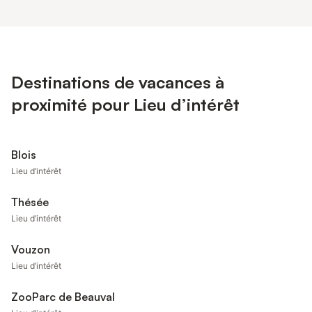
Destinations de vacances à
proximité pour Lieu d’intérêt
Blois
Lieu d’intérêt
Thésée
Lieu d’intérêt
Vouzon
Lieu d’intérêt
ZooParc de Beauval