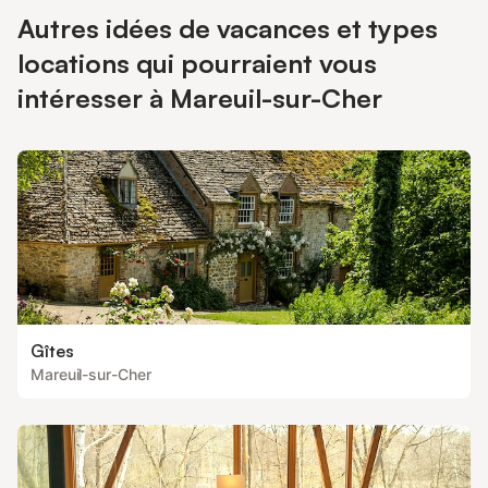
Autres idées de vacances et types
locations qui pourraient vous
intéresser à Mareuil-sur-Cher
Gîtes
Mareuil-sur-Cher