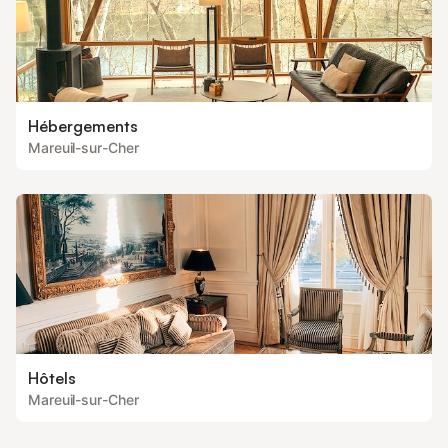
Hébergements
Mareuil-sur-Cher
Hôtels
Mareuil-sur-Cher