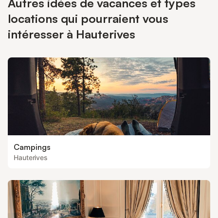
Autres idées de vacances et types
locations qui pourraient vous
intéresser à Hauterives
Campings
Hauterives