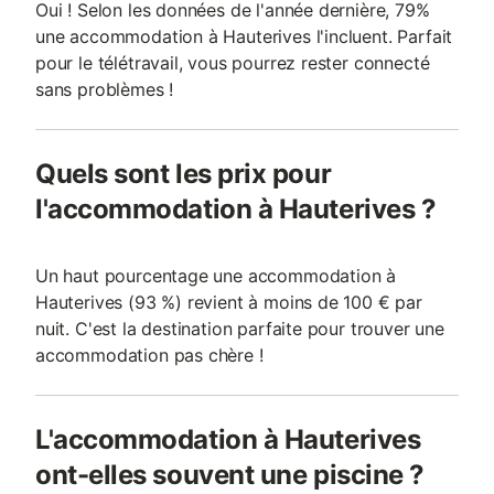
Oui ! Selon les données de l'année dernière, 79%
une accommodation à Hauterives l'incluent. Parfait
pour le télétravail, vous pourrez rester connecté
sans problèmes !
Quels sont les prix pour
l'accommodation à Hauterives ?
Un haut pourcentage une accommodation à
Hauterives (93 %) revient à moins de 100 € par
nuit. C'est la destination parfaite pour trouver une
accommodation pas chère !
L'accommodation à Hauterives
ont-elles souvent une piscine ?