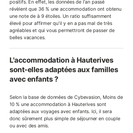
positifs. En effet, les données de l'an passé
révèlent que 36 % une accommodation ont obtenu
une note de à 9 étoiles. Un ratio suffisamment
élevé pour affirmer qu'il y en a pas mal de très
agréables et qui vous permettront de passer de
belles vacances.
L'accommodation à Hauterives
sont-elles adaptées aux familles
avec enfants ?
Selon la base de données de Cybevasion, Moins de
10 % une accommodation à Hauterives sont
adaptées aux voyages avec enfants. Ici, il sera
donc sûrement plus simple de séjourner en couple
ou avec des amis.