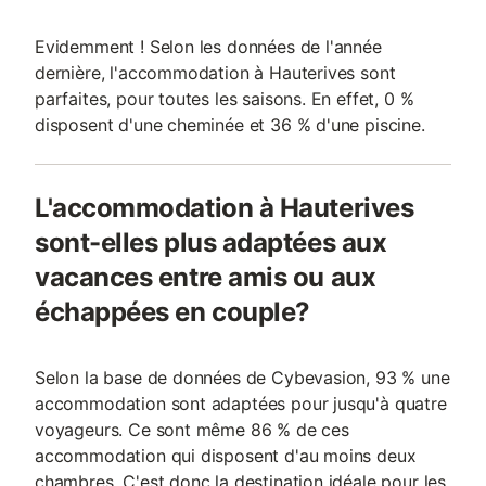
Evidemment ! Selon les données de l'année
dernière, l'accommodation à Hauterives sont
parfaites, pour toutes les saisons. En effet, 0 %
disposent d'une cheminée et 36 % d'une piscine.
L'accommodation à Hauterives
sont-elles plus adaptées aux
vacances entre amis ou aux
échappées en couple?
Selon la base de données de Cybevasion, 93 % une
accommodation sont adaptées pour jusqu'à quatre
voyageurs. Ce sont même 86 % de ces
accommodation qui disposent d'au moins deux
chambres. C'est donc la destination idéale pour les