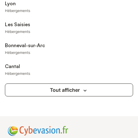
Lyon
Hébergements
Les Saisies
Hébergements
Bonneval-sur-Arc
Hébergements
Cantal
Hébergements
Tout afficher