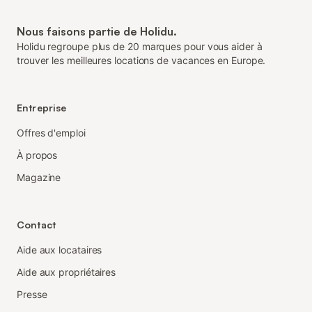
Nous faisons partie de Holidu.
Holidu regroupe plus de 20 marques pour vous aider à
trouver les meilleures locations de vacances en Europe.
Entreprise
Offres d'emploi
À propos
Magazine
Contact
Aide aux locataires
Aide aux propriétaires
Presse