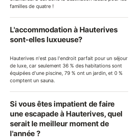
familles de quatre !
L'accommodation à Hauterives
sont-elles luxueuse?
Hauterives n'est pas l'endroit parfait pour un séjour
de luxe, car seulement 36 % des habitations sont
équipées d'une piscine, 79 % ont un jardin, et 0 %
comptent un sauna.
Si vous êtes impatient de faire
une escapade à Hauterives, quel
serait le meilleur moment de
l'année ?