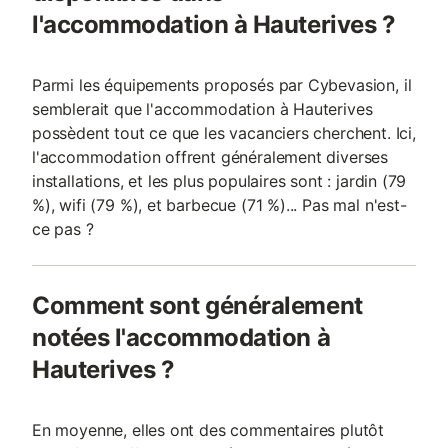
l'accommodation à Hauterives ?
Parmi les équipements proposés par Cybevasion, il
semblerait que l'accommodation à Hauterives
possèdent tout ce que les vacanciers cherchent. Ici,
l'accommodation offrent généralement diverses
installations, et les plus populaires sont : jardin (79
%), wifi (79 %), et barbecue (71 %)... Pas mal n'est-
ce pas ?
Comment sont généralement
notées l'accommodation à
Hauterives ?
En moyenne, elles ont des commentaires plutôt