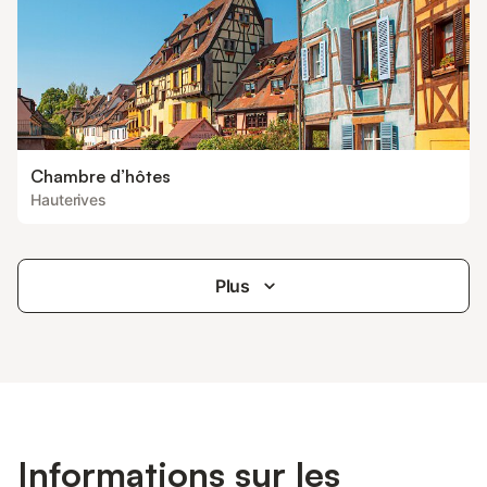
Chambre d’hôtes
Hauterives
Plus
Informations sur les