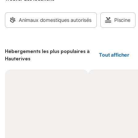
Animaux domestiques autorisés
Piscine
Hébergements les plus populaires à
Tout afficher
Hauterives