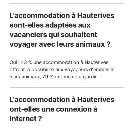
L'accommodation à Hauterives
sont-elles adaptées aux
vacanciers qui souhaitent
voyager avec leurs animaux ?
Oui ! 43 % une accommodation à Hauterives
offrent la possibilité aux voyageurs d'emmener
leurs animaux, 79 % ont même un jardin !
L'accommodation à Hauterives
ont-elles une connexion à
internet ?