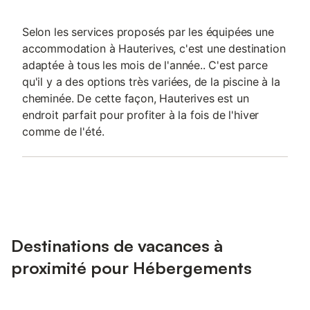
Selon les services proposés par les équipées une
accommodation à Hauterives, c'est une destination
adaptée à tous les mois de l'année.. C'est parce
qu'il y a des options très variées, de la piscine à la
cheminée. De cette façon, Hauterives est un
endroit parfait pour profiter à la fois de l'hiver
comme de l'été.
Destinations de vacances à
proximité pour Hébergements