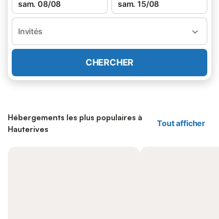
sam. 08/08
sam. 15/08
Invités
CHERCHER
Hébergements les plus populaires à
Tout afficher
Hauterives