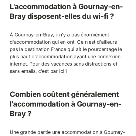
L'accommodation à Gournay-en-
Bray disposent-elles du wi-fi ?
À Gournay-en-Bray, il n'y a pas énormément
d'accommodation qui en ont. Ce n'est d'ailleurs
pas la destination France qui ait le pourcentage le
plus haut d'accommodation ayant une connexion
internet. Pour des vacances sans distractions et
sans emails, c'est par ici !
Combien coûtent généralement
l'accommodation à Gournay-en-
Bray ?
Une grande partie une accommodation à Gournay-