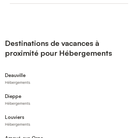
Destinations de vacances à
proximité pour Hébergements
Deauville
Hébergements
Dieppe
Hébergements
Louviers
Hébergements