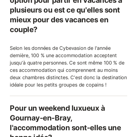
option pour partir en vacances à
plusieurs ou est ce qu'elles sont
mieux pour des vacances en
couple?
Selon les données de Cybevasion de l'année
dernière, 100 % une accommodation acceptent
jusqu'à quatre personnes. Ce sont même 100 % de
ces accommodation qui comprennent au moins
deux chambres distinctes. C'est donc la destination
idéale pour les petits groupes de copains !
Pour un weekend luxueux à
Gournay-en-Bray,
l'accommodation sont-elles une