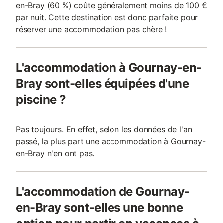
en-Bray (60 %) coûte généralement moins de 100 €
par nuit. Cette destination est donc parfaite pour
réserver une accommodation pas chère !
L'accommodation à Gournay-en-
Bray sont-elles équipées d'une
piscine ?
Pas toujours. En effet, selon les données de l'an
passé, la plus part une accommodation à Gournay-
en-Bray n'en ont pas.
L'accommodation de Gournay-
en-Bray sont-elles une bonne