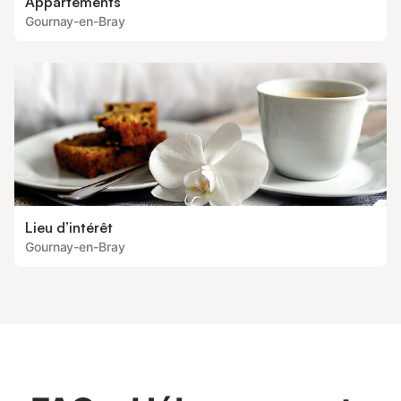
Appartements
Gournay-en-Bray
Lieu d’intérêt
Gournay-en-Bray