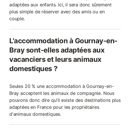
adaptées aux enfants. Ici, il sera donc sûrement
plus simple de réserver avec des amis ou en
couple.
L'accommodation à Gournay-en-
Bray sont-elles adaptées aux
vacanciers et leurs animaux
domestiques ?
Seules 20 % une accommodation à Gournay-en-
Bray acceptent les animaux de compagnie. Nous
pouvons donc dire qu'il existe des destinations plus
adaptées en France pour les propriétaires
d'animaux domestiques.