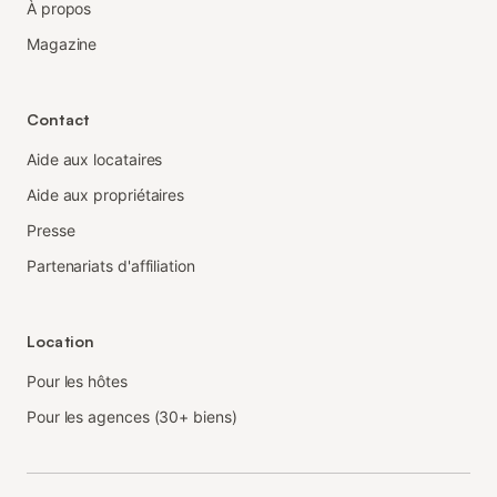
À propos
Magazine
Contact
Aide aux locataires
Aide aux propriétaires
Presse
Partenariats d'affiliation
Location
Pour les hôtes
Pour les agences (30+ biens)