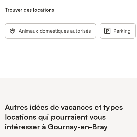
Trouver des locations
Animaux domestiques autorisés
Parking
Autres idées de vacances et types
locations qui pourraient vous
intéresser à Gournay-en-Bray