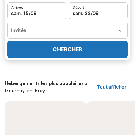
Arrivée
Départ
sam. 15/08
sam. 22/08
Invités
CHERCHER
Hébergements les plus populaires à
Tout afficher
Gournay-en-Bray