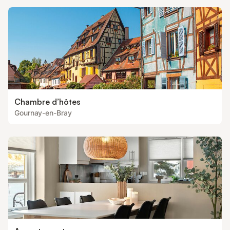
Chambre d’hôtes
Gournay-en-Bray