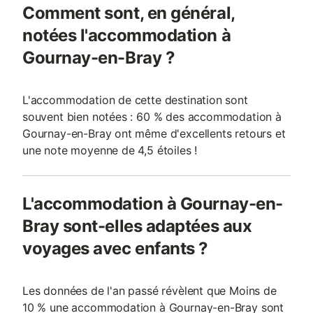
Comment sont, en général,
notées l'accommodation à
Gournay-en-Bray ?
L'accommodation de cette destination sont
souvent bien notées : 60 % des accommodation à
Gournay-en-Bray ont même d'excellents retours et
une note moyenne de 4,5 étoiles !
L'accommodation à Gournay-en-
Bray sont-elles adaptées aux
voyages avec enfants ?
Les données de l'an passé révèlent que Moins de
10 % une accommodation à Gournay-en-Bray sont