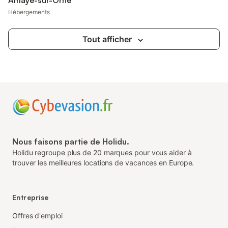
Amayé-sur-Orne
Hébergements
Tout afficher
Nous faisons partie de Holidu.
Holidu regroupe plus de 20 marques pour vous aider à
trouver les meilleures locations de vacances en Europe.
Entreprise
Offres d'emploi