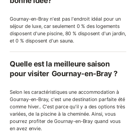
bonne idée?
Gournay-en-Bray n'est pas l'endroit idéal pour un
séjour de luxe, car seulement 0 % des logements
disposent d'une piscine, 80 % disposent d'un jardin,
et 0 % disposent d'un sauna.
Quelle est la meilleure saison
pour visiter Gournay-en-Bray ?
Selon les caractéristiques une accommodation à
Gournay-en-Bray, c'est une destination parfaite été
comme hiver.. C'est parce qu'il y a des options très
variées, de la piscine à la cheminée. Ainsi, vous
pourrez profiter de Gournay-en-Bray quand vous
en avez envie.