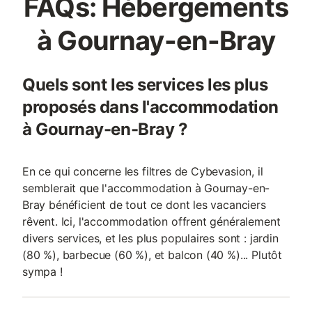
FAQs: Hébergements
à Gournay-en-Bray
Quels sont les services les plus
proposés dans l'accommodation
à Gournay-en-Bray ?
En ce qui concerne les filtres de Cybevasion, il
semblerait que l'accommodation à Gournay-en-
Bray bénéficient de tout ce dont les vacanciers
rêvent. Ici, l'accommodation offrent généralement
divers services, et les plus populaires sont : jardin
(80 %), barbecue (60 %), et balcon (40 %)... Plutôt
sympa !