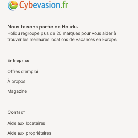
Nous faisons partie de Holidu.
Holidu regroupe plus de 20 marques pour vous aider à
trouver les meilleures locations de vacances en Europe.
Entreprise
Offres d'emploi
À propos
Magazine
Contact
Aide aux locataires
Aide aux propriétaires