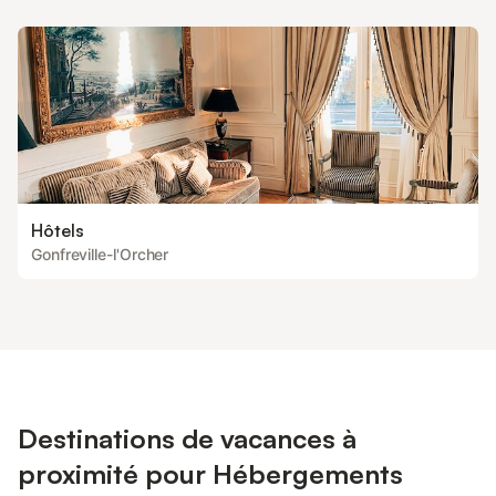
Hôtels
Gonfreville-l'Orcher
Destinations de vacances à
proximité pour Hébergements