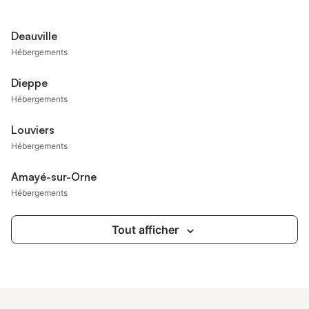
Deauville
Hébergements
Dieppe
Hébergements
Louviers
Hébergements
Amayé-sur-Orne
Hébergements
Tout afficher