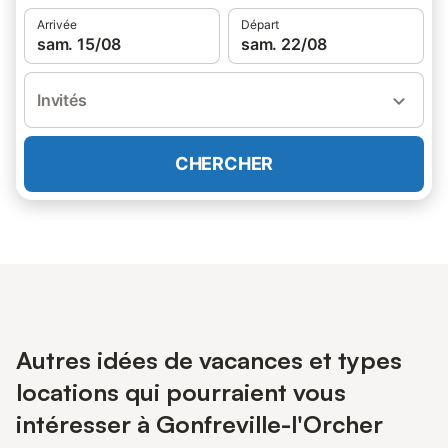
Arrivée
Départ
sam. 15/08
sam. 22/08
Invités
CHERCHER
Autres idées de vacances et types
locations qui pourraient vous
intéresser à Gonfreville-l'Orcher