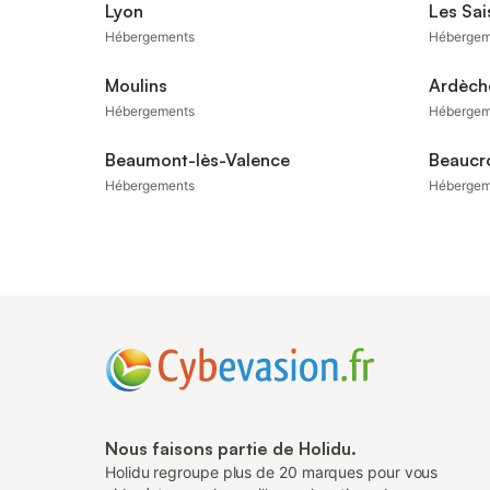
Lyon
Les Sai
Hébergements
Hébergem
Moulins
Ardèch
Hébergements
Hébergem
Beaumont-lès-Valence
Beaucr
Hébergements
Hébergem
Nous faisons partie de Holidu.
Holidu regroupe plus de 20 marques pour vous