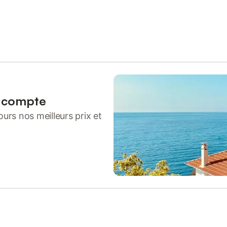
n compte
urs nos meilleurs prix et