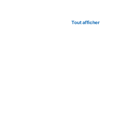
Tout afficher