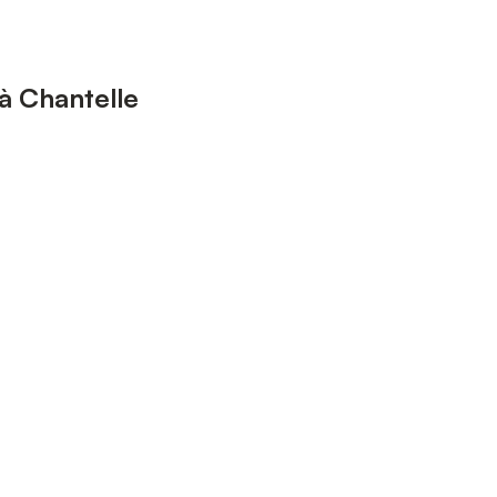
à Chantelle