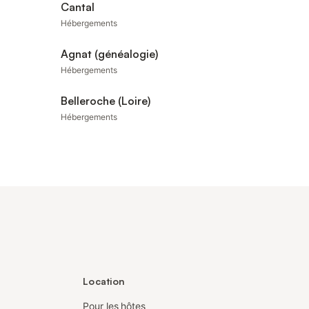
Cantal
Hébergements
Agnat (généalogie)
Hébergements
Belleroche (Loire)
Hébergements
Location
Pour les hôtes