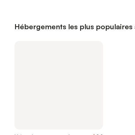
Hébergements les plus populaires 