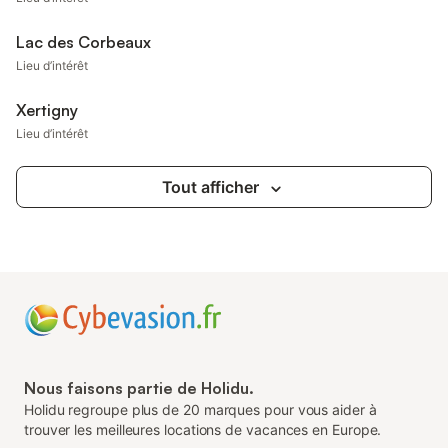
Lac des Corbeaux
Lieu d’intérêt
Xertigny
Lieu d’intérêt
Tout afficher
Nous faisons partie de Holidu.
Holidu regroupe plus de 20 marques pour vous aider à
trouver les meilleures locations de vacances en Europe.