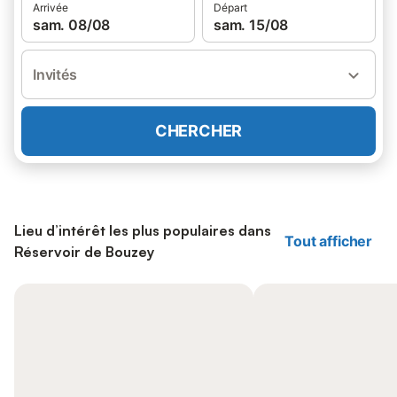
Arrivée
Départ
sam. 08/08
sam. 15/08
Invités
CHERCHER
Lieu d’intérêt les plus populaires dans
Tout afficher
Réservoir de Bouzey