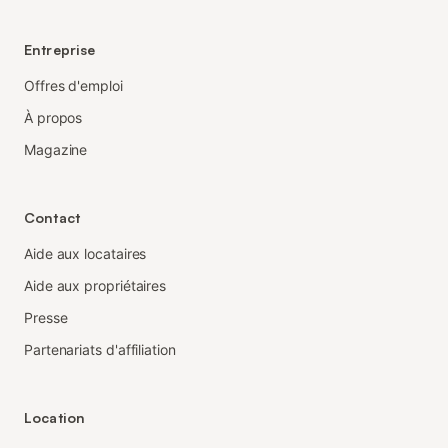
Entreprise
Offres d'emploi
À propos
Magazine
Contact
Aide aux locataires
Aide aux propriétaires
Presse
Partenariats d'affiliation
Location