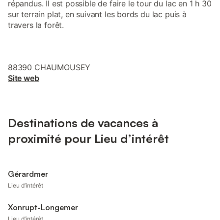
répandus. Il est possible de faire le tour du lac en 1 h 30
sur terrain plat, en suivant les bords du lac puis à
travers la forêt.
88390 CHAUMOUSEY
Site web
Destinations de vacances à
proximité pour Lieu d’intérêt
Gérardmer
Lieu d’intérêt
Xonrupt-Longemer
Lieu d’intérêt