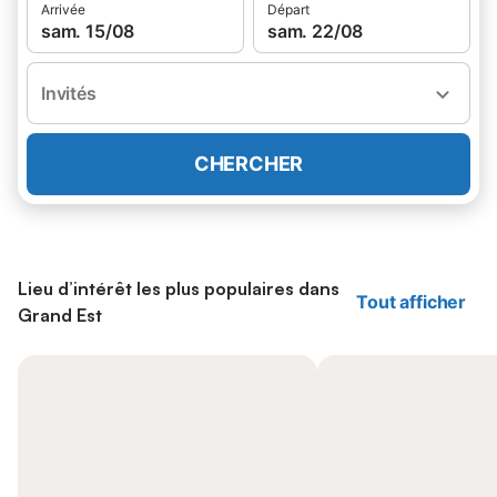
Arrivée
Départ
sam. 15/08
sam. 22/08
Invités
CHERCHER
Lieu d’intérêt les plus populaires dans
Tout afficher
Grand Est