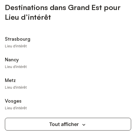
Destinations dans Grand Est pour
Lieu d’intérêt
Strasbourg
Lieu d’intérêt
Nancy
Lieu d’intérêt
Metz
Lieu d’intérêt
Vosges
Lieu d’intérêt
Tout afficher