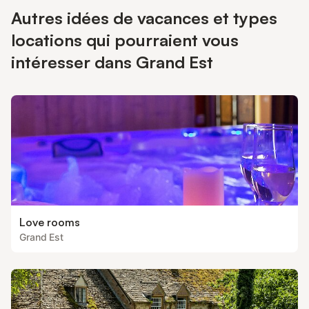
Autres idées de vacances et types
locations qui pourraient vous
intéresser dans Grand Est
Love rooms
Grand Est