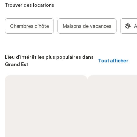
Trouver des locations
Chambres d’hôte
Maisons de vacances
A
Lieu d’intérêt les plus populaires dans
Tout afficher
Grand Est