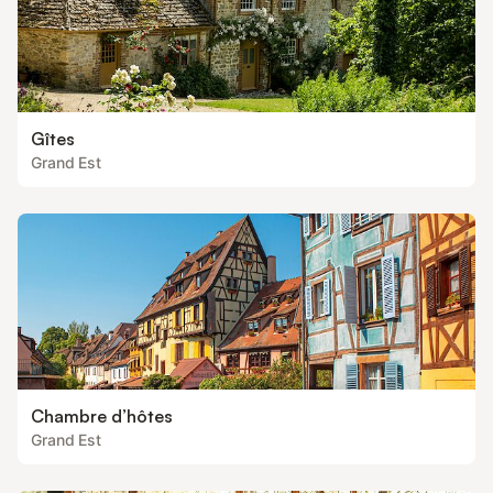
Gîtes
Grand Est
Chambre d’hôtes
Grand Est