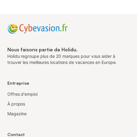
Nous faisons partie de Holidu.
Holidu regroupe plus de 20 marques pour vous aider à
trouver les meilleures locations de vacances en Europe.
Entreprise
Offres d'emploi
À propos
Magazine
Contact