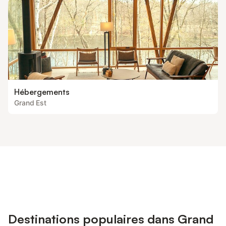
Hébergements
Grand Est
Destinations populaires dans Grand