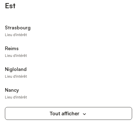
Est
Strasbourg
Lieu d’intérêt
Reims
Lieu d’intérêt
Nigloland
Lieu d’intérêt
Nancy
Lieu d’intérêt
Tout afficher