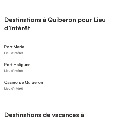
Destinations à Quiberon pour Lieu
d’intérêt
Port Maria
Lieu d’intérêt
Port Haliguen
Lieu d’intérêt
Casino de Quiberon
Lieu d’intérêt
Destinations de vacances à