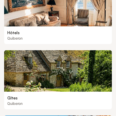
Hôtels
Quiberon
Gîtes
Quiberon