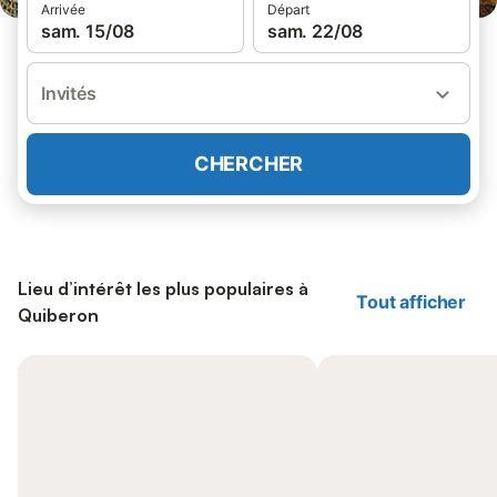
Arrivée
Départ
sam. 15/08
sam. 22/08
Invités
CHERCHER
Lieu d’intérêt les plus populaires à
Tout afficher
Quiberon