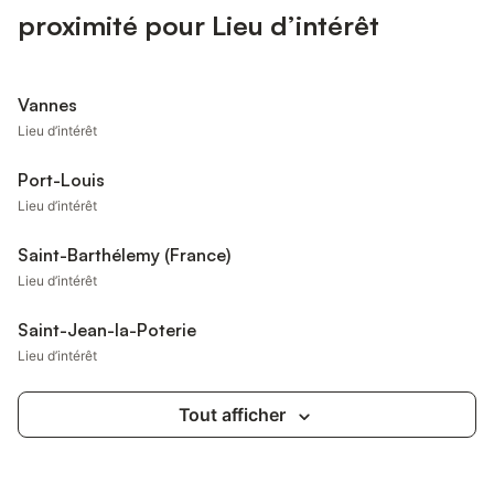
proximité pour Lieu d’intérêt
Vannes
Lieu d’intérêt
Port-Louis
Lieu d’intérêt
Saint-Barthélemy (France)
Lieu d’intérêt
Saint-Jean-la-Poterie
Lieu d’intérêt
Tout afficher