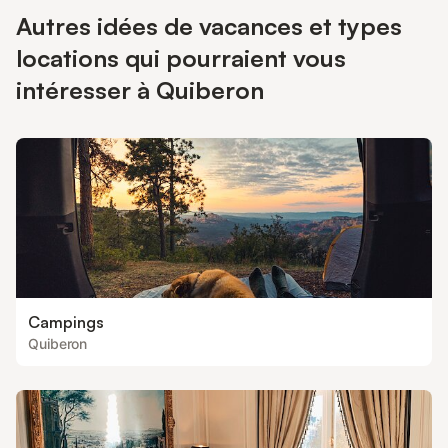
Autres idées de vacances et types
locations qui pourraient vous
intéresser à Quiberon
Campings
Quiberon