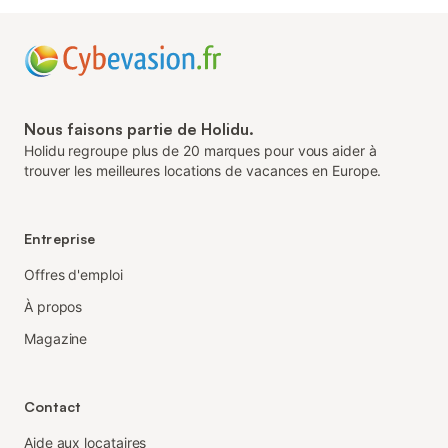
Nous faisons partie de Holidu.
Holidu regroupe plus de 20 marques pour vous aider à
trouver les meilleures locations de vacances en Europe.
Entreprise
Offres d'emploi
À propos
Magazine
Contact
Aide aux locataires