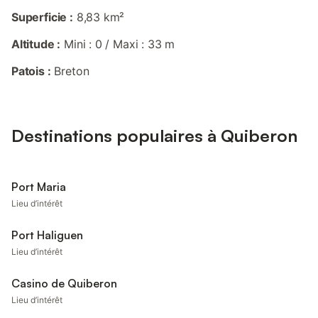
Superficie :
8,83 km²
Altitude :
Mini : 0 / Maxi : 33 m
Patois :
Breton
Destinations populaires à Quiberon
Port Maria
Lieu d’intérêt
Port Haliguen
Lieu d’intérêt
Casino de Quiberon
Lieu d’intérêt