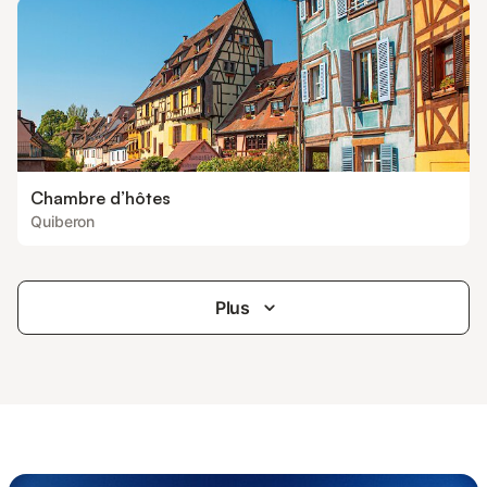
Chambre d’hôtes
Quiberon
Plus