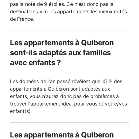
pas la note de 9 étoiles. Ce n'est donc pas la
destination avec les appartements les mieux notés
de France.
Les appartements à Quiberon
sont-ils adaptés aux familles
avec enfants ?
Les données de l'an passé révèlent que 15 % des
appartements à Quiberon sont adaptés aux
enfants, vous n'aurez donc pas de problèmes à
trouver l'appartement idéal pour vous et votre/vos
enfant(s).
Les appartements à Quiberon