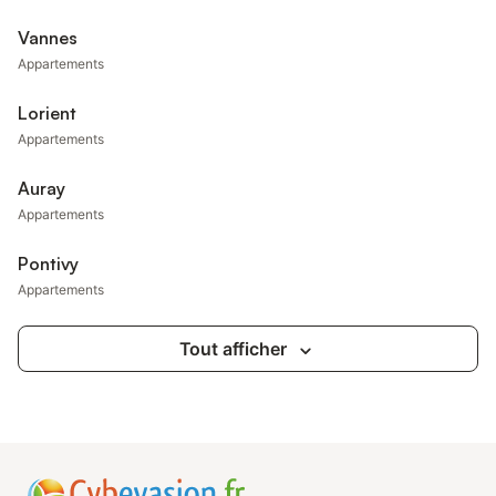
Vannes
Appartements
Lorient
Appartements
Auray
Appartements
Pontivy
Appartements
Tout afficher