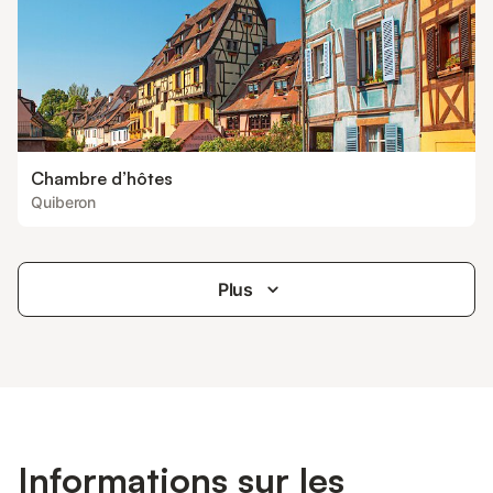
Chambre d’hôtes
Quiberon
Plus
Informations sur les