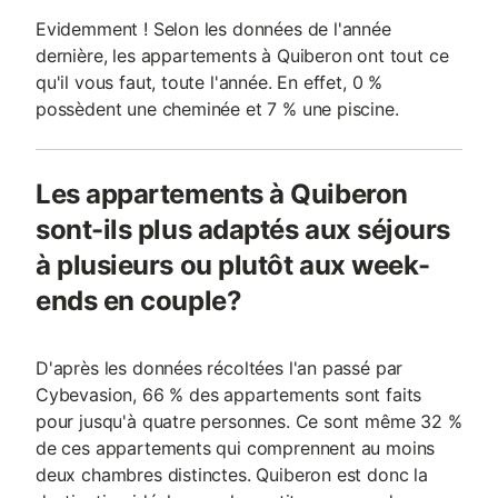
Evidemment ! Selon les données de l'année
dernière, les appartements à Quiberon ont tout ce
qu'il vous faut, toute l'année. En effet, 0 %
possèdent une cheminée et 7 % une piscine.
Les appartements à Quiberon
sont-ils plus adaptés aux séjours
à plusieurs ou plutôt aux week-
ends en couple?
D'après les données récoltées l'an passé par
Cybevasion, 66 % des appartements sont faits
pour jusqu'à quatre personnes. Ce sont même 32 %
de ces appartements qui comprennent au moins
deux chambres distinctes. Quiberon est donc la