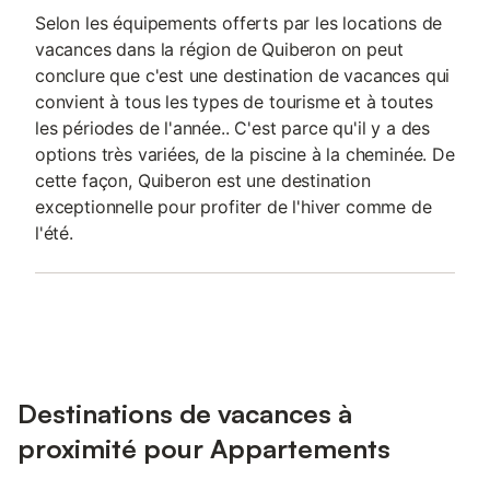
Selon les équipements offerts par les locations de
vacances dans la région de Quiberon on peut
conclure que c'est une destination de vacances qui
convient à tous les types de tourisme et à toutes
les périodes de l'année.. C'est parce qu'il y a des
options très variées, de la piscine à la cheminée. De
cette façon, Quiberon est une destination
exceptionnelle pour profiter de l'hiver comme de
l'été.
Destinations de vacances à
proximité pour Appartements