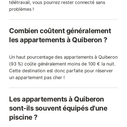
télétravail, vous pourrez rester connecté sans
problèmes !
Combien coûtent généralement
les appartements à Quiberon ?
Un haut pourcentage des appartements à Quiberon
(93 %) coûte généralement moins de 100 € la nuit.
Cette destination est donc parfaite pour réserver
un appartement pas cher !
Les appartements à Quiberon
sont-ils souvent équipés d'une
piscine ?