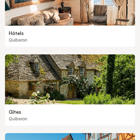
Hôtels
Quiberon
Gîtes
Quiberon