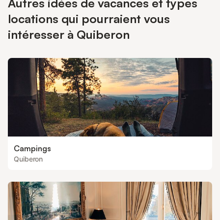
Autres idées de vacances et types
locations qui pourraient vous
intéresser à Quiberon
Campings
Quiberon