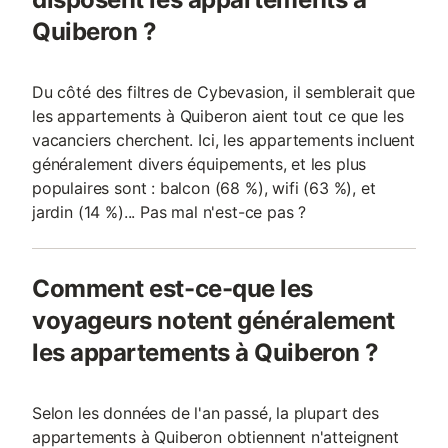
Quiberon ?
Du côté des filtres de Cybevasion, il semblerait que
les appartements à Quiberon aient tout ce que les
vacanciers cherchent. Ici, les appartements incluent
généralement divers équipements, et les plus
populaires sont : balcon (68 %), wifi (63 %), et
jardin (14 %)... Pas mal n'est-ce pas ?
Comment est-ce-que les
voyageurs notent généralement
les appartements à Quiberon ?
Selon les données de l'an passé, la plupart des
appartements à Quiberon obtiennent n'atteignent