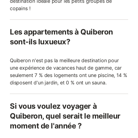
destination idéale pour les petits groupes de
copains !
Les appartements à Quiberon
sont-ils luxueux?
Quiberon n'est pas la meilleure destination pour
une expérience de vacances haut de gamme, car
seulement 7 % des logements ont une piscine, 14 %
disposent d'un jardin, et 0 % ont un sauna.
Si vous voulez voyager à
Quiberon, quel serait le meilleur
moment de l'année ?