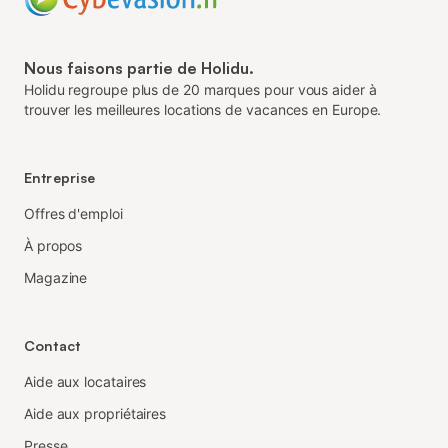
Nous faisons partie de Holidu.
Holidu regroupe plus de 20 marques pour vous aider à
trouver les meilleures locations de vacances en Europe.
Entreprise
Offres d'emploi
À propos
Magazine
Contact
Aide aux locataires
Aide aux propriétaires
Presse