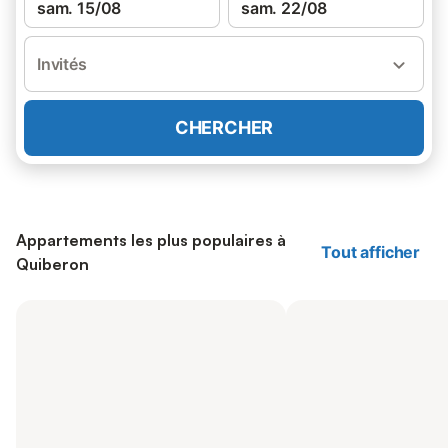
sam. 15/08
sam. 22/08
Invités
CHERCHER
Appartements les plus populaires à
Tout afficher
Quiberon