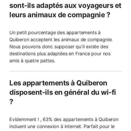
sont-ils adaptés aux voyageurs et
leurs animaux de compagnie ?
Un petit pourcentage des appartements à
Quiberon acceptent les animaux de compagnie.
Nous pouvons donc supposer qu'il existe des
destinations plus adaptées en France pour nos
amis à quatre pattes.
Les appartements à Quiberon
disposent-ils en général du wi-fi
?
Evidemment ! , 63% des appartements à Quiberon
incluent une connexion à internet. Parfait pour le