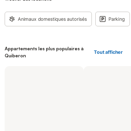
Animaux domestiques autorisés
Parking
Appartements les plus populaires à
Tout afficher
Quiberon