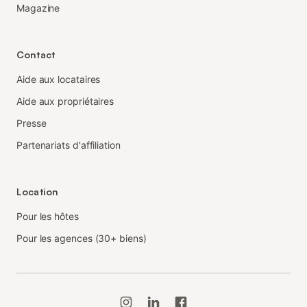
Magazine
Contact
Aide aux locataires
Aide aux propriétaires
Presse
Partenariats d'affiliation
Location
Pour les hôtes
Pour les agences (30+ biens)