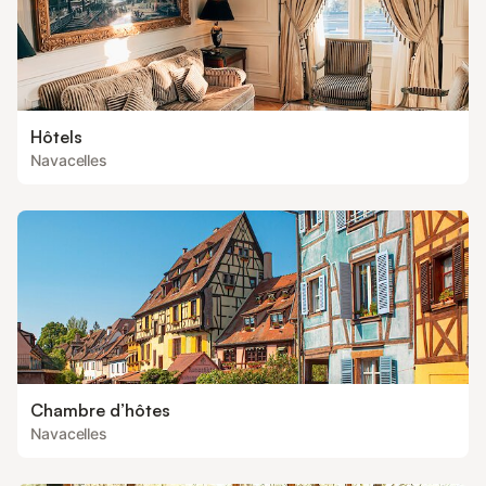
Hôtels
Navacelles
Chambre d’hôtes
Navacelles