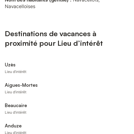
Navacelloises
Destinations de vacances à
proximité pour Lieu d’intérêt
Uzès
Lieu d’intérêt
Aigues-Mortes
Lieu d’intérêt
Beaucaire
Lieu d’intérêt
Anduze
Lieu d’intérêt