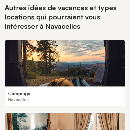
Autres idées de vacances et types
locations qui pourraient vous
intéresser à Navacelles
Campings
Navacelles