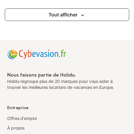
Tout afficher
Nous faisons partie de Holidu.
Holidu regroupe plus de 20 marques pour vous aider à
trouver les meilleures locations de vacances en Europe.
Entreprise
Offres d'emploi
À propos