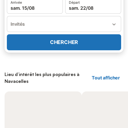
Arrivée
Départ
sam. 15/08
sam. 22/08
Invités
CHERCHER
Lieu d’intérêt les plus populaires à
Tout afficher
Navacelles