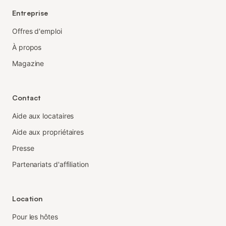
Entreprise
Offres d'emploi
À propos
Magazine
Contact
Aide aux locataires
Aide aux propriétaires
Presse
Partenariats d'affiliation
Location
Pour les hôtes