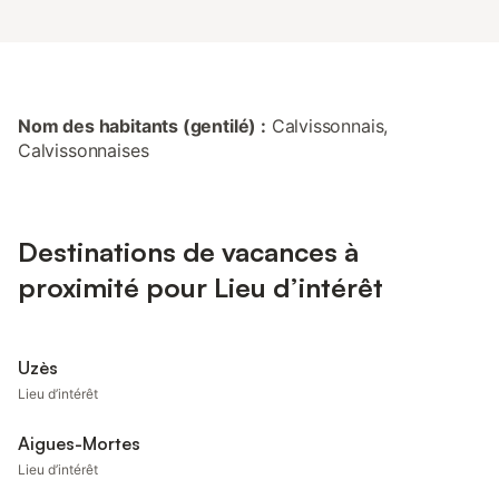
Nom des habitants (gentilé) :
Calvissonnais,
Calvissonnaises
Destinations de vacances à
proximité pour Lieu d’intérêt
Uzès
Lieu d’intérêt
Aigues-Mortes
Lieu d’intérêt