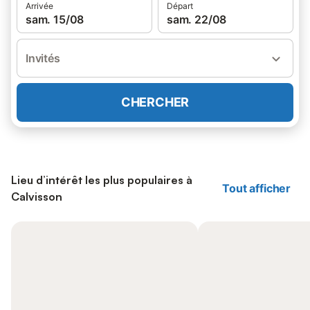
Arrivée
Départ
sam. 15/08
sam. 22/08
Invités
CHERCHER
Lieu d’intérêt les plus populaires à
Tout afficher
Calvisson