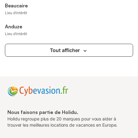
Beaucaire
Lieu d’intérêt
Anduze
Lieu d’intérêt
Tout afficher
Nous faisons partie de Holidu.
Holidu regroupe plus de 20 marques pour vous aider à
trouver les meilleures locations de vacances en Europe.