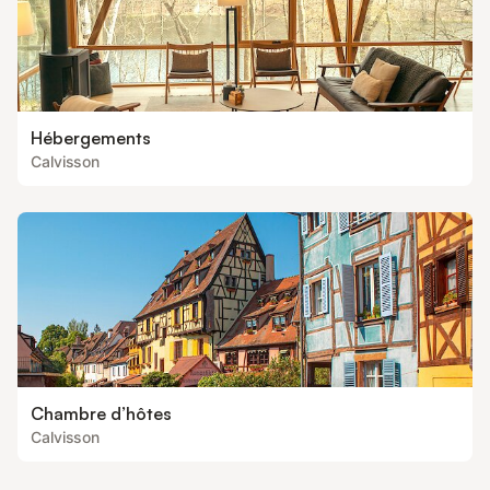
Hébergements
Calvisson
Chambre d’hôtes
Calvisson