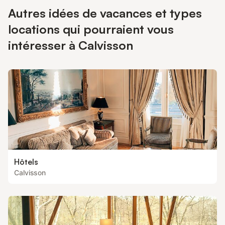
Autres idées de vacances et types
locations qui pourraient vous
intéresser à Calvisson
Hôtels
Calvisson