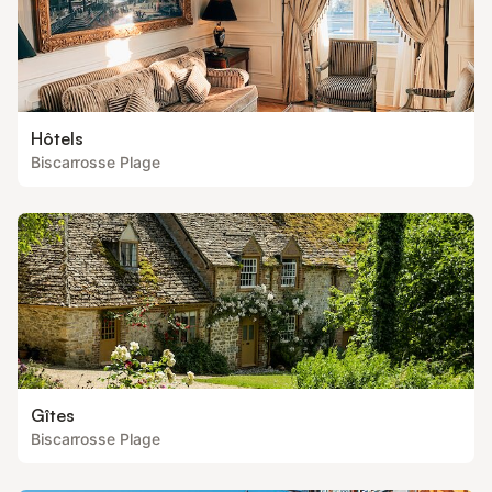
Hôtels
Biscarrosse Plage
Gîtes
Biscarrosse Plage