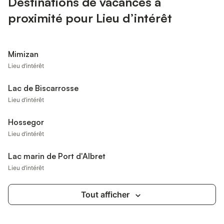
Destinations de vacances à
proximité pour Lieu d’intérêt
Mimizan
Lieu d’intérêt
Lac de Biscarrosse
Lieu d’intérêt
Hossegor
Lieu d’intérêt
Lac marin de Port d'Albret
Lieu d’intérêt
Tout afficher