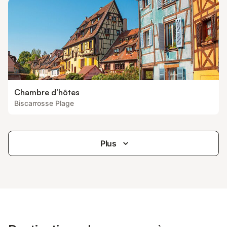
Chambre d’hôtes
Biscarrosse Plage
Plus