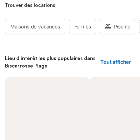
Trouver des locations
Maisons de vacances
Fermes
Piscine
Lieu d’intérêt les plus populaires dans
Tout afficher
Biscarrosse Plage