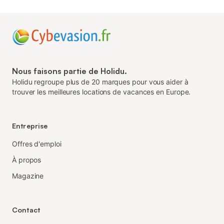
Nous faisons partie de Holidu.
Holidu regroupe plus de 20 marques pour vous aider à
trouver les meilleures locations de vacances en Europe.
Entreprise
Offres d'emploi
À propos
Magazine
Contact