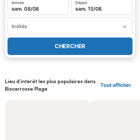
Arrivée
Départ
sam. 08/08
sam. 15/08
Invités
CHERCHER
Lieu d’intérêt les plus populaires dans
Tout afficher
Biscarrosse Plage