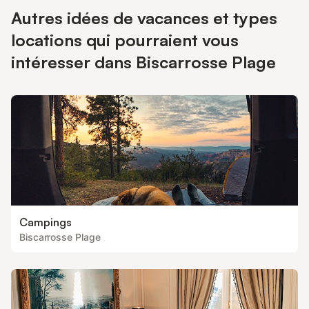
Autres idées de vacances et types
locations qui pourraient vous
intéresser dans Biscarrosse Plage
Campings
Biscarrosse Plage