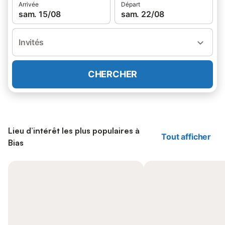
Arrivée
Départ
sam. 15/08
sam. 22/08
Invités
CHERCHER
Lieu d’intérêt les plus populaires à
Tout afficher
Bias