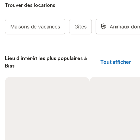
Trouver des locations
Maisons de vacances
Gîtes
Animaux dom
Lieu d’intérêt les plus populaires à
Tout afficher
Bias