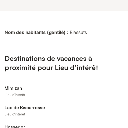
Nom des habitants (gentilé) :
Biassuts
Destinations de vacances à
proximité pour Lieu d’intérêt
Mimizan
Lieu d’intérêt
Lac de Biscarrosse
Lieu d’intérêt
Hossegor