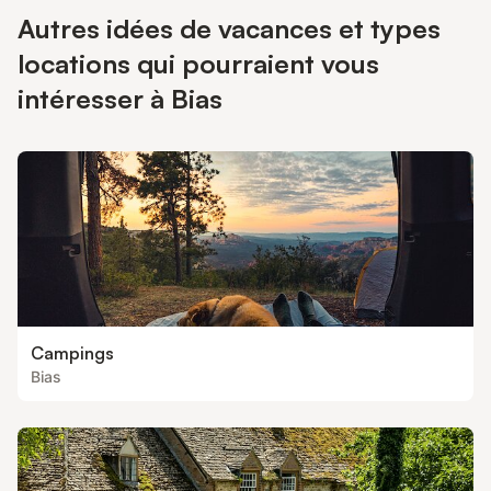
Autres idées de vacances et types
locations qui pourraient vous
intéresser à Bias
Campings
Bias