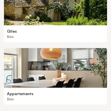
Gîtes
Bias
Appartements
Bias