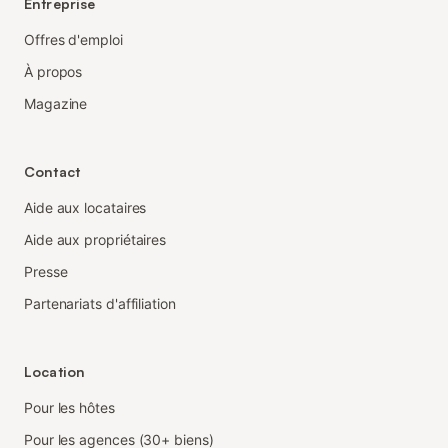
Entreprise
Offres d'emploi
À propos
Magazine
Contact
Aide aux locataires
Aide aux propriétaires
Presse
Partenariats d'affiliation
Location
Pour les hôtes
Pour les agences (30+ biens)