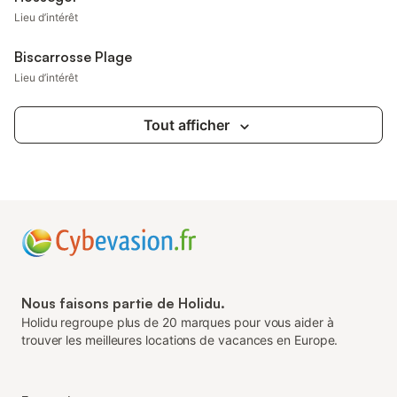
Lieu d’intérêt
Biscarrosse Plage
Lieu d’intérêt
Tout afficher
Nous faisons partie de Holidu.
Holidu regroupe plus de 20 marques pour vous aider à
trouver les meilleures locations de vacances en Europe.