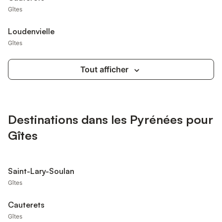
Gîtes
Loudenvielle
Gîtes
Tout afficher
Destinations dans les Pyrénées pour
Gîtes
Saint-Lary-Soulan
Gîtes
Cauterets
Gîtes