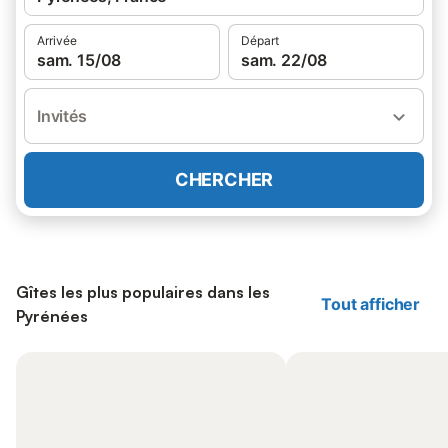
Arrivée
Départ
sam. 15/08
sam. 22/08
Invités
CHERCHER
Gîtes les plus populaires dans les
Tout afficher
Pyrénées