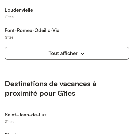
Loudenvielle
Gîtes
Font-Romeu-Odeillo-Via
Gîtes
Tout afficher
Destinations de vacances à
proximité pour Gîtes
Saint-Jean-de-Luz
Gîtes