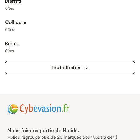
Biarritz
Gîtes
Collioure
Gîtes
Bidart
Gîtes
Tout afficher
Nous faisons partie de Holidu.
Holidu regroupe plus de 20 marques pour vous aider à