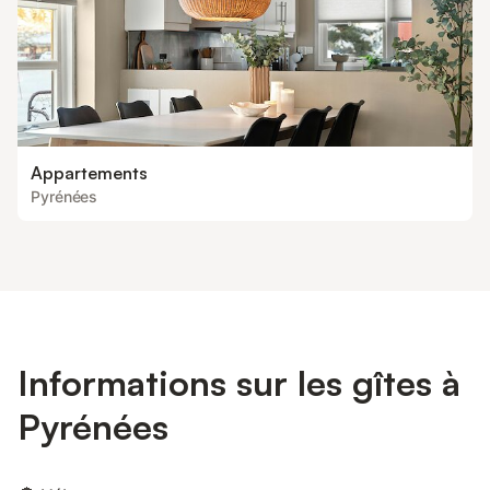
Appartements
Pyrénées
Informations sur les gîtes à
Pyrénées