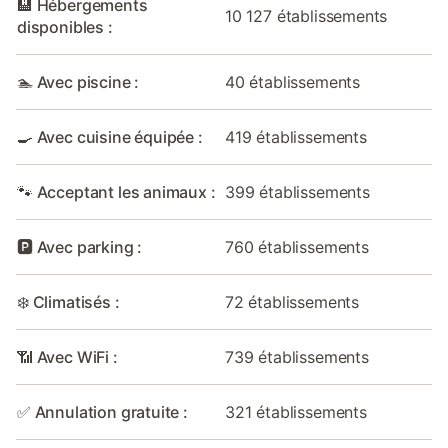
🏨 Hébergements
10 127 établissements
disponibles :
🏊 Avec piscine :
40 établissements
🍳 Avec cuisine équipée :
419 établissements
🐾 Acceptant les animaux :
399 établissements
🅿️ Avec parking :
760 établissements
❄️ Climatisés :
72 établissements
📶 Avec WiFi :
739 établissements
✅ Annulation gratuite :
321 établissements