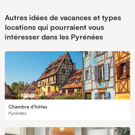
Autres idées de vacances et types
locations qui pourraient vous
intéresser dans les Pyrénées
Chambre d’hôtes
Pyrénées