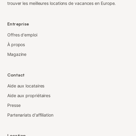
trouver les meilleures locations de vacances en Europe.
Entreprise
Offres d'emploi
À propos
Magazine
Contact
Aide aux locataires
Aide aux propriétaires
Presse
Partenariats d'affiliation
Location