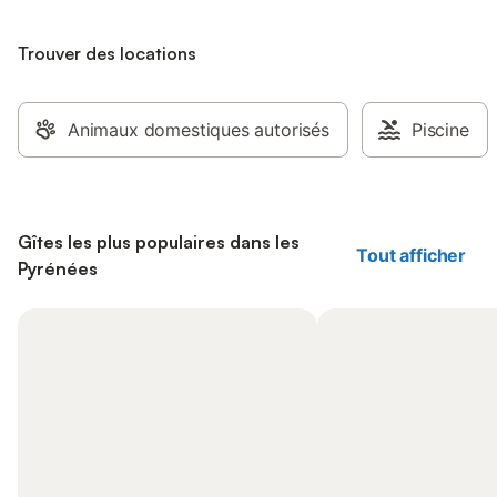
Trouver des locations
Animaux domestiques autorisés
Piscine
Gîtes les plus populaires dans les
Tout afficher
Pyrénées